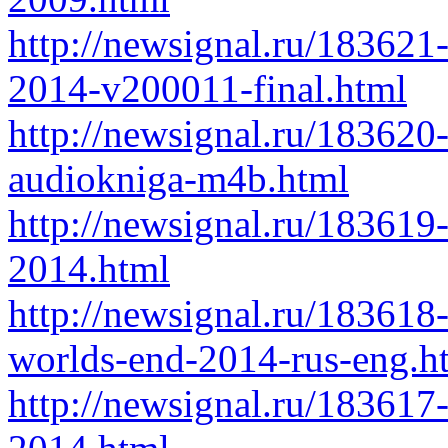
http://newsignal.ru/183621
2014-v200011-final.html
http://newsignal.ru/183620
audiokniga-m4b.html
http://newsignal.ru/183619
2014.html
http://newsignal.ru/183618-
worlds-end-2014-rus-eng.h
http://newsignal.ru/183617