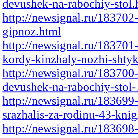
devushek-na-rabochiy-stol.
http://newsignal.ru/183702
gipnoz.html
http://newsignal.ru/183701
kordy-kinzhaly-nozhi-shtyk
http://newsignal.ru/183700
devushek-na-rabochiy-stol-
http://newsignal.ru/183699-
srazhalis-za-rodinu-43-knig
http://newsignal.ru/183698