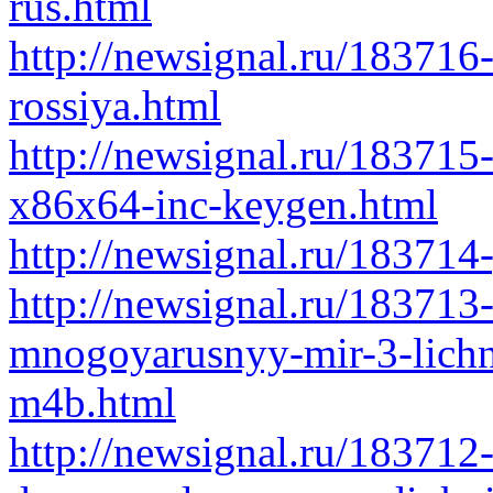
rus.html
http://newsignal.ru/183716
rossiya.html
http://newsignal.ru/183715
x86x64-inc-keygen.html
http://newsignal.ru/18371
http://newsignal.ru/183713-
mnogoyarusnyy-mir-3-lich
m4b.html
http://newsignal.ru/183712-