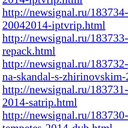
http://newsignal.ru/183734
20042014-iptvrip.html
http://newsignal.ru/183733
repack.html
http://newsignal.ru/183732
na-skandal-s-zhirinovskim-
http://newsignal.ru/183731
2014-satrip.html
http://newsignal.ru/183730
tempetes-2014-dvb.html