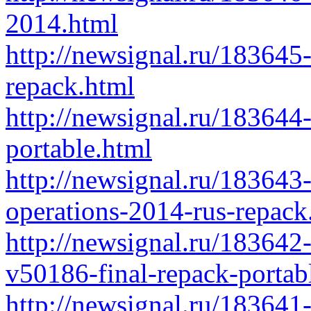
2014.html
http://newsignal.ru/183645
repack.html
http://newsignal.ru/183644-
portable.html
http://newsignal.ru/183643
operations-2014-rus-repack
http://newsignal.ru/183642-
v50186-final-repack-portab
http://newsignal.ru/183641-