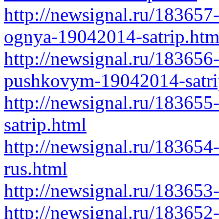
http://newsignal.ru/183657
ognya-19042014-satrip.htm
http://newsignal.ru/183656
pushkovym-19042014-satri
http://newsignal.ru/18365
satrip.html
http://newsignal.ru/183654
rus.html
http://newsignal.ru/183653
http://newsignal.ru/183652