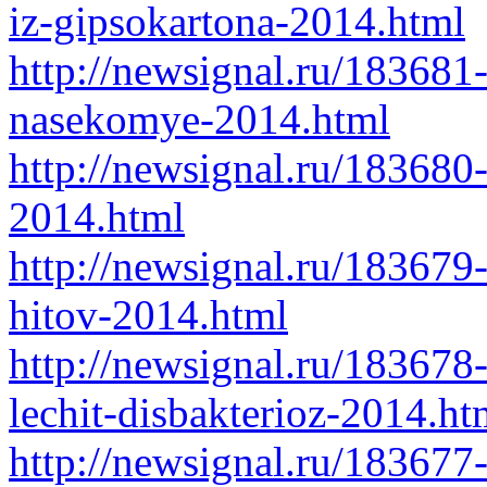
iz-gipsokartona-2014.html
http://newsignal.ru/183681
nasekomye-2014.html
http://newsignal.ru/183680
2014.html
http://newsignal.ru/183679
hitov-2014.html
http://newsignal.ru/183678-
lechit-disbakterioz-2014.ht
http://newsignal.ru/183677-