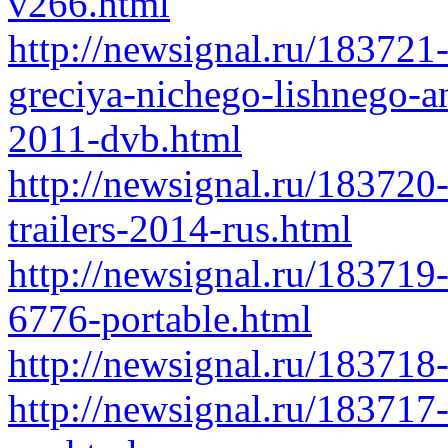
v266.html
http://newsignal.ru/183721-
greciya-nichego-lishnego-a
2011-dvb.html
http://newsignal.ru/183720-
trailers-2014-rus.html
http://newsignal.ru/183719
6776-portable.html
http://newsignal.ru/183718
http://newsignal.ru/183717