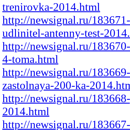
trenirovka-2014.html
http://newsignal.ru/183671-
udlinitel-antenny-test-2014
http://newsignal.ru/183670
4-toma.html
http://newsignal.ru/183669
zastolnaya-200-ka-2014.ht
http://newsignal.ru/183668
2014.html
http://newsignal.ru/183667