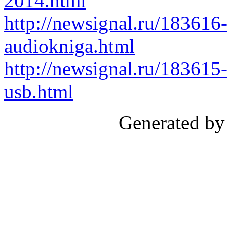
2014.html
http://newsignal.ru/183616-
audiokniga.html
http://newsignal.ru/183615-
usb.html
Generated by