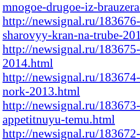
mnogoe-drugoe-iz-brauzera
http://newsignal.ru/183676
sharovyy-kran-na-trube-20
http://newsignal.ru/183675-
2014.html
http://newsignal.ru/183674-
nork-2013.html
http://newsignal.ru/183673
appetitnuyu-temu.html
http://newsignal.ru/183672