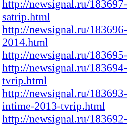
http://newsignal.ru/18369
satrip.html
http://newsignal.ru/183696
2014.html
http://newsignal.ru/183695-
http://newsignal.ru/183694
tvrip.html
http://newsignal.ru/183693-
intime-2013-tvrip.html
http://newsignal.ru/183692