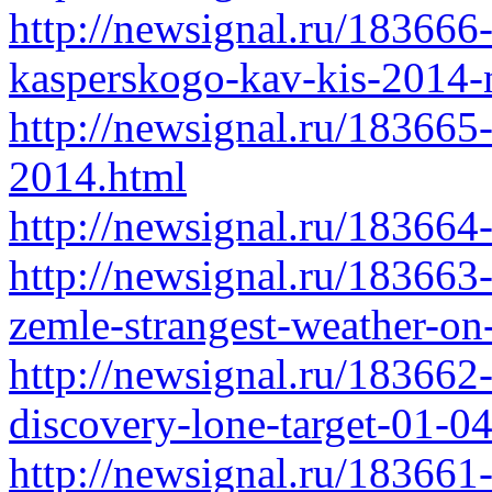
http://newsignal.ru/183666-
kasperskogo-kav-kis-2014-
http://newsignal.ru/183665
2014.html
http://newsignal.ru/18366
http://newsignal.ru/183663
zemle-strangest-weather-on
http://newsignal.ru/183662
discovery-lone-target-01-0
http://newsignal.ru/183661-