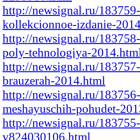
http://newsignal.ru/183759
kollekcionnoe-izdanie-2014
http://newsignal.ru/183758
poly-tehnologiya-2014.htm
http://newsignal.ru/183757-
brauzerah-2014.html
http://newsignal.ru/183756
meshayuschih-pohudet-201
http://newsignal.ru/183755-
v824030106.html