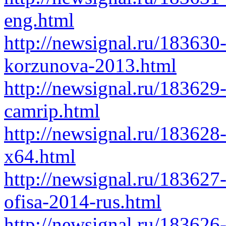
eng.html
http://newsignal.ru/183630
korzunova-2013.html
http://newsignal.ru/183629
camrip.html
http://newsignal.ru/183628
x64.html
http://newsignal.ru/183627-
ofisa-2014-rus.html
http://newsignal.ru/183626