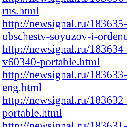
rus.html
http://newsignal.ru/183635-
obschestv-soyuzov-i-orden
http://newsignal.ru/183634-
v60340-portable.html
http://newsignal.ru/183633
eng.html
http://newsignal.ru/183632
portable.html
http://newsignal.ru/183631