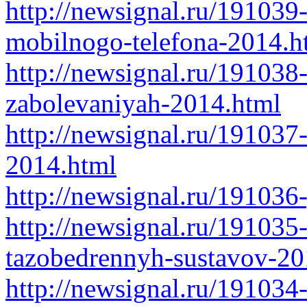
http://newsignal.ru/191039
mobilnogo-telefona-2014.h
http://newsignal.ru/191038
zabolevaniyah-2014.html
http://newsignal.ru/191037
2014.html
http://newsignal.ru/19103
http://newsignal.ru/191035-
tazobedrennyh-sustavov-20
http://newsignal.ru/191034