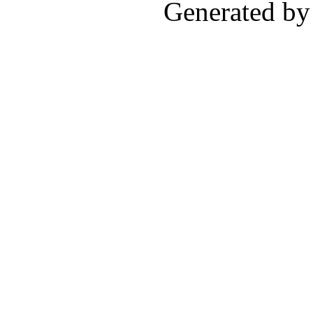
Generated by