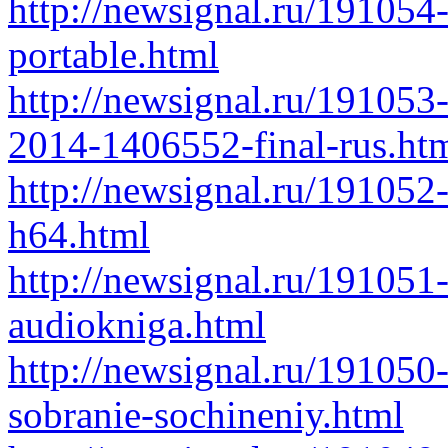
http://newsignal.ru/19105
portable.html
http://newsignal.ru/191053-a
2014-1406552-final-rus.ht
http://newsignal.ru/19105
h64.html
http://newsignal.ru/191051-
audiokniga.html
http://newsignal.ru/191050
sobranie-sochineniy.html