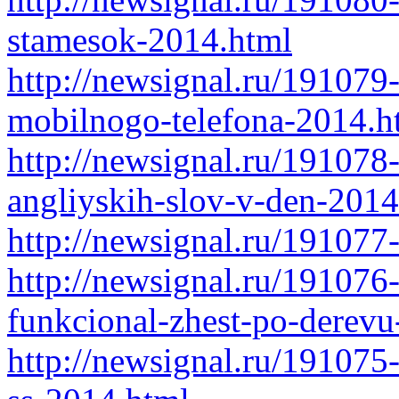
stamesok-2014.html
http://newsignal.ru/191079
mobilnogo-telefona-2014.h
http://newsignal.ru/19107
angliyskih-slov-v-den-2014
http://newsignal.ru/191077
http://newsignal.ru/191076
funkcional-zhest-po-derev
http://newsignal.ru/191075