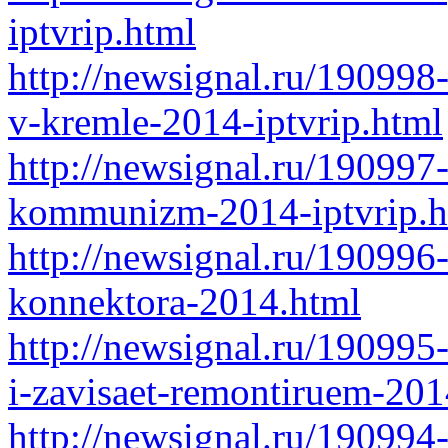
iptvrip.html
http://newsignal.ru/190998
v-kremle-2014-iptvrip.html
http://newsignal.ru/190997
kommunizm-2014-iptvrip.h
http://newsignal.ru/190996
konnektora-2014.html
http://newsignal.ru/190995
i-zavisaet-remontiruem-201
http://newsignal.ru/190994-