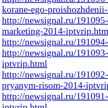
korane-ego-proishozhdenii-
http://newsignal.ru/191095-
marketing-2014-iptvrip.htm
http://newsignal.ru/191094
http://newsignal.ru/191093
iptvrip.html
http://newsignal.ru/191092-
pryanym-risom-2014-iptvri
http://newsignal.ru/19109
iptvrip.html