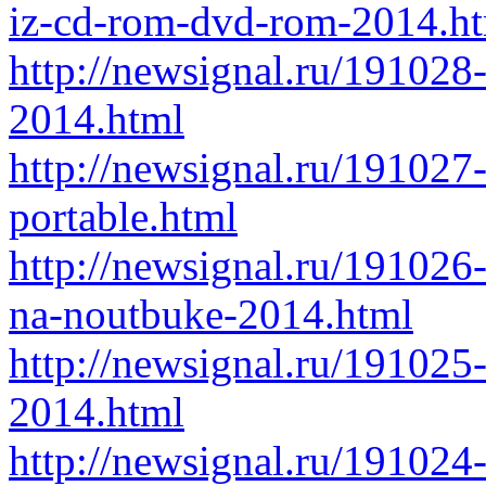
iz-cd-rom-dvd-rom-2014.h
http://newsignal.ru/191028
2014.html
http://newsignal.ru/191027
portable.html
http://newsignal.ru/191026
na-noutbuke-2014.html
http://newsignal.ru/191025-
2014.html
http://newsignal.ru/191024-