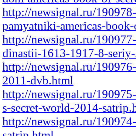
http://newsignal.ru/190978
pamyatniki-americas-book-o
http://newsignal.ru/190977
dinastii-1613-1917-8-seriy
http://newsignal.ru/190976
2011-dvb.html
http://newsignal.ru/190975
s-secret-world-2014-satrip.
http://newsignal.ru/19097
satrip.html