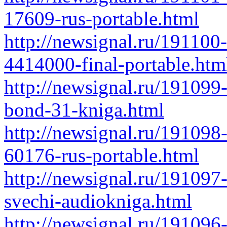
17609-rus-portable.html
http://newsignal.ru/19110
4414000-final-portable.htm
http://newsignal.ru/191099
bond-31-kniga.html
http://newsignal.ru/191098
60176-rus-portable.html
http://newsignal.ru/191097-
svechi-audiokniga.html
http://newsignal.ru/191096