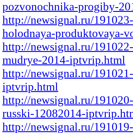
pozvonochnika-progiby-20
http://newsignal.ru/191023
holodnaya-produktovaya-vo
http://newsignal.ru/191022-
mudrye-2014-iptvrip.html
http://newsignal.ru/19102
iptvrip.html
http://newsignal.ru/191020
russki-12082014-iptvrip.ht
http://newsignal.ru/191019