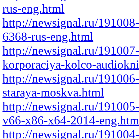
rus-eng.html
http://newsignal.ru/191008-
6368-rus-eng.html
http://newsignal.ru/191007
korporaciya-kolco-audiokn
http://newsignal.ru/191006-
staraya-moskva.html
http://newsignal.ru/191005-
v66-x86-x64-2014-eng.htm
http://newsignal.ru/191004