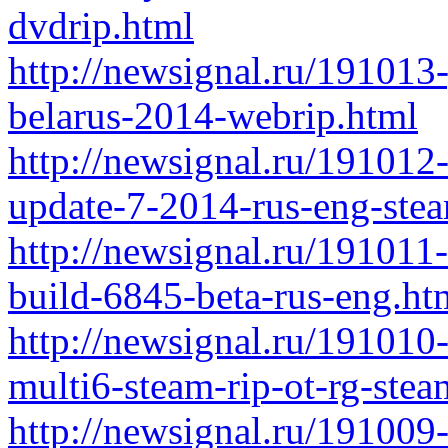
dvdrip.html
http://newsignal.ru/191013
belarus-2014-webrip.html
http://newsignal.ru/191012-
update-7-2014-rus-eng-steam
http://newsignal.ru/191011-
build-6845-beta-rus-eng.ht
http://newsignal.ru/191010-
multi6-steam-rip-ot-rg-ste
http://newsignal.ru/191009