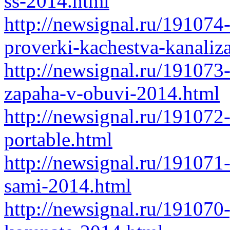
ss-2014.html
http://newsignal.ru/19107
proverki-kachestva-kanaliz
http://newsignal.ru/191073
zapaha-v-obuvi-2014.html
http://newsignal.ru/191072
portable.html
http://newsignal.ru/19107
sami-2014.html
http://newsignal.ru/191070