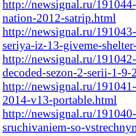
http://newsignal.ru/191044
nation-2012-satrip.html
http://newsignal.ru/191043
seriya-iz-13-giveme-shelte
http://newsignal.ru/191042-
decoded-sezon-2-serii-1-9-
http://newsignal.ru/191041-
2014-v13-portable.html
http://newsignal.ru/191040
sruchivaniem-so-vstrechn