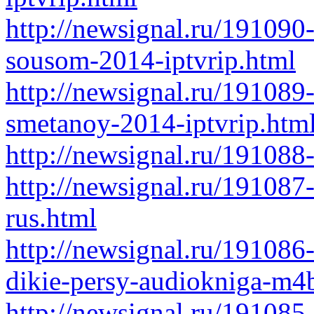
http://newsignal.ru/191090
sousom-2014-iptvrip.html
http://newsignal.ru/191089
smetanoy-2014-iptvrip.htm
http://newsignal.ru/191088
http://newsignal.ru/191087-
rus.html
http://newsignal.ru/19108
dikie-persy-audiokniga-m4
http://newsignal.ru/191085-