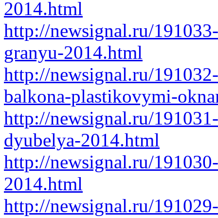
2014.html
http://newsignal.ru/191033-
granyu-2014.html
http://newsignal.ru/191032
balkona-plastikovymi-okna
http://newsignal.ru/19103
dyubelya-2014.html
http://newsignal.ru/191030-
2014.html
http://newsignal.ru/191029