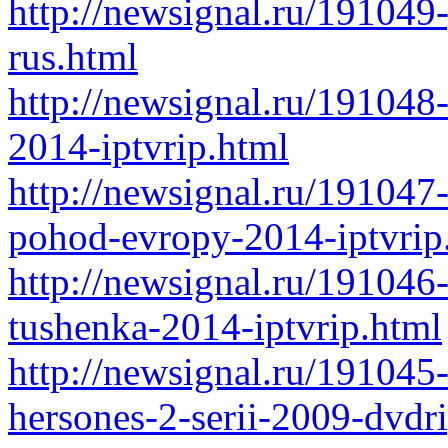
http://newsignal.ru/191049
rus.html
http://newsignal.ru/191048
2014-iptvrip.html
http://newsignal.ru/19104
pohod-evropy-2014-iptvrip
http://newsignal.ru/191046-
tushenka-2014-iptvrip.html
http://newsignal.ru/191045-
hersones-2-serii-2009-dvdr