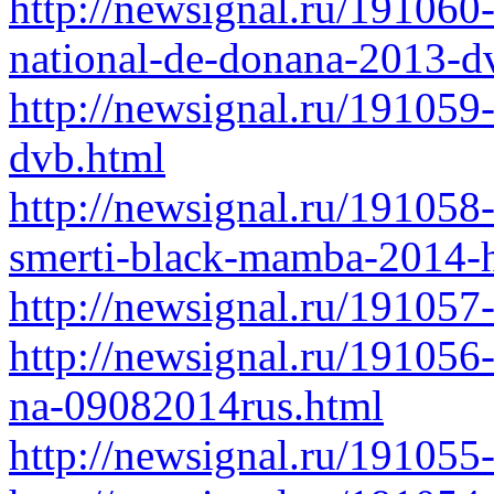
http://newsignal.ru/191060
national-de-donana-2013-d
http://newsignal.ru/191059
dvb.html
http://newsignal.ru/19105
smerti-black-mamba-2014-h
http://newsignal.ru/191057
http://newsignal.ru/191056
na-09082014rus.html
http://newsignal.ru/191055