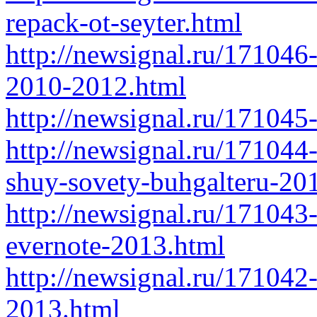
repack-ot-seyter.html
http://newsignal.ru/171046-
2010-2012.html
http://newsignal.ru/171045-
http://newsignal.ru/171044
shuy-sovety-buhgalteru-20
http://newsignal.ru/171043
evernote-2013.html
http://newsignal.ru/171042-
2013.html