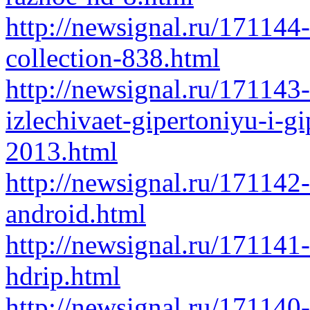
http://newsignal.ru/171144
collection-838.html
http://newsignal.ru/171143
izlechivaet-gipertoniyu-i-g
2013.html
http://newsignal.ru/171142-
android.html
http://newsignal.ru/171141
hdrip.html
http://newsignal.ru/171140-