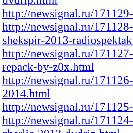
http://newsignal.ru/171129
http://newsignal.ru/171128
shekspir-2013-radiospektak
http://newsignal.ru/171127-
repack-by-z0x.html
http://newsignal.ru/171126-
2014.html
http://newsignal.ru/171125-
http://newsignal.ru/171124