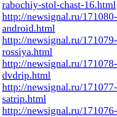
rabochiy-stol-chast-16.html
http://newsignal.ru/171080
android.html
http://newsignal.ru/171079
rossiya.html
http://newsignal.ru/171078
dvdrip.html
http://newsignal.ru/17107
satrip.html
http://newsignal.ru/171076-