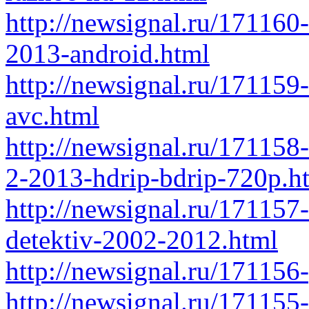
http://newsignal.ru/171160-
2013-android.html
http://newsignal.ru/171159
avc.html
http://newsignal.ru/171158-
2-2013-hdrip-bdrip-720p.h
http://newsignal.ru/171157-
detektiv-2002-2012.html
http://newsignal.ru/171156
http://newsignal.ru/171155