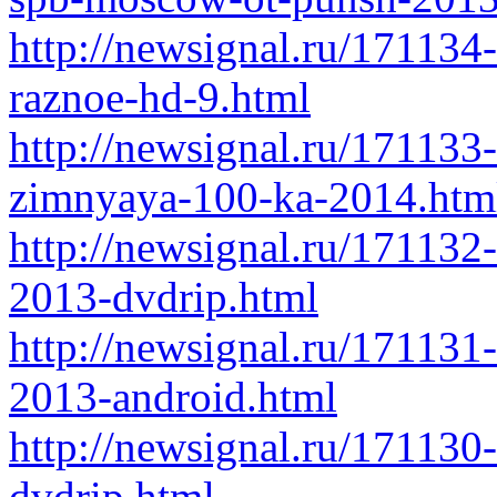
http://newsignal.ru/171134
raznoe-hd-9.html
http://newsignal.ru/17113
zimnyaya-100-ka-2014.htm
http://newsignal.ru/171132
2013-dvdrip.html
http://newsignal.ru/171131
2013-android.html
http://newsignal.ru/171130
dvdrip.html