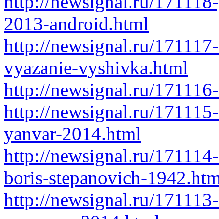
http://newsignal.ru/17111
2013-android.html
http://newsignal.ru/171117
vyazanie-vyshivka.html
http://newsignal.ru/17111
http://newsignal.ru/171115
yanvar-2014.html
http://newsignal.ru/171114-
boris-stepanovich-1942.htm
http://newsignal.ru/171113