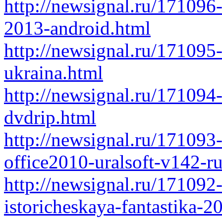
http://newsignal.ru/171096
2013-android.html
http://newsignal.ru/171095
ukraina.html
http://newsignal.ru/17109
dvdrip.html
http://newsignal.ru/171093
office2010-uralsoft-v142-r
http://newsignal.ru/171092-
istoricheskaya-fantastika-