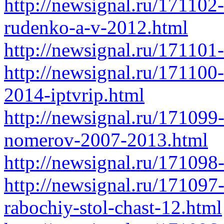
http://newsignal.ru/171102-
rudenko-a-v-2012.html
http://newsignal.ru/171101
http://newsignal.ru/171100
2014-iptvrip.html
http://newsignal.ru/171099
nomerov-2007-2013.html
http://newsignal.ru/171098
http://newsignal.ru/171097
rabochiy-stol-chast-12.html