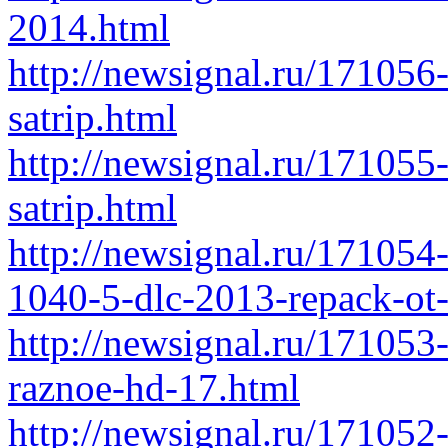
2014.html
http://newsignal.ru/17105
satrip.html
http://newsignal.ru/17105
satrip.html
http://newsignal.ru/171054-
1040-5-dlc-2013-repack-ot
http://newsignal.ru/171053
raznoe-hd-17.html
http://newsignal.ru/171052