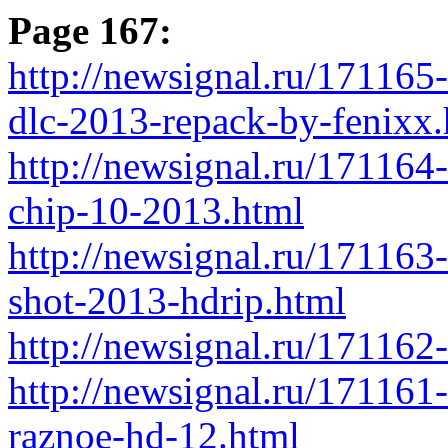
Page 167:
http://newsignal.ru/171165
dlc-2013-repack-by-fenixx.
http://newsignal.ru/171164
chip-10-2013.html
http://newsignal.ru/171163-
shot-2013-hdrip.html
http://newsignal.ru/171162
http://newsignal.ru/171161
raznoe-hd-12.html