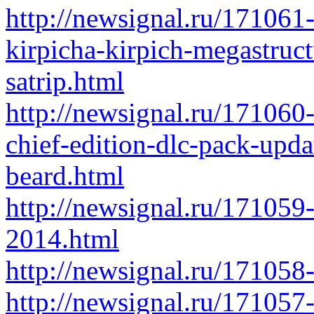
http://newsignal.ru/171061
kirpicha-kirpich-megastruct
satrip.html
http://newsignal.ru/171060
chief-edition-dlc-pack-upd
beard.html
http://newsignal.ru/171059
2014.html
http://newsignal.ru/171058
http://newsignal.ru/171057