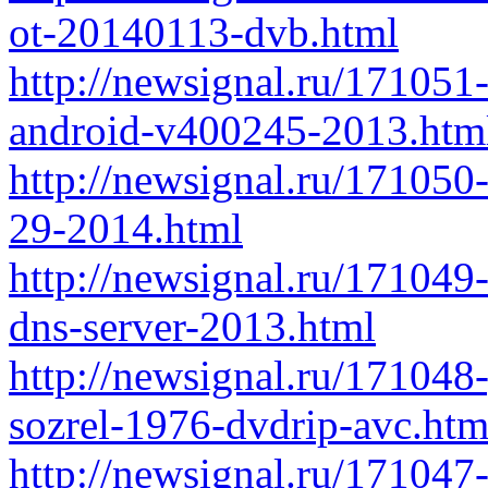
ot-20140113-dvb.html
http://newsignal.ru/171051
android-v400245-2013.htm
http://newsignal.ru/171050
29-2014.html
http://newsignal.ru/171049
dns-server-2013.html
http://newsignal.ru/17104
sozrel-1976-dvdrip-avc.htm
http://newsignal.ru/171047