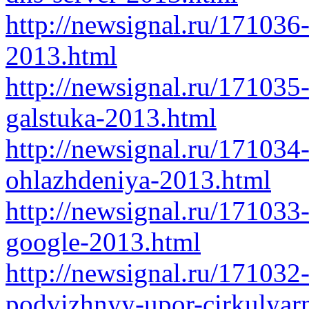
http://newsignal.ru/171036-
2013.html
http://newsignal.ru/17103
galstuka-2013.html
http://newsignal.ru/171034-
ohlazhdeniya-2013.html
http://newsignal.ru/171033
google-2013.html
http://newsignal.ru/171032
podvizhnyy-upor-cirkulyar