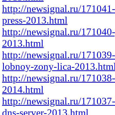
http://newsignal.ru/171041
press-2013.html
http://newsignal.ru/171040
2013.html
http://newsignal.ru/171039
lobnoy-zony-lica-2013.htm
http://newsignal.ru/171038-
2014.html
http://newsignal.ru/171037
dns-server-2013.html