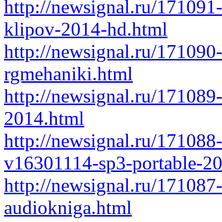
http://newsignal.ru/171091
klipov-2014-hd.html
http://newsignal.ru/171090
rgmehaniki.html
http://newsignal.ru/171089-
2014.html
http://newsignal.ru/171088-
v16301114-sp3-portable-20
http://newsignal.ru/171087-
audiokniga.html