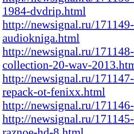
1984-dvdrip.html
http://newsignal.ru/171149
audiokniga.html
http://newsignal.ru/17114
collection-20-wav-2013.ht
http://newsignal.ru/171147
repack-ot-fenixx.html
http://newsignal.ru/171146-
http://newsignal.ru/171145
raznoe-hd-8.html