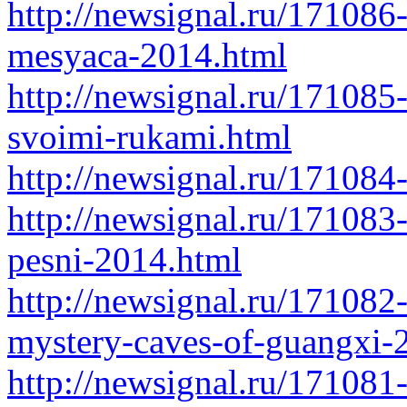
http://newsignal.ru/17108
mesyaca-2014.html
http://newsignal.ru/17108
svoimi-rukami.html
http://newsignal.ru/17108
http://newsignal.ru/171083
pesni-2014.html
http://newsignal.ru/171082
mystery-caves-of-guangxi-2
http://newsignal.ru/171081