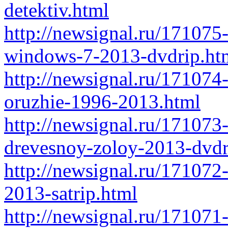
detektiv.html
http://newsignal.ru/171075-
windows-7-2013-dvdrip.ht
http://newsignal.ru/171074-
oruzhie-1996-2013.html
http://newsignal.ru/171073
drevesnoy-zoloy-2013-dvdr
http://newsignal.ru/171072-
2013-satrip.html
http://newsignal.ru/171071