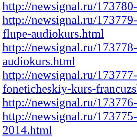
http://newsignal.ru/173780-
http://newsignal.ru/173779
flupe-audiokurs.html
http://newsignal.ru/173778
audiokurs.html
http://newsignal.ru/173777
foneticheskiy-kurs-francuz
http://newsignal.ru/173776
http://newsignal.ru/173775-
2014.html