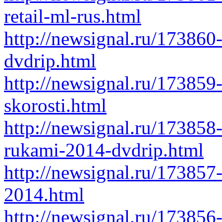
retail-ml-rus.html
http://newsignal.ru/173860
dvdrip.html
http://newsignal.ru/173859
skorosti.html
http://newsignal.ru/173858
rukami-2014-dvdrip.html
http://newsignal.ru/173857
2014.html
http://newsignal.ru/173856