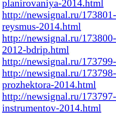
planirovaniya-2014.html
http://newsignal.ru/17380
reysmus-2014.html
http://newsignal.ru/173800-
2012-bdrip.html
http://newsignal.ru/17379
http://newsignal.ru/17379
prozhektora-2014.html
http://newsignal.ru/17379
instrumentov-2014.html