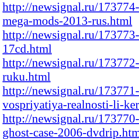
http://newsignal.ru/173774
mega-mods-2013-rus.html
http://newsignal.ru/173773-
17cd.html
http://newsignal.ru/173772
ruku.html
http://newsignal.ru/173771-
vospriyatiya-realnosti-li-ke
http://newsignal.ru/173770-
ghost-case-2006-dvdrip.ht