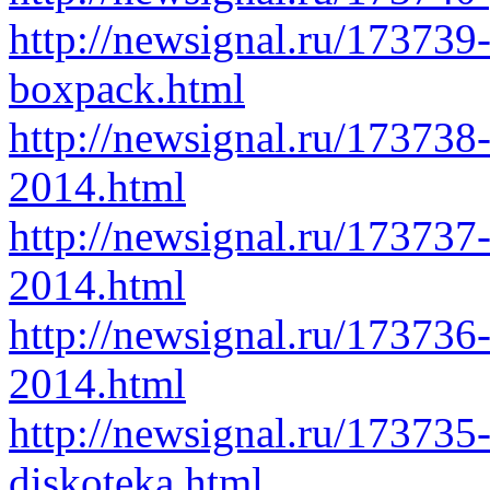
http://newsignal.ru/17373
boxpack.html
http://newsignal.ru/173738
2014.html
http://newsignal.ru/173737-
2014.html
http://newsignal.ru/173736
2014.html
http://newsignal.ru/173735
diskoteka.html