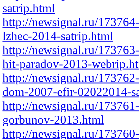
satrip.html
http://newsignal.ru/173764
lzhec-2014-satrip.html
http://newsignal.ru/173763
hit-paradov-2013-webrip.h
http://newsignal.ru/173762
dom-2007-efir-02022014-sa
http://newsignal.ru/173761-
gorbunov-2013.html
http://newsignal.ru/173760