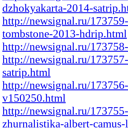
dzhokyakarta-2014-satrip.h
http://newsignal.ru/173759
tombstone-2013-hdrip.html
http://newsignal.ru/173758
http://newsignal.ru/173757
satrip.html
http://newsignal.ru/173756
v150250.html
http://newsignal.ru/173755
zhurnalistika-albert-camus