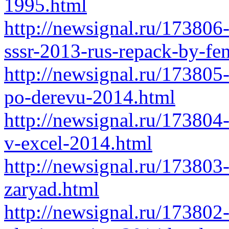
1995.html
http://newsignal.ru/17380
sssr-2013-rus-repack-by-fe
http://newsignal.ru/17380
po-derevu-2014.html
http://newsignal.ru/173804
v-excel-2014.html
http://newsignal.ru/17380
zaryad.html
http://newsignal.ru/173802