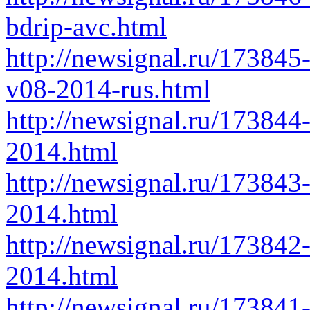
bdrip-avc.html
http://newsignal.ru/173845
v08-2014-rus.html
http://newsignal.ru/17384
2014.html
http://newsignal.ru/173843-
2014.html
http://newsignal.ru/173842-
2014.html
http://newsignal.ru/173841