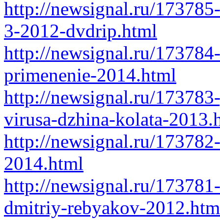
http://newsignal.ru/173785-
3-2012-dvdrip.html
http://newsignal.ru/173784
primenenie-2014.html
http://newsignal.ru/173783
virusa-dzhina-kolata-2013.
http://newsignal.ru/173782
2014.html
http://newsignal.ru/17378
dmitriy-rebyakov-2012.htm