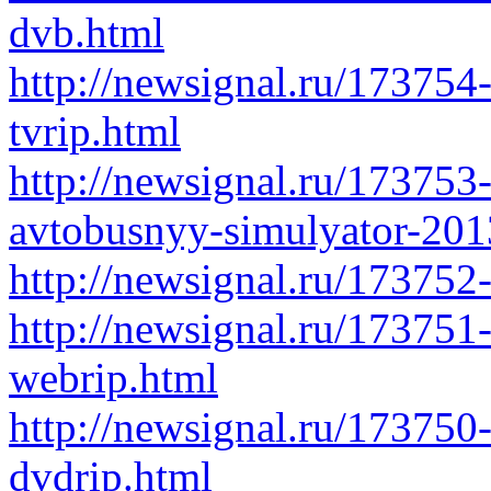
dvb.html
http://newsignal.ru/173754
tvrip.html
http://newsignal.ru/173753
avtobusnyy-simulyator-201
http://newsignal.ru/173752
http://newsignal.ru/173751
webrip.html
http://newsignal.ru/173750
dvdrip.html