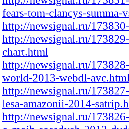
fears-tom-clancys-summa-v
http://newsignal.ru/173830
http://newsignal.ru/17382
chart.html
http://newsignal.ru/173828-
world-2013-webdl-avc.htm
http://newsignal.ru/17382
lesa-amazonii-2014-satrip.
http://newsignal.ru/173826-