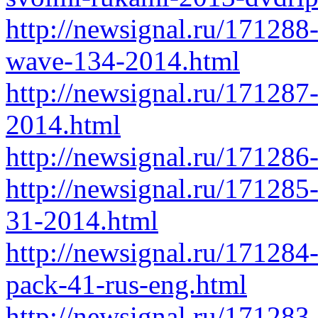
http://newsignal.ru/171288-
wave-134-2014.html
http://newsignal.ru/171287-
2014.html
http://newsignal.ru/171286
http://newsignal.ru/171285-
31-2014.html
http://newsignal.ru/171284
pack-41-rus-eng.html
http://newsignal.ru/17128