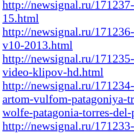
http://newsignal.ru/171237-
15.html
http://newsignal.ru/171236
v10-2013.html
http://newsignal.ru/171235
video-klipov-hd.html
http://newsignal.ru/171234-
artom-vulfom-patagoniya-tra
wolfe-patagonia-torres-del
http://newsignal.ru/171233