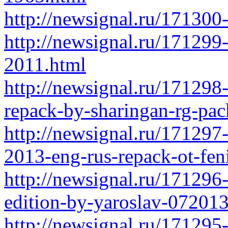
http://newsignal.ru/171300
http://newsignal.ru/171299
2011.html
http://newsignal.ru/171298
repack-by-sharingan-rg-pac
http://newsignal.ru/171297
2013-eng-rus-repack-ot-fen
http://newsignal.ru/171296
edition-by-yaroslav-07201
http://newsignal.ru/171295