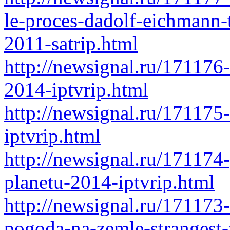
le-proces-dadolf-eichmann-t
2011-satrip.html
http://newsignal.ru/171176
2014-iptvrip.html
http://newsignal.ru/171175
iptvrip.html
http://newsignal.ru/171174-
planetu-2014-iptvrip.html
http://newsignal.ru/171173
pogoda-na-zemle-strangest-