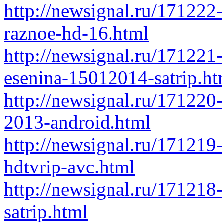
http://newsignal.ru/171222
raznoe-hd-16.html
http://newsignal.ru/171221
esenina-15012014-satrip.ht
http://newsignal.ru/17122
2013-android.html
http://newsignal.ru/17121
hdtvrip-avc.html
http://newsignal.ru/171218
satrip.html