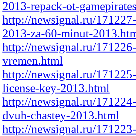
2013-repack-ot-gamepirates
http://newsignal.ru/171227
2013-za-60-minut-2013.ht
http://newsignal.ru/171226-
vremen.html
http://newsignal.ru/17122
license-key-2013.html
http://newsignal.ru/17122
dvuh-chastey-2013.html
http://newsignal.ru/171223