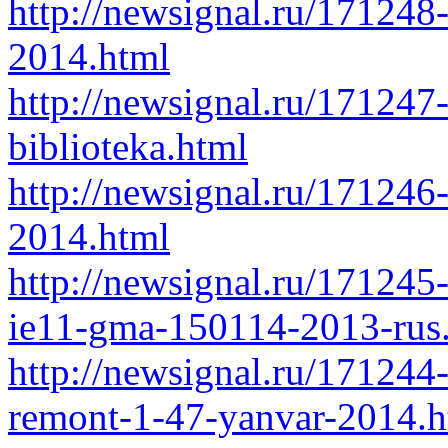
http://newsignal.ru/171248
2014.html
http://newsignal.ru/171247-
biblioteka.html
http://newsignal.ru/171246
2014.html
http://newsignal.ru/171245
ie11-gma-150114-2013-rus
http://newsignal.ru/171244-
remont-1-47-yanvar-2014.h