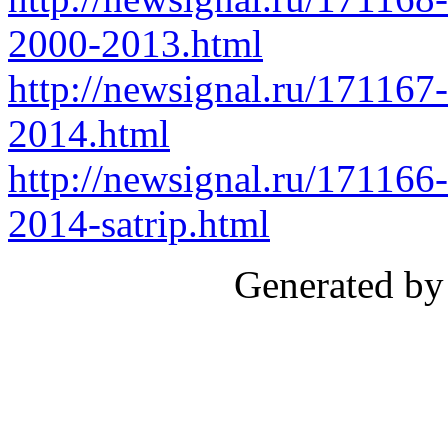
2000-2013.html
http://newsignal.ru/171167-
2014.html
http://newsignal.ru/17116
2014-satrip.html
Generated by