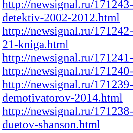
http://newsignal.ru/171243-
detektiv-2002-2012.html
http://newsignal.ru/171242-
21-kniga.html
http://newsignal.ru/171241
http://newsignal.ru/171240
http://newsignal.ru/171239
demotivatorov-2014.html
http://newsignal.ru/171238-
duetov-shanson.html