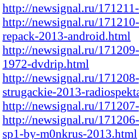
http://newsignal.ru/171211-
http://newsignal.ru/171210
repack-2013-android.html
http://newsignal.ru/171209
1972-dvdrip.html
http://newsignal.ru/171208-
strugackie-2013-radiospekt
http://newsignal.ru/171207
http://newsignal.ru/17120
sp1-by-m0nkrus-2013.html