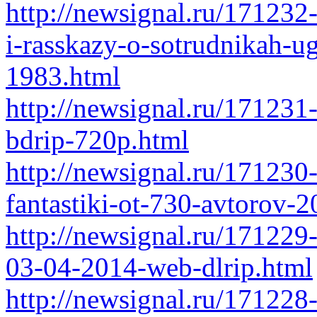
http://newsignal.ru/171232
i-rasskazy-o-sotrudnikah-u
1983.html
http://newsignal.ru/171231
bdrip-720p.html
http://newsignal.ru/171230
fantastiki-ot-730-avtorov-
http://newsignal.ru/17122
03-04-2014-web-dlrip.html
http://newsignal.ru/171228