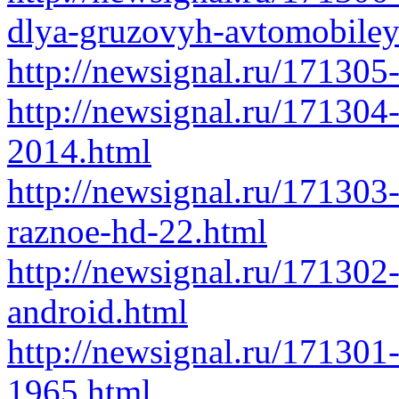
dlya-gruzovyh-avtomobiley
http://newsignal.ru/171305
http://newsignal.ru/171304
2014.html
http://newsignal.ru/171303
raznoe-hd-22.html
http://newsignal.ru/171302
android.html
http://newsignal.ru/171301
1965.html