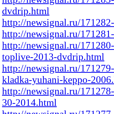
dvdrip.html
http://newsignal.ru/171282
http://newsignal.ru/171281
http://newsignal.ru/171280
toplive-2013-dvdrip.html
http://newsignal.ru/171279
kladka-yuhani-keppo-2006
http://newsignal.ru/171278
30-2014.html
http://newsignal.ru/171277