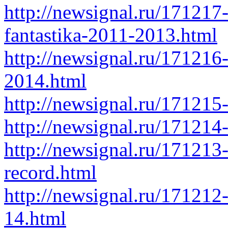
http://newsignal.ru/171217-
fantastika-2011-2013.html
http://newsignal.ru/171216
2014.html
http://newsignal.ru/171215
http://newsignal.ru/17121
http://newsignal.ru/171213
record.html
http://newsignal.ru/171212-
14.html