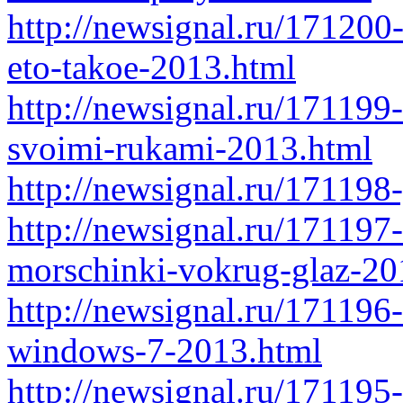
http://newsignal.ru/171200
eto-takoe-2013.html
http://newsignal.ru/171199-
svoimi-rukami-2013.html
http://newsignal.ru/171198
http://newsignal.ru/171197-
morschinki-vokrug-glaz-20
http://newsignal.ru/171196
windows-7-2013.html
http://newsignal.ru/171195