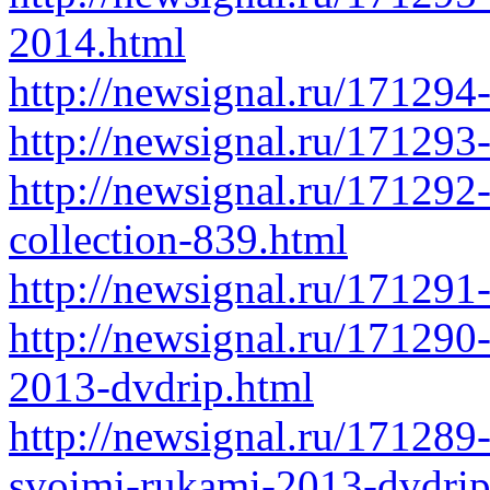
2014.html
http://newsignal.ru/171294
http://newsignal.ru/171293
http://newsignal.ru/171292
collection-839.html
http://newsignal.ru/171291
http://newsignal.ru/171290
2013-dvdrip.html
http://newsignal.ru/171289
svoimi-rukami-2013-dvdrip