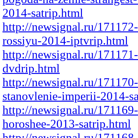
2014-satrip.html
http://newsignal.ru/171172-
rossiyu-2014-iptvrip.html
http://newsignal.ru/171171
dvdrip.html
http://newsignal.ru/171170
stanovlenie-imperii-2014-sa
http://newsignal.ru/171169-
horoshee-2013-satrip.html
http://newsignal.ru/171168-