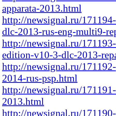
apparata-2013.html
http://newsignal.ru/171194
dlc-2013-rus-eng-multi9-re
http://newsignal.ru/171193
edition-v10-3-dlc-2013-rep
http://newsignal.ru/171192
2014-rus-psp.html
http://newsignal.ru/171191
2013.html
http://newsignal.ru/171190