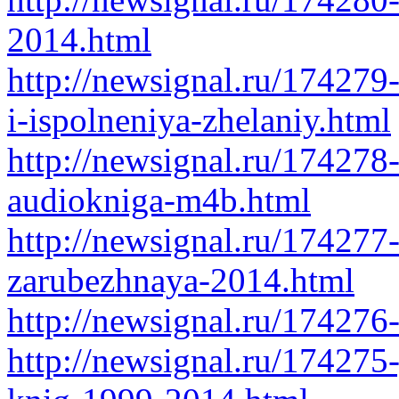
2014.html
http://newsignal.ru/174279
i-ispolneniya-zhelaniy.html
http://newsignal.ru/174278
audiokniga-m4b.html
http://newsignal.ru/174277
zarubezhnaya-2014.html
http://newsignal.ru/174276
http://newsignal.ru/174275