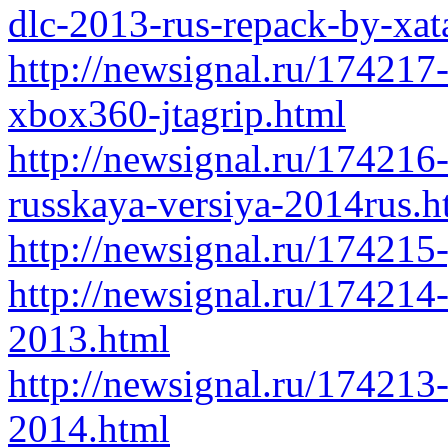
dlc-2013-rus-repack-by-xat
http://newsignal.ru/174217-
xbox360-jtagrip.html
http://newsignal.ru/174216
russkaya-versiya-2014rus.h
http://newsignal.ru/174215
http://newsignal.ru/174214
2013.html
http://newsignal.ru/17421
2014.html