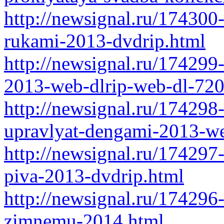
http://newsignal.ru/174300
rukami-2013-dvdrip.html
http://newsignal.ru/174299
2013-web-dlrip-web-dl-720
http://newsignal.ru/174298-
upravlyat-dengami-2013-we
http://newsignal.ru/174297
piva-2013-dvdrip.html
http://newsignal.ru/174296
zimnemu-2014.html