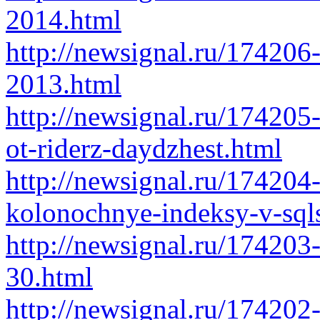
2014.html
http://newsignal.ru/174206-
2013.html
http://newsignal.ru/174205-
ot-riderz-daydzhest.html
http://newsignal.ru/174204-
kolonochnye-indeksy-v-sql
http://newsignal.ru/174203
30.html
http://newsignal.ru/174202