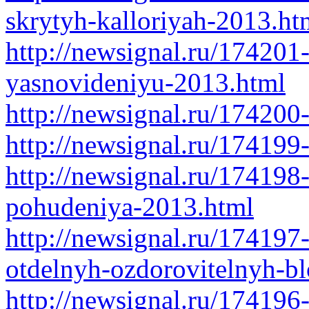
skrytyh-kalloriyah-2013.ht
http://newsignal.ru/174201
yasnovideniyu-2013.html
http://newsignal.ru/174200
http://newsignal.ru/174199
http://newsignal.ru/174198
pohudeniya-2013.html
http://newsignal.ru/174197
otdelnyh-ozdorovitelnyh-b
http://newsignal.ru/174196