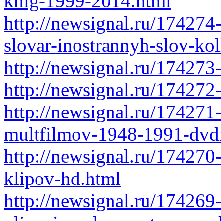
knig-1999-2014.html
http://newsignal.ru/174274
slovar-inostrannyh-slov-ko
http://newsignal.ru/174273
http://newsignal.ru/174272
http://newsignal.ru/174271
multfilmov-1948-1991-dvdr
http://newsignal.ru/174270
klipov-hd.html
http://newsignal.ru/174269-