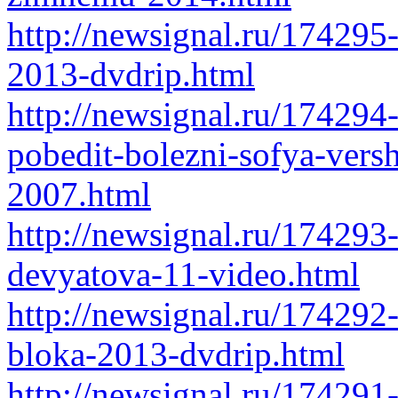
http://newsignal.ru/17429
2013-dvdrip.html
http://newsignal.ru/174294
pobedit-bolezni-sofya-versh
2007.html
http://newsignal.ru/174293
devyatova-11-video.html
http://newsignal.ru/174292
bloka-2013-dvdrip.html
http://newsignal.ru/174291