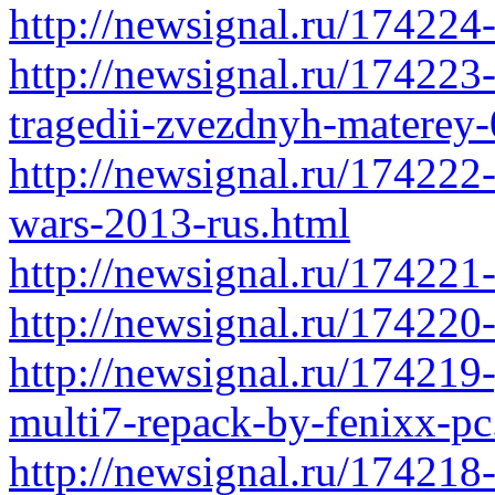
http://newsignal.ru/174224
http://newsignal.ru/17422
tragedii-zvezdnyh-materey-
http://newsignal.ru/174222-
wars-2013-rus.html
http://newsignal.ru/174221
http://newsignal.ru/174220
http://newsignal.ru/174219
multi7-repack-by-fenixx-pc
http://newsignal.ru/174218