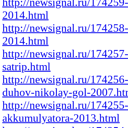
http://newsignal.ru/174259
2014.html
http://newsignal.ru/17425
2014.html
http://newsignal.ru/174257
satrip.html
http://newsignal.ru/174256
duhov-nikolay-gol-2007.ht
http://newsignal.ru/174255
akkumulyatora-2013.html