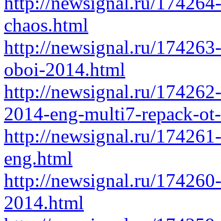
http://newsignal.ru/17426
chaos.html
http://newsignal.ru/174263-
oboi-2014.html
http://newsignal.ru/174262
2014-eng-multi7-repack-ot-
http://newsignal.ru/174261
eng.html
http://newsignal.ru/174260-
2014.html