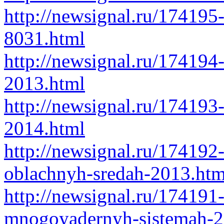
http://newsignal.ru/174195-
8031.html
http://newsignal.ru/174194-
2013.html
http://newsignal.ru/174193-
2014.html
http://newsignal.ru/174192-
oblachnyh-sredah-2013.htm
http://newsignal.ru/174191
mnogoyadernyh-sistemah-2