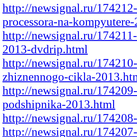
http://newsignal.ru/174212
processora-na-kompyutere-
http://newsignal.ru/174211
2013-dvdrip.html
http://newsignal.ru/174210-
zhiznennogo-cikla-2013.ht
http://newsignal.ru/174209-
podshipnika-2013.html
http://newsignal.ru/174208
http://newsignal.ru/174207-