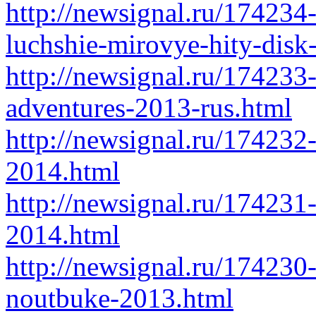
http://newsignal.ru/17423
luchshie-mirovye-hity-disk
http://newsignal.ru/174233-
adventures-2013-rus.html
http://newsignal.ru/174232
2014.html
http://newsignal.ru/174231
2014.html
http://newsignal.ru/174230
noutbuke-2013.html