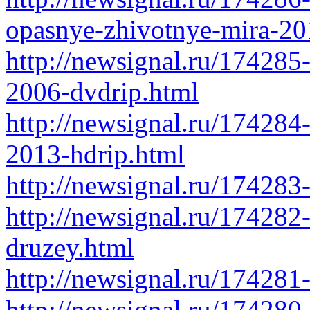
opasnye-zhivotnye-mira-20
http://newsignal.ru/174285
2006-dvdrip.html
http://newsignal.ru/174284
2013-hdrip.html
http://newsignal.ru/174283
http://newsignal.ru/174282
druzey.html
http://newsignal.ru/174281
http://newsignal.ru/174280-