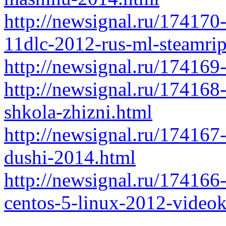
http://newsignal.ru/174170
11dlc-2012-rus-ml-steamrip
http://newsignal.ru/174169
http://newsignal.ru/174168
shkola-zhizni.html
http://newsignal.ru/174167
dushi-2014.html
http://newsignal.ru/174166
centos-5-linux-2012-videok