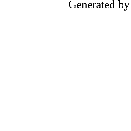
Generated by