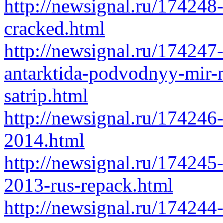
http://newsignal.ru/17424
cracked.html
http://newsignal.ru/174247
antarktida-podvodnyy-mir-n
satrip.html
http://newsignal.ru/17424
2014.html
http://newsignal.ru/174245
2013-rus-repack.html
http://newsignal.ru/174244