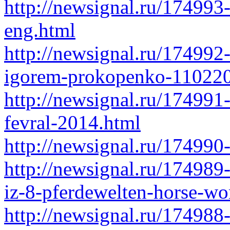
http://newsignal.ru/174993
eng.html
http://newsignal.ru/174992-
igorem-prokopenko-1102201
http://newsignal.ru/174991-
fevral-2014.html
http://newsignal.ru/174990
http://newsignal.ru/174989
iz-8-pferdewelten-horse-w
http://newsignal.ru/174988