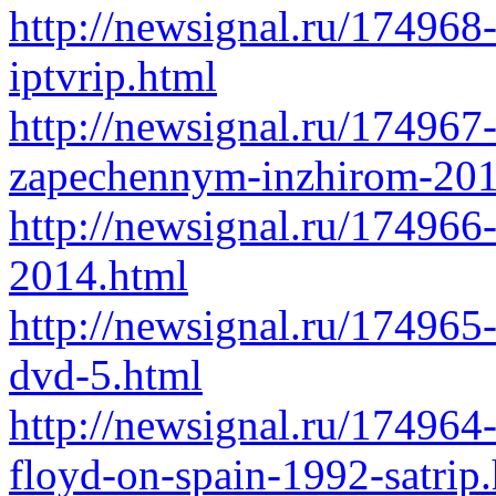
http://newsignal.ru/17496
iptvrip.html
http://newsignal.ru/174967
zapechennym-inzhirom-2014
http://newsignal.ru/174966-
2014.html
http://newsignal.ru/174965
dvd-5.html
http://newsignal.ru/174964-
floyd-on-spain-1992-satrip