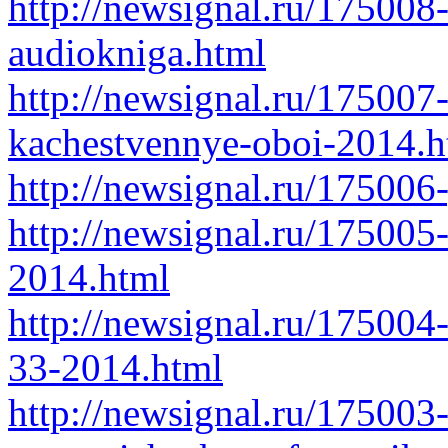
http://newsignal.ru/175008
audiokniga.html
http://newsignal.ru/175007
kachestvennye-oboi-2014.h
http://newsignal.ru/175006
http://newsignal.ru/175005
2014.html
http://newsignal.ru/175004-
33-2014.html
http://newsignal.ru/175003-