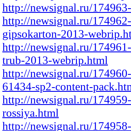
http://newsignal.ru/174963
http://newsignal.ru/174962
gipsokarton-2013-webrip.h
http://newsignal.ru/17496
trub-2013-webrip.html
http://newsignal.ru/17496
61434-sp2-content-pack.ht
http://newsignal.ru/174959
rossiya.html
http://newsignal.ru/174958