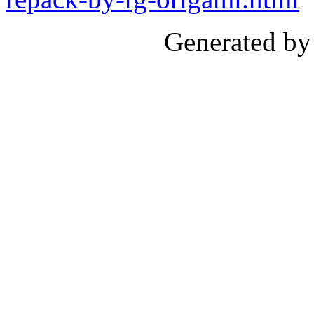
Generated by