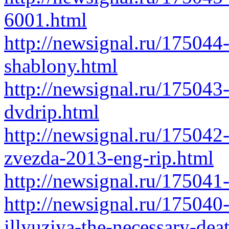
6001.html
http://newsignal.ru/175044
shablony.html
http://newsignal.ru/175043
dvdrip.html
http://newsignal.ru/175042
zvezda-2013-eng-rip.html
http://newsignal.ru/175041
http://newsignal.ru/175040
illyuziya-the-necessary-de