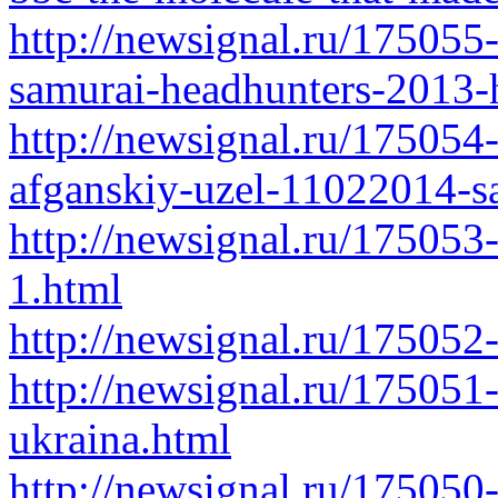
http://newsignal.ru/175055
samurai-headhunters-2013-
http://newsignal.ru/175054
afganskiy-uzel-11022014-sa
http://newsignal.ru/175053-
1.html
http://newsignal.ru/175052
http://newsignal.ru/175051
ukraina.html
http://newsignal.ru/175050