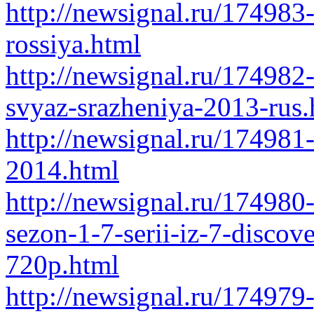
http://newsignal.ru/174983
rossiya.html
http://newsignal.ru/174982-
svyaz-srazheniya-2013-rus.
http://newsignal.ru/17498
2014.html
http://newsignal.ru/174980
sezon-1-7-serii-iz-7-discov
720p.html
http://newsignal.ru/174979