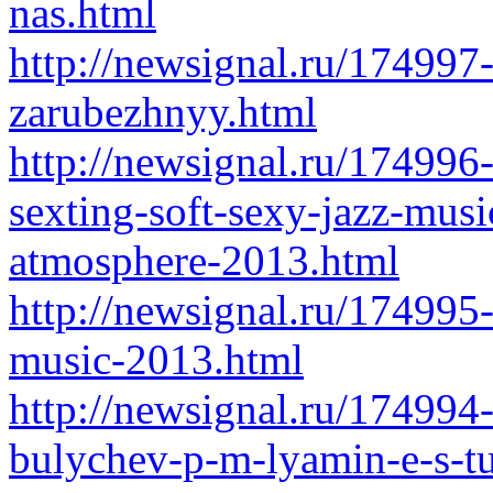
nas.html
http://newsignal.ru/174997-
zarubezhnyy.html
http://newsignal.ru/174996-
sexting-soft-sexy-jazz-musi
atmosphere-2013.html
http://newsignal.ru/174995
music-2013.html
http://newsignal.ru/174994-
bulychev-p-m-lyamin-e-s-t