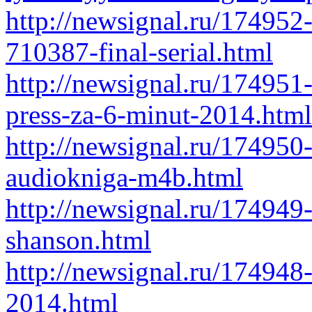
http://newsignal.ru/174952
710387-final-serial.html
http://newsignal.ru/174951-
press-za-6-minut-2014.html
http://newsignal.ru/174950
audiokniga-m4b.html
http://newsignal.ru/174949
shanson.html
http://newsignal.ru/174948
2014.html