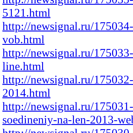
5121.html
http://newsignal.ru/175034
vob.html
http://newsignal.ru/175033
line.html
http://newsignal.ru/17503
2014.html
http://newsignal.ru/175031
soedineniy-na-len-2013-we
http://newsignal.ru/175030-