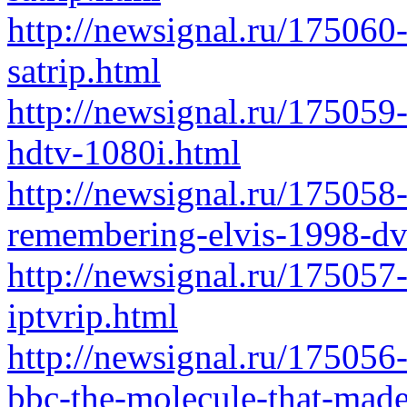
http://newsignal.ru/175060
satrip.html
http://newsignal.ru/17505
hdtv-1080i.html
http://newsignal.ru/175058-
remembering-elvis-1998-dv
http://newsignal.ru/175057
iptvrip.html
http://newsignal.ru/175056
bbc-the-molecule-that-made