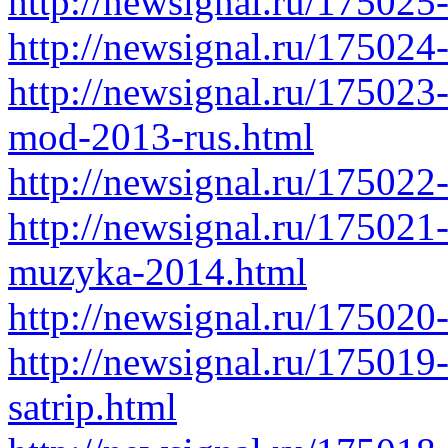
http://newsignal.ru/175025
http://newsignal.ru/175024-
http://newsignal.ru/175023-
mod-2013-rus.html
http://newsignal.ru/175022
http://newsignal.ru/175021
muzyka-2014.html
http://newsignal.ru/175020
http://newsignal.ru/175019-
satrip.html