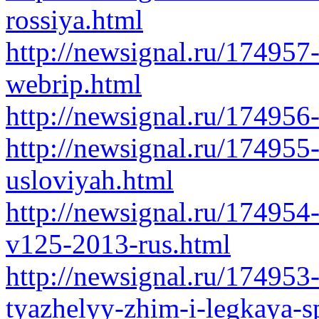
rossiya.html
http://newsignal.ru/174957
webrip.html
http://newsignal.ru/17495
http://newsignal.ru/174955
usloviyah.html
http://newsignal.ru/174954
v125-2013-rus.html
http://newsignal.ru/17495
tyazhelyy-zhim-i-legkaya-s