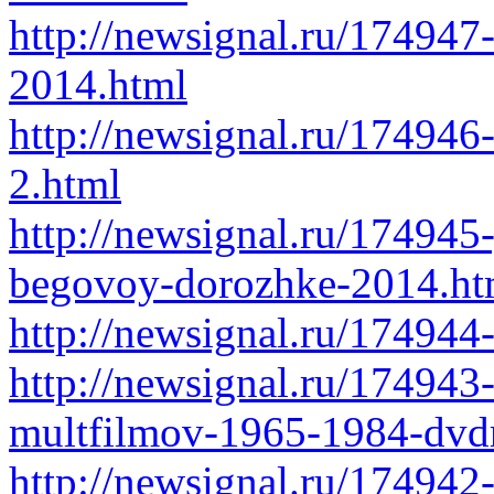
http://newsignal.ru/174947
2014.html
http://newsignal.ru/174946
2.html
http://newsignal.ru/174945
begovoy-dorozhke-2014.ht
http://newsignal.ru/174944
http://newsignal.ru/174943-
multfilmov-1965-1984-dvdr
http://newsignal.ru/17494