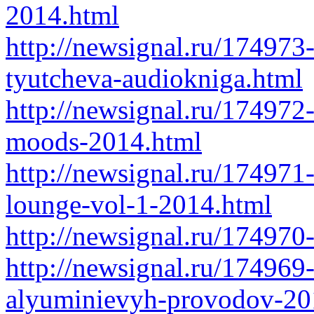
2014.html
http://newsignal.ru/174973
tyutcheva-audiokniga.html
http://newsignal.ru/174972-
moods-2014.html
http://newsignal.ru/174971
lounge-vol-1-2014.html
http://newsignal.ru/174970
http://newsignal.ru/174969-
alyuminievyh-provodov-20