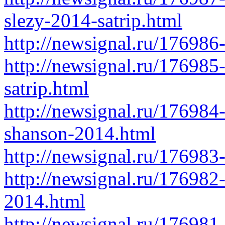
slezy-2014-satrip.html
http://newsignal.ru/176986
http://newsignal.ru/176985-
satrip.html
http://newsignal.ru/176984
shanson-2014.html
http://newsignal.ru/176983
http://newsignal.ru/176982-
2014.html
http://newsignal.ru/176981-a