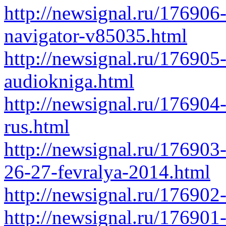
http://newsignal.ru/176906-
navigator-v85035.html
http://newsignal.ru/176905-
audiokniga.html
http://newsignal.ru/176904
rus.html
http://newsignal.ru/176903
26-27-fevralya-2014.html
http://newsignal.ru/17690
http://newsignal.ru/176901-