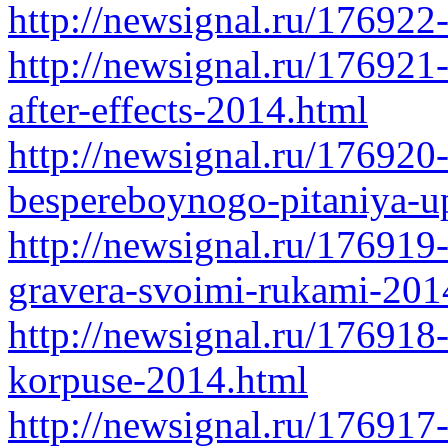
http://newsignal.ru/176922
http://newsignal.ru/176921-
after-effects-2014.html
http://newsignal.ru/176920
bespereboynogo-pitaniya-u
http://newsignal.ru/176919-
gravera-svoimi-rukami-201
http://newsignal.ru/17691
korpuse-2014.html
http://newsignal.ru/176917-