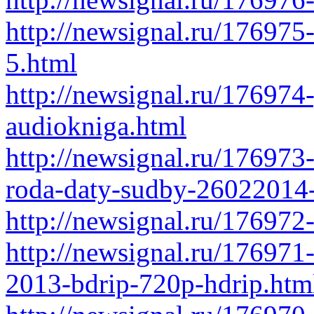
http://newsignal.ru/176975
5.html
http://newsignal.ru/176974
audiokniga.html
http://newsignal.ru/176973
roda-daty-sudby-26022014-
http://newsignal.ru/176972
http://newsignal.ru/176971
2013-bdrip-720p-hdrip.htm