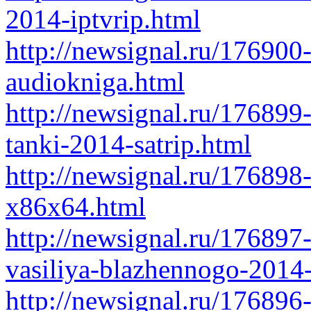
2014-iptvrip.html
http://newsignal.ru/176900
audiokniga.html
http://newsignal.ru/176899-
tanki-2014-satrip.html
http://newsignal.ru/176898-
x86x64.html
http://newsignal.ru/176897
vasiliya-blazhennogo-2014-
http://newsignal.ru/176896