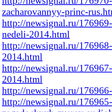
http://newsignal.ru/176970
zacharovannyy-princ-rus.h
http://newsignal.ru/17696
nedeli-2014.html
http://newsignal.ru/17696
2014.html
http://newsignal.ru/176967
2014.html
http://newsignal.ru/176966
http://newsignal.ru/176965