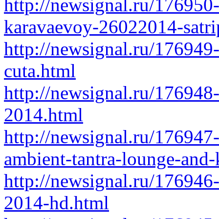
http://newsignal.ru/176950
karavaevoy-26022014-satri
http://newsignal.ru/176949
cuta.html
http://newsignal.ru/176948
2014.html
http://newsignal.ru/176947
ambient-tantra-lounge-and-
http://newsignal.ru/176946-
2014-hd.html