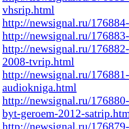
vhsrip.html
http://newsignal.ru/176884-
http://newsignal.ru/176883
http://newsignal.ru/176882
2008-tvrip.html
http://newsignal.ru/176881
audiokniga.html
http://newsignal.ru/176880
byt-geroem-2012-satrip.htm
http://newsignal.ru/176879