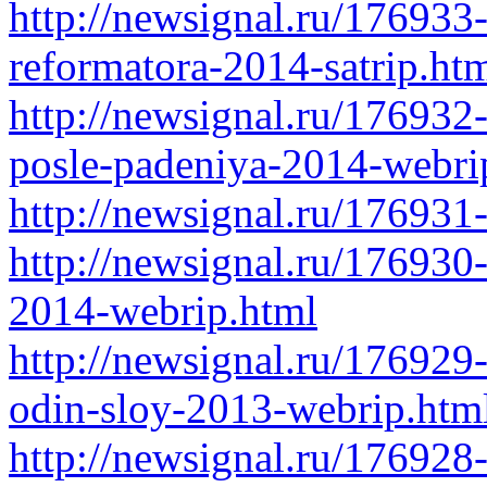
http://newsignal.ru/176933
reformatora-2014-satrip.ht
http://newsignal.ru/176932-
posle-padeniya-2014-webri
http://newsignal.ru/176931
http://newsignal.ru/17693
2014-webrip.html
http://newsignal.ru/176929
odin-sloy-2013-webrip.htm
http://newsignal.ru/176928