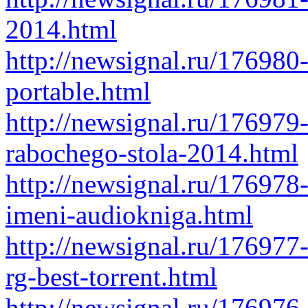
2014.html
http://newsignal.ru/176980
portable.html
http://newsignal.ru/176979
rabochego-stola-2014.html
http://newsignal.ru/176978
imeni-audiokniga.html
http://newsignal.ru/176977
rg-best-torrent.html
http://newsignal.ru/176976