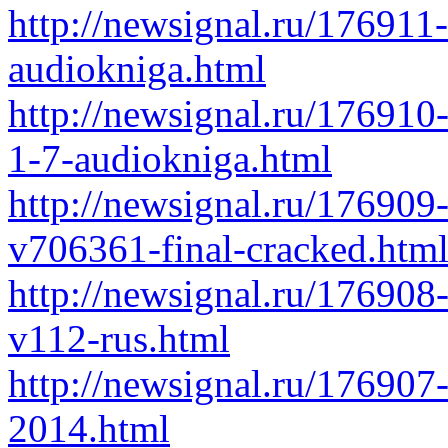
http://newsignal.ru/176911-
audiokniga.html
http://newsignal.ru/176910-
1-7-audiokniga.html
http://newsignal.ru/176909
v706361-final-cracked.htm
http://newsignal.ru/176908
v112-rus.html
http://newsignal.ru/176907-
2014.html