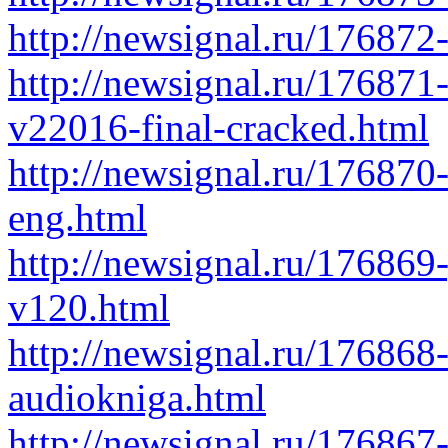
http://newsignal.ru/176872
http://newsignal.ru/176871-
v22016-final-cracked.html
http://newsignal.ru/176870-i
eng.html
http://newsignal.ru/176869
v120.html
http://newsignal.ru/176868
audiokniga.html
http://newsignal.ru/17686