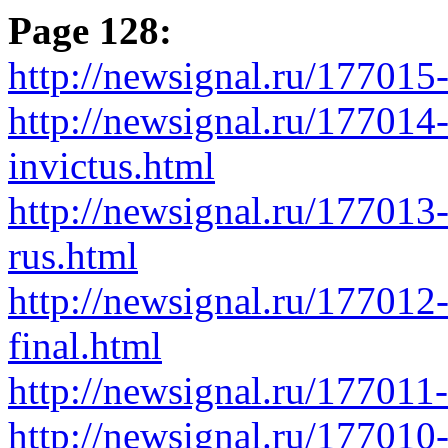
Page 128:
http://newsignal.ru/177015
http://newsignal.ru/177014
invictus.html
http://newsignal.ru/177013-
rus.html
http://newsignal.ru/17701
final.html
http://newsignal.ru/177011
http://newsignal.ru/17701