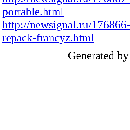
portable.html
http://newsignal.ru/176866
repack-francyz.html
Generated by