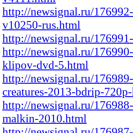
http://newsignal.ru/176992
v10250-rus.html
http://newsignal.ru/176991
http://newsignal.ru/176990
klipov-dvd-5.html
http://newsignal.ru/176989
creatures-2013-bdrip-720p-
http://newsignal.ru/176988
malkin-2010.html
http://newsignal.ru/176987-