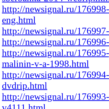
http://newsignal.ru/176998
eng.html
http://newsignal.ru/176997
http://newsignal.ru/176996
http://newsignal.ru/176995
malinin-v-a-1998.html
http://newsignal.ru/176994
dvdrip.html
http://newsignal.ru/176993
v4111.html