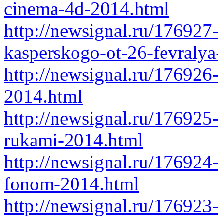
cinema-4d-2014.html
http://newsignal.ru/176927
kasperskogo-ot-26-fevraly
http://newsignal.ru/176926
2014.html
http://newsignal.ru/176925
rukami-2014.html
http://newsignal.ru/17692
fonom-2014.html
http://newsignal.ru/176923