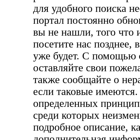
для удобного поиска н
портал постоянно обно
вы не нашли, того что 
посетите нас позднее, 
уже будет. С помощью 
оставляйте свои пожел
также сообщайте о нер
если таковые имеются
определенных принципо
среди которых неизмен
подробное описание, к
дополнительная информ