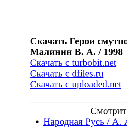
Скачать Герои смутно
Малинин В. А. / 1998
Скачать с turbobit.net
Скачать с dfiles.ru
Скачать с uploaded.net
Смотрит
Народная Русь / А. 