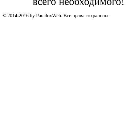
всего необходимого!
© 2014-2016 by ParadoxWeb. Все права сохранены.