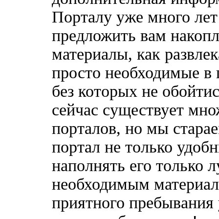
Порталу уже много лет
предложить вам накоп
материалы, как развлек
просто необходимые в 
без которых не обойтис
сейчас существует мн
порталов, но мы стара
портал не только удобн
наполнять его только 
необходимым материала
приятного пребывания 