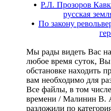
Р.Л. Прозоров Кавк
русская земл
По закону револьвер
ге
Мы рады видеть Вас на
любое время суток, Вы
обстановке находить пр
вам необходимо для ра
Все файлы, в том числ
времени / Малинин В. 
разложили по категори