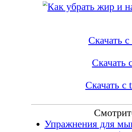
Скачать с l
Скачать с
Скачать с t
Смотрит
Упражнения для мыш