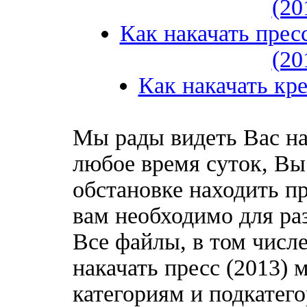
(20
Как накачать прес
(20
Как накачать кре
Мы рады видеть Вас на
любое время суток, Вы
обстановке находить пр
вам необходимо для ра
Все файлы, в том числ
накачать пресс (2013) 
категориям и подкатег