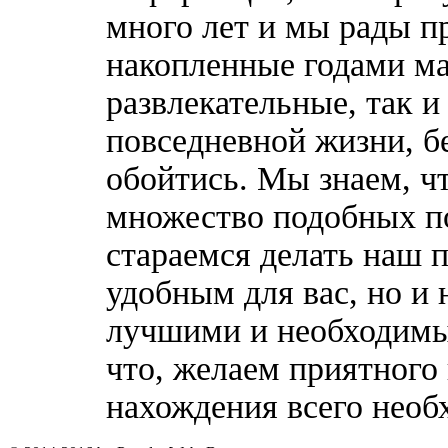
много лет и мы рады п
накопленные годами ма
развлекательные, так 
повседневной жизни, б
обойтись. Мы знаем, ч
множество подобных п
стараемся делать наш п
удобным для вас, но и 
лучшими и необходимы
что, желаем приятного
нахождения всего необ