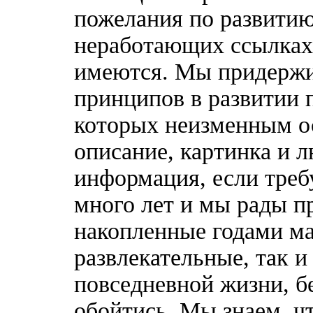
пожелания по развитию
неработающих ссылках,
имеются. Мы придержи
принципов в развитии 
которых неизменным о
описание, картинка и 
информация, если треб
много лет и мы рады п
накопленные годами ма
развлекательные, так 
повседневной жизни, б
обойтись. Мы знаем, ч