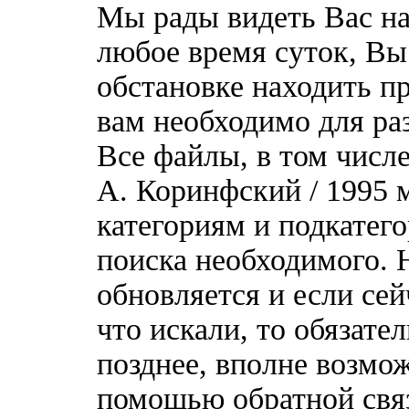
Мы рады видеть Вас на
любое время суток, Вы
обстановке находить пр
вам необходимо для ра
Все файлы, в том числе
А. Коринфский / 1995 
категориям и подкатег
поиска необходимого. 
обновляется и если сей
что искали, то обязате
позднее, вполне возмож
помощью обратной связ