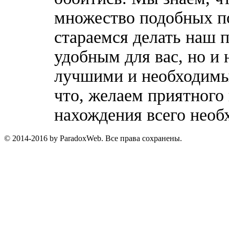
множество подобных п
стараемся делать наш п
удобным для вас, но и 
лучшими и необходимы
что, желаем приятного
нахождения всего необ
© 2014-2016 by ParadoxWeb. Все права сохранены.