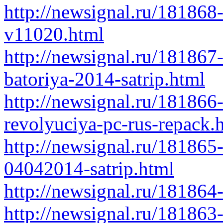
http://newsignal.ru/181868-
v11020.html
http://newsignal.ru/181867-
batoriya-2014-satrip.html
http://newsignal.ru/181866
revolyuciya-pc-rus-repack.
http://newsignal.ru/181865
04042014-satrip.html
http://newsignal.ru/181864
http://newsignal.ru/181863