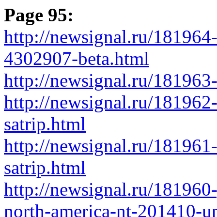
Page 95:
http://newsignal.ru/181964
4302907-beta.html
http://newsignal.ru/181963
http://newsignal.ru/181962
satrip.html
http://newsignal.ru/18196
satrip.html
http://newsignal.ru/181960
north-america-nt-201410-u