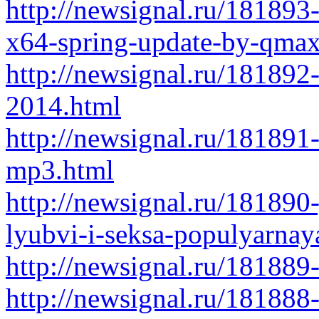
http://newsignal.ru/181893
x64-spring-update-by-qmax
http://newsignal.ru/181892
2014.html
http://newsignal.ru/181891
mp3.html
http://newsignal.ru/181890
lyubvi-i-seksa-populyarnay
http://newsignal.ru/18188
http://newsignal.ru/181888