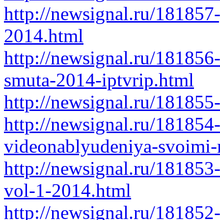
http://newsignal.ru/181857
2014.html
http://newsignal.ru/181856
smuta-2014-iptvrip.html
http://newsignal.ru/181855
http://newsignal.ru/181854
videonablyudeniya-svoimi-
http://newsignal.ru/181853
vol-1-2014.html
http://newsignal.ru/181852