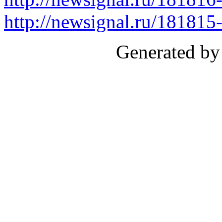
http://newsignal.ru/18181
Generated by