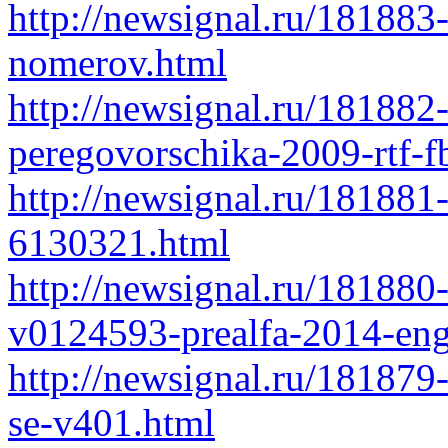
http://newsignal.ru/181883-
nomerov.html
http://newsignal.ru/181882-
peregovorschika-2009-rtf-f
http://newsignal.ru/181881
6130321.html
http://newsignal.ru/181880
v0124593-prealfa-2014-eng-
http://newsignal.ru/181879
se-v401.html