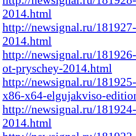
2014.html
http://newsignal.ru/181927
2014.html
http://newsignal.ru/181926
ot-pryschey-2014.html
http://newsignal.ru/1819
x86-x64-elgujakviso-editi
http://newsignal.ru/181924
2014.html