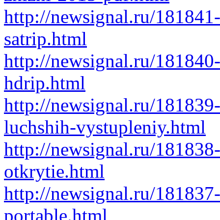
http://newsignal.ru/18184
satrip.html
http://newsignal.ru/181840
hdrip.html
http://newsignal.ru/181839-
luchshih-vystupleniy.html
http://newsignal.ru/181838-
otkrytie.html
http://newsignal.ru/181837
portable.html