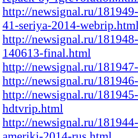
http://newsignal.ru/181949
41-seriya-2014-webrip.htm
http://newsignal.ru/181948
140613-final.html
http://newsignal.ru/181947
http://newsignal.ru/18194
http://newsignal.ru/18194
hdtvrip.html
http://newsignal.ru/181944
ameriki-2014-rus.html