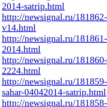
2014-satrip.html
http://newsignal.ru/181862
v14.html
http://newsignal.ru/181861-
2014.html
http://newsignal.ru/181860-g
2224.html
http://newsignal.ru/18185
sahar-04042014-satrip.html
http://newsignal.ru/18185