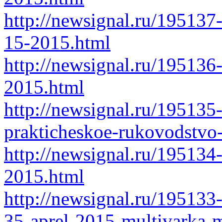
http://newsignal.ru/195137
15-2015.html
http://newsignal.ru/195136-
2015.html
http://newsignal.ru/195135-
prakticheskoe-rukovodstvo-
http://newsignal.ru/19513
2015.html
http://newsignal.ru/195133
35-aprel-2015-multivarka-m