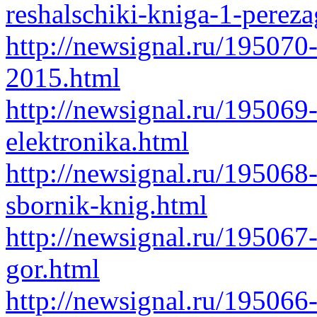
reshalschiki-kniga-1-perez
http://newsignal.ru/195070
2015.html
http://newsignal.ru/19506
elektronika.html
http://newsignal.ru/195068-o
sbornik-knig.html
http://newsignal.ru/195067
gor.html
http://newsignal.ru/195066-