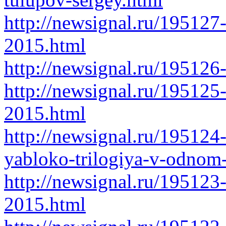
http://newsignal.ru/195127
2015.html
http://newsignal.ru/19512
http://newsignal.ru/195125
2015.html
http://newsignal.ru/195124
yabloko-trilogiya-v-odnom
http://newsignal.ru/1951
2015.html