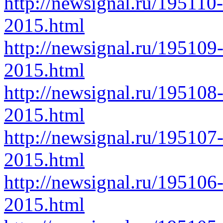
http://newsignal.ru/195110-
2015.html
http://newsignal.ru/195109-
2015.html
http://newsignal.ru/195108-
2015.html
http://newsignal.ru/195107-
2015.html
http://newsignal.ru/195106
2015.html