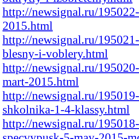
http://newsignal.ru/195022-
2015.html
http://newsignal.ru/195021
blesny-i-voblery.html
http://newsignal.ru/195020
mart-2015.html
http://newsignal.ru/195019
shkolnika-1-4-klassy.html
http://newsignal.ru/19501
specvypusk-5-may-2015-mo