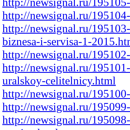
http://newsignal.ru/195105-
http://newsignal.ru/195104
http://newsignal.ru/195103-
biznesa-i-servisa-1-2015.ht
http://newsignal.ru/19510
http://newsignal.ru/19510
uralskoy-celitelnicy.html
http://newsignal.ru/195100
http://newsignal.ru/195099
http://newsignal.ru/195098