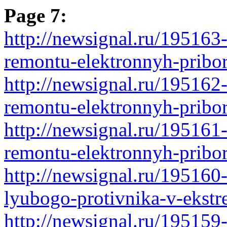
Page 7:
http://newsignal.ru/195163
remontu-elektronnyh-pribo
http://newsignal.ru/195162
remontu-elektronnyh-pribo
http://newsignal.ru/195161
remontu-elektronnyh-pribo
http://newsignal.ru/195160
lyubogo-protivnika-v-ekstr
http://newsignal.ru/195159