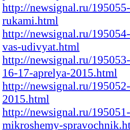
http://newsignal.ru/195055
rukami.html
http://newsignal.ru/195054
vas-udivyat.html
http://newsignal.ru/195053
16-17-aprelya-2015.html
http://newsignal.ru/195052-
2015.html
http://newsignal.ru/195051
mikroshemy-spravochnik.h