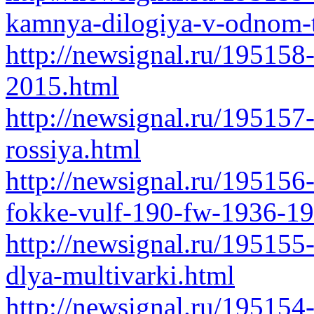
kamnya-dilogiya-v-odnom-
http://newsignal.ru/1951
2015.html
http://newsignal.ru/19515
rossiya.html
http://newsignal.ru/195156
fokke-vulf-190-fw-1936-19
http://newsignal.ru/195155
dlya-multivarki.html
http://newsignal.ru/195154