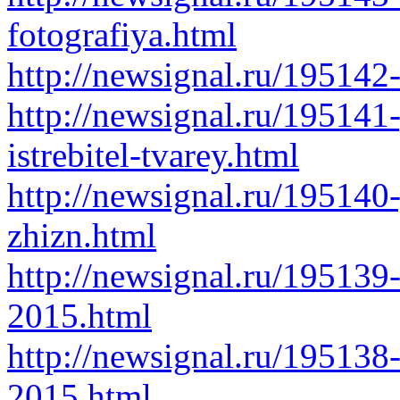
fotografiya.html
http://newsignal.ru/195142
http://newsignal.ru/195141-
istrebitel-tvarey.html
http://newsignal.ru/195140
zhizn.html
http://newsignal.ru/195139
2015.html
http://newsignal.ru/195138-
2015.html