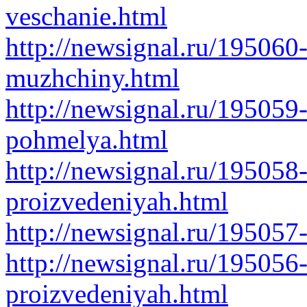
veschanie.html
http://newsignal.ru/195060
muzhchiny.html
http://newsignal.ru/195059
pohmelya.html
http://newsignal.ru/195058
proizvedeniyah.html
http://newsignal.ru/195057
http://newsignal.ru/195056
proizvedeniyah.html