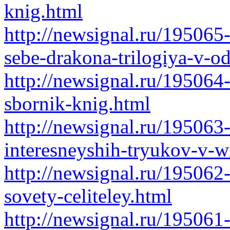
knig.html
http://newsignal.ru/195065
sebe-drakona-trilogiya-v-
http://newsignal.ru/195064-
sbornik-knig.html
http://newsignal.ru/195063
interesneyshih-tryukov-v-
http://newsignal.ru/195062
sovety-celiteley.html
http://newsignal.ru/195061