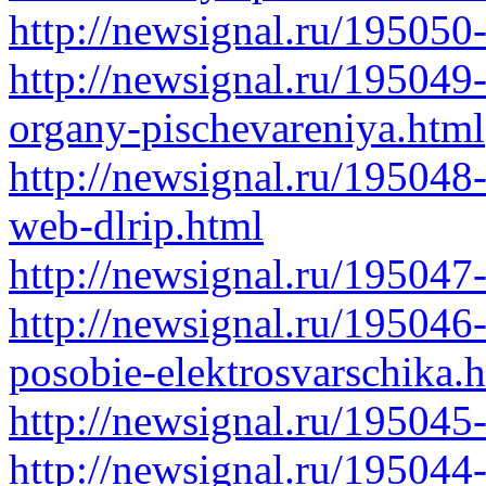
http://newsignal.ru/195050
http://newsignal.ru/195049-
organy-pischevareniya.html
http://newsignal.ru/195048
web-dlrip.html
http://newsignal.ru/195047
http://newsignal.ru/19504
posobie-elektrosvarschika.
http://newsignal.ru/195045
http://newsignal.ru/195044