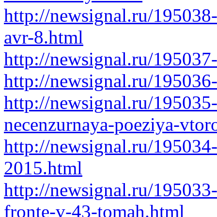
http://newsignal.ru/195038
avr-8.html
http://newsignal.ru/195037
http://newsignal.ru/195036-
http://newsignal.ru/195035
necenzurnaya-poeziya-vtor
http://newsignal.ru/195034-m
2015.html
http://newsignal.ru/195033
fronte-v-43-tomah.html