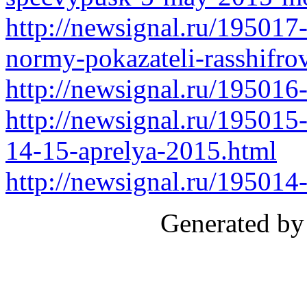
http://newsignal.ru/195017
normy-pokazateli-rasshifro
http://newsignal.ru/195016-
http://newsignal.ru/195015
14-15-aprelya-2015.html
http://newsignal.ru/195014
Generated by