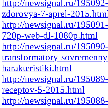
http://newsignal.ru/195092
zdorovya-7-aprel-2015.htm
http://newsignal.ru/195091
720p-web-dl-1080p.html
http://newsignal.ru/195090
transformatory-sovremennyh
harakteristiki.html
http://newsignal.ru/195089
receptov-5-2015.html
http://newsignal.ru/195088