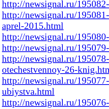
http://newsignal.ru/195082
http://newsignal.ru/195081
aprel-2015.html
http://newsignal.ru/195080
http://newsignal.ru/195079
http://newsignal.ru/195078
otechestvennoy-26-knig.ht
http://newsignal.ru/195077
ubiystva.html
http://newsignal.ru/195076-