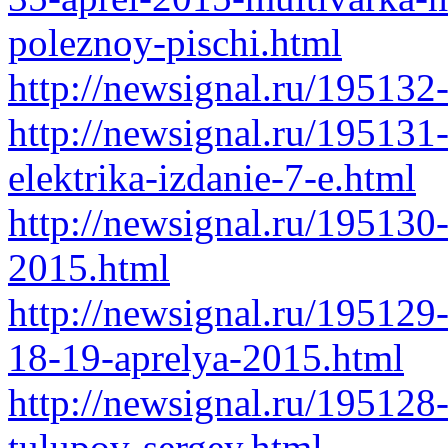
poleznoy-pischi.html
http://newsignal.ru/195132
http://newsignal.ru/19513
elektrika-izdanie-7-e.html
http://newsignal.ru/195130
2015.html
http://newsignal.ru/195129
18-19-aprelya-2015.html
http://newsignal.ru/195128
tulupov-sergey.html