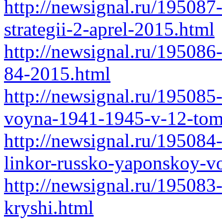
http://newsignal.ru/19508
strategii-2-aprel-2015.html
http://newsignal.ru/195086
84-2015.html
http://newsignal.ru/195085
voyna-1941-1945-v-12-tom
http://newsignal.ru/195084
linkor-russko-yaponskoy-v
http://newsignal.ru/195083-
kryshi.html