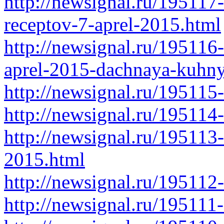
http://newsignal.ru/195117-
receptov-7-aprel-2015.html
http://newsignal.ru/195116
aprel-2015-dachnaya-kuhny
http://newsignal.ru/195115
http://newsignal.ru/195114
http://newsignal.ru/195113
2015.html
http://newsignal.ru/19511
http://newsignal.ru/195111