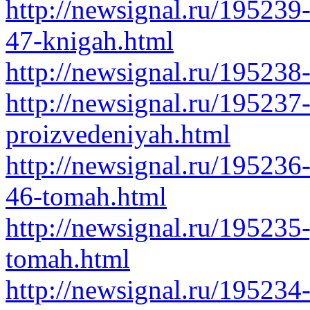
http://newsignal.ru/195239
47-knigah.html
http://newsignal.ru/195238
http://newsignal.ru/195237-
proizvedeniyah.html
http://newsignal.ru/195236-
46-tomah.html
http://newsignal.ru/195235
tomah.html
http://newsignal.ru/195234