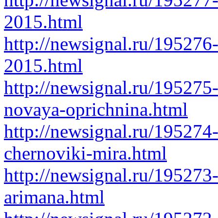
2015.html
http://newsignal.ru/19527
2015.html
http://newsignal.ru/195275-
novaya-oprichnina.html
http://newsignal.ru/195274
chernoviki-mira.html
http://newsignal.ru/195273-
arimana.html