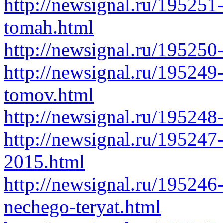
http://newsignal.ru/195251-
tomah.html
http://newsignal.ru/195250
http://newsignal.ru/195249
tomov.html
http://newsignal.ru/195248
http://newsignal.ru/195247
2015.html
http://newsignal.ru/195246
nechego-teryat.html