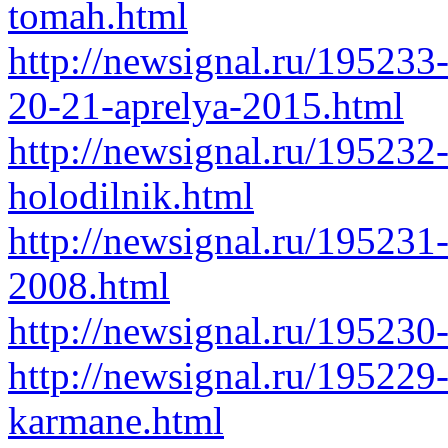
tomah.html
http://newsignal.ru/195233
20-21-aprelya-2015.html
http://newsignal.ru/195232-
holodilnik.html
http://newsignal.ru/19523
2008.html
http://newsignal.ru/195230-
http://newsignal.ru/195229
karmane.html