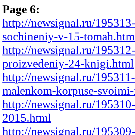
Page 6:
http://newsignal.ru/195313-
sochineniy-v-15-tomah.htm
http://newsignal.ru/195312
proizvedeniy-24-knigi.html
http://newsignal.ru/195311
malenkom-korpuse-svoimi-
http://newsignal.ru/195310
2015.html
http://newsignal.ru/195309