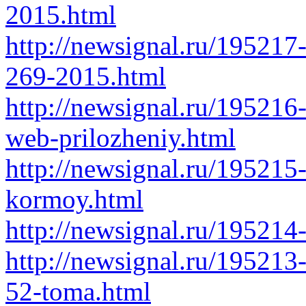
2015.html
http://newsignal.ru/195217-
269-2015.html
http://newsignal.ru/195216
web-prilozheniy.html
http://newsignal.ru/195215
kormoy.html
http://newsignal.ru/195214
http://newsignal.ru/195213
52-toma.html