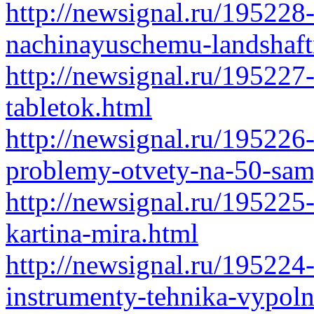
http://newsignal.ru/195228
nachinayuschemu-landshaft
http://newsignal.ru/195227
tabletok.html
http://newsignal.ru/195226
problemy-otvety-na-50-sam
http://newsignal.ru/195225
kartina-mira.html
http://newsignal.ru/195224-
instrumenty-tehnika-vypoln