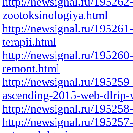
http://newsignal.ru/195262-
zootoksinologiya.html
http://newsignal.ru/195261
terapii.html
http://newsignal.ru/195260-
remont.html
http://newsignal.ru/195259-
ascending-2015-web-dlrip-
http://newsignal.ru/195258
http://newsignal.ru/195257