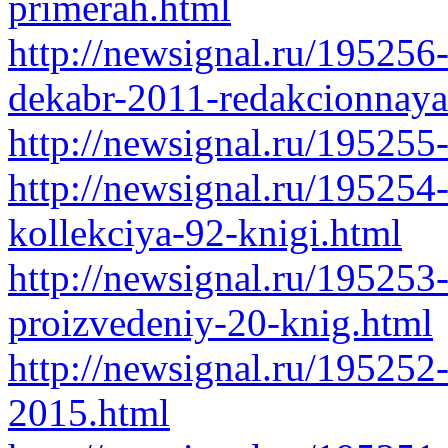
primerah.html
http://newsignal.ru/195256-
dekabr-2011-redakcionnaya
http://newsignal.ru/19525
http://newsignal.ru/195254
kollekciya-92-knigi.html
http://newsignal.ru/195253
proizvedeniy-20-knig.html
http://newsignal.ru/195252
2015.html