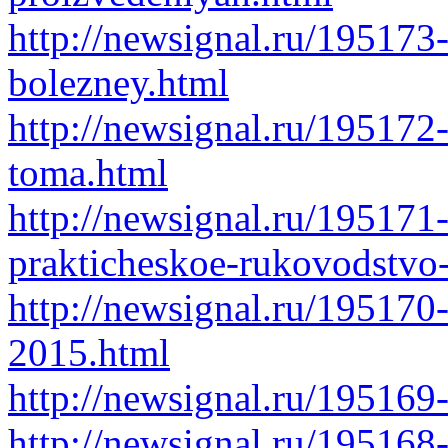
http://newsignal.ru/195173-
bolezney.html
http://newsignal.ru/195172-
toma.html
http://newsignal.ru/195171-
prakticheskoe-rukovodstvo-
http://newsignal.ru/195170
2015.html
http://newsignal.ru/19516
http://newsignal.ru/195168