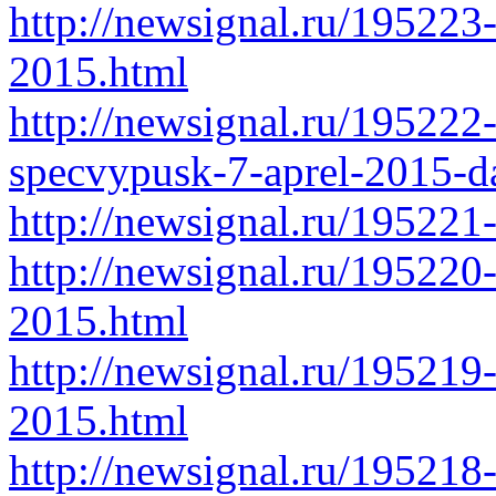
http://newsignal.ru/195223
2015.html
http://newsignal.ru/195222
specvypusk-7-aprel-2015-d
http://newsignal.ru/19522
http://newsignal.ru/195220
2015.html
http://newsignal.ru/195219
2015.html
http://newsignal.ru/195218