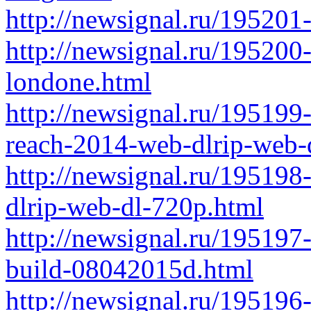
http://newsignal.ru/195201
http://newsignal.ru/19520
londone.html
http://newsignal.ru/195199
reach-2014-web-dlrip-web-
http://newsignal.ru/19519
dlrip-web-dl-720p.html
http://newsignal.ru/195197
build-08042015d.html
http://newsignal.ru/195196