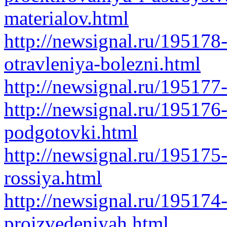
materialov.html
http://newsignal.ru/195178
otravleniya-bolezni.html
http://newsignal.ru/195177
http://newsignal.ru/195176
podgotovki.html
http://newsignal.ru/195175
rossiya.html
http://newsignal.ru/195174
proizvedeniyah.html