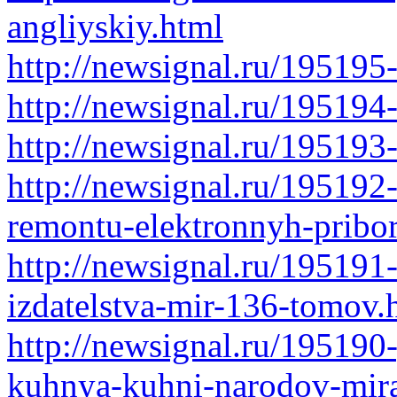
angliyskiy.html
http://newsignal.ru/195195
http://newsignal.ru/195194
http://newsignal.ru/195193
http://newsignal.ru/195192
remontu-elektronnyh-pribo
http://newsignal.ru/195191
izdatelstva-mir-136-tomov.
http://newsignal.ru/195190
kuhnya-kuhni-narodov-mir