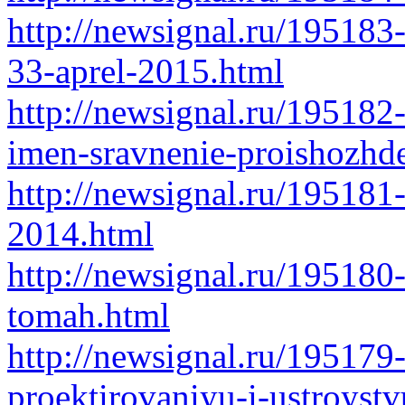
http://newsignal.ru/195183
33-aprel-2015.html
http://newsignal.ru/195182
imen-sravnenie-proishozhde
http://newsignal.ru/195181
2014.html
http://newsignal.ru/195180-
tomah.html
http://newsignal.ru/195179
proektirovaniyu-i-ustroyst