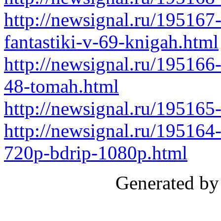
http://newsignal.ru/195167-
fantastiki-v-69-knigah.html
http://newsignal.ru/195166-
48-tomah.html
http://newsignal.ru/195165
http://newsignal.ru/195164
720p-bdrip-1080p.html
Generated by