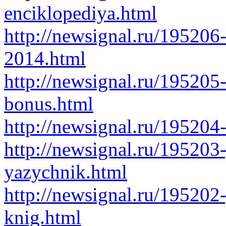
enciklopediya.html
http://newsignal.ru/195206-
2014.html
http://newsignal.ru/195205
bonus.html
http://newsignal.ru/195204
http://newsignal.ru/195203-
yazychnik.html
http://newsignal.ru/195202
knig.html