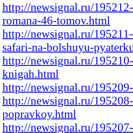
http://newsignal.ru/195212
romana-46-tomov.html
http://newsignal.ru/195211-
safari-na-bolshuyu-pyaterk
http://newsignal.ru/195210
knigah.html
http://newsignal.ru/19520
http://newsignal.ru/195208
popravkoy.html
http://newsignal.ru/195207