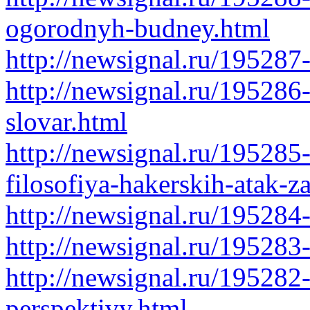
ogorodnyh-budney.html
http://newsignal.ru/195287
http://newsignal.ru/195286
slovar.html
http://newsignal.ru/195285-
filosofiya-hakerskih-atak-z
http://newsignal.ru/195284
http://newsignal.ru/195283
http://newsignal.ru/195282
perspektivy.html