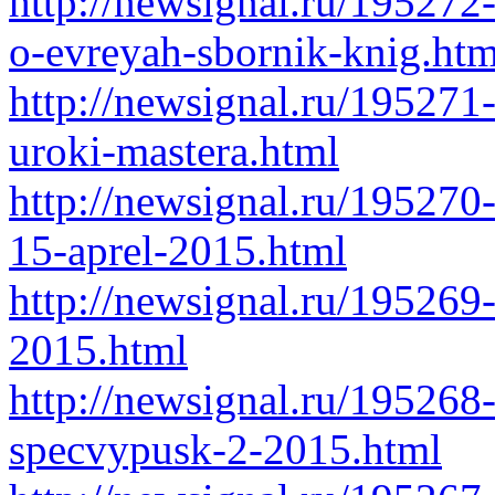
http://newsignal.ru/195272
o-evreyah-sbornik-knig.htm
http://newsignal.ru/195271-
uroki-mastera.html
http://newsignal.ru/19527
15-aprel-2015.html
http://newsignal.ru/195269-
2015.html
http://newsignal.ru/195268
specvypusk-2-2015.html