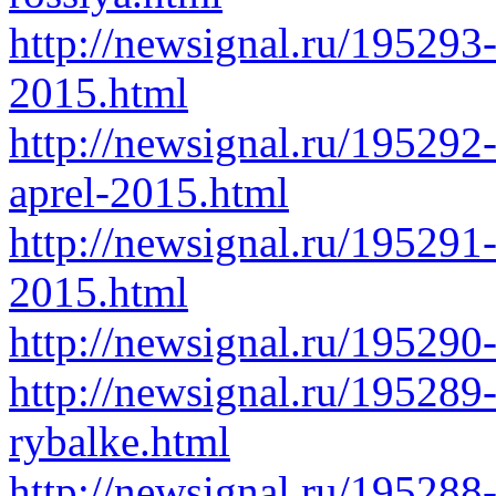
http://newsignal.ru/195293-
2015.html
http://newsignal.ru/195292
aprel-2015.html
http://newsignal.ru/195291
2015.html
http://newsignal.ru/195290
http://newsignal.ru/195289
rybalke.html
http://newsignal.ru/195288