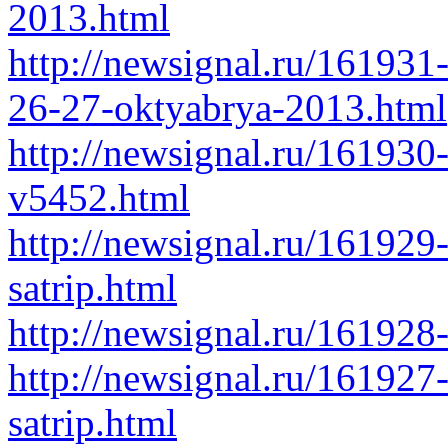
2013.html
http://newsignal.ru/161931
26-27-oktyabrya-2013.html
http://newsignal.ru/161930
v5452.html
http://newsignal.ru/161929
satrip.html
http://newsignal.ru/161928
http://newsignal.ru/161927
satrip.html