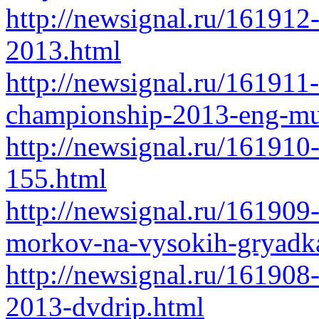
http://newsignal.ru/161912
2013.html
http://newsignal.ru/161911-
championship-2013-eng-mul
http://newsignal.ru/16191
155.html
http://newsignal.ru/161909
morkov-na-vysokih-gryadk
http://newsignal.ru/161908
2013-dvdrip.html