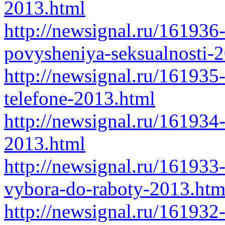
2013.html
http://newsignal.ru/161936-
povysheniya-seksualnosti-
http://newsignal.ru/16193
telefone-2013.html
http://newsignal.ru/16193
2013.html
http://newsignal.ru/161933-
vybora-do-raboty-2013.htm
http://newsignal.ru/161932