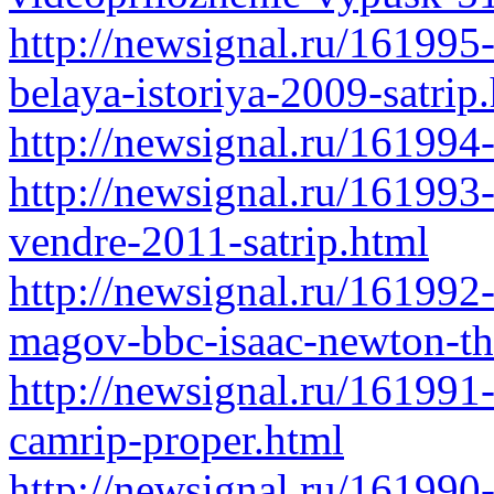
http://newsignal.ru/161995
belaya-istoriya-2009-satrip
http://newsignal.ru/161994
http://newsignal.ru/161993
vendre-2011-satrip.html
http://newsignal.ru/161992
magov-bbc-isaac-newton-the
http://newsignal.ru/161991
camrip-proper.html
http://newsignal.ru/16199