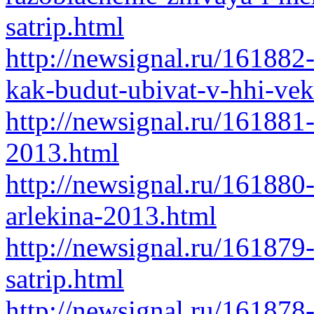
satrip.html
http://newsignal.ru/161882-
kak-budut-ubivat-v-hhi-vek
http://newsignal.ru/161881
2013.html
http://newsignal.ru/161880-
arlekina-2013.html
http://newsignal.ru/16187
satrip.html
http://newsignal.ru/161878