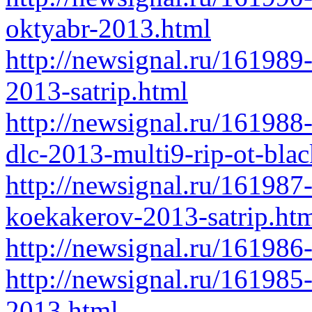
oktyabr-2013.html
http://newsignal.ru/161989
2013-satrip.html
http://newsignal.ru/161988
dlc-2013-multi9-rip-ot-bla
http://newsignal.ru/161987
koekakerov-2013-satrip.ht
http://newsignal.ru/161986-
http://newsignal.ru/161985
2013.html