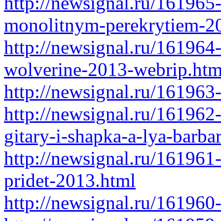
http://newsignal.ru/161965-
monolitnym-perekrytiem-2
http://newsignal.ru/161964
wolverine-2013-webrip.htm
http://newsignal.ru/161963-
http://newsignal.ru/161962
gitary-i-shapka-a-lya-barba
http://newsignal.ru/161961
pridet-2013.html
http://newsignal.ru/161960