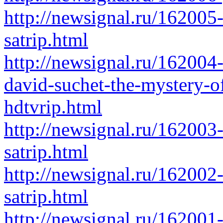
http://newsignal.ru/162005
satrip.html
http://newsignal.ru/162004-
david-suchet-the-mystery-of
hdtvrip.html
http://newsignal.ru/162003
satrip.html
http://newsignal.ru/162002
satrip.html
http://newsignal.ru/16200