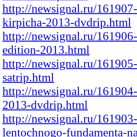
http://newsignal.ru/161907
kirpicha-2013-dvdrip.html
http://newsignal.ru/161906
edition-2013.html
http://newsignal.ru/161905
satrip.html
http://newsignal.ru/161904-
2013-dvdrip.html
http://newsignal.ru/161903-
lentochnogo-fundamenta-na