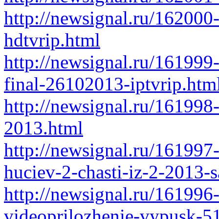
http://newsignal.ru/162000
hdtvrip.html
http://newsignal.ru/161999
final-26102013-iptvrip.htm
http://newsignal.ru/161998
2013.html
http://newsignal.ru/161997
huciev-2-chasti-iz-2-2013-s
http://newsignal.ru/161996
videoprilozhenie-vypusk-5