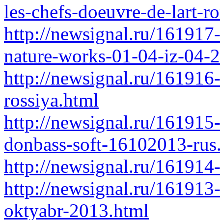
les-chefs-doeuvre-de-lart-
http://newsignal.ru/161917
nature-works-01-04-iz-04-
http://newsignal.ru/161916
rossiya.html
http://newsignal.ru/161915
donbass-soft-16102013-rus
http://newsignal.ru/161914
http://newsignal.ru/161913
oktyabr-2013.html