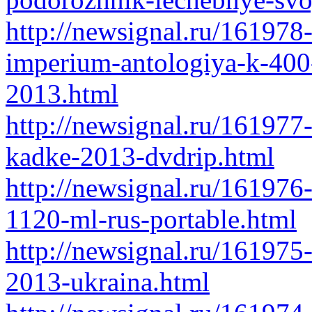
http://newsignal.ru/161978
imperium-antologiya-k-40
2013.html
http://newsignal.ru/161977
kadke-2013-dvdrip.html
http://newsignal.ru/161976
1120-ml-rus-portable.html
http://newsignal.ru/16197
2013-ukraina.html