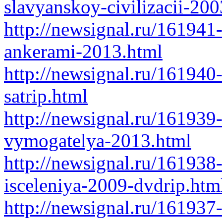
slavyanskoy-civilizacii-200
http://newsignal.ru/161941
ankerami-2013.html
http://newsignal.ru/161940
satrip.html
http://newsignal.ru/161939
vymogatelya-2013.html
http://newsignal.ru/161938
isceleniya-2009-dvdrip.htm
http://newsignal.ru/161937-