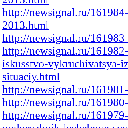
http://newsignal.ru/161984
2013.html
http://newsignal.ru/161983
http://newsignal.ru/161982
iskusstvo-vykruchivatsya-
situaciy.html
http://newsignal.ru/161981
http://newsignal.ru/161980
http://newsignal.ru/161979
podorozhnik-lechebnye-svo