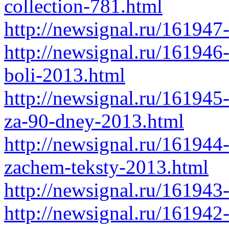
collection-781.html
http://newsignal.ru/161947
http://newsignal.ru/161946
boli-2013.html
http://newsignal.ru/161945
za-90-dney-2013.html
http://newsignal.ru/161944-
zachem-teksty-2013.html
http://newsignal.ru/161943
http://newsignal.ru/161942