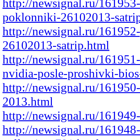
http://newsignal.ru/161953
poklonniki-26102013-satri
http://newsignal.ru/161952-
26102013-satrip.html
http://newsignal.ru/161951
nvidia-posle-proshivki-bio
http://newsignal.ru/161950
2013.html
http://newsignal.ru/16194
http://newsignal.ru/161948