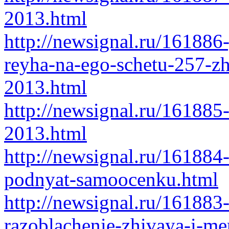
2013.html
http://newsignal.ru/161886-
reyha-na-ego-schetu-257-zh
2013.html
http://newsignal.ru/161885-
2013.html
http://newsignal.ru/161884
podnyat-samoocenku.html
http://newsignal.ru/16188
razoblachenie-zhivaya-i-m