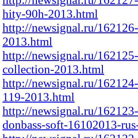
hity-90h-2013.html
http://newsignal.ru/162126-
2013.html
http://newsignal.ru/16212
collection-2013.html
http://newsignal.ru/162124-
119-2013.html
http://newsignal.ru/162123
donbass-soft-16102013-rus