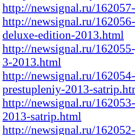
http://newsignal.ru/162057-
http://newsignal.ru/162056-
deluxe-edition-2013.html
http://newsignal.ru/162055-
3-2013.html
http://newsignal.ru/16205
prestupleniy-2013-satrip.ht
http://newsignal.ru/162053
2013-satrip.html
http://newsignal.ru/162052