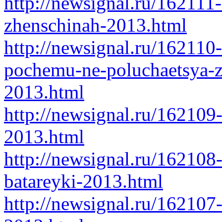
http://newsignal.ru/16211
zhenschinah-2013.html
http://newsignal.ru/162110
pochemu-ne-poluchaetsya-za
2013.html
http://newsignal.ru/162109
2013.html
http://newsignal.ru/162108
batareyki-2013.html
http://newsignal.ru/162107