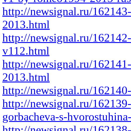
http://newsignal.ru/162143
2013.html
http://newsignal.ru/162142
v112.html
http://newsignal.ru/162141-
2013.html
http://newsignal.ru/162140
http://newsignal.ru/162139-
gorbacheva-s-hvorostuhina
http://newsignal.ru/162138