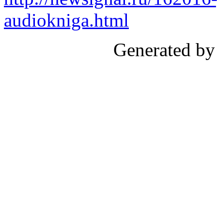
audiokniga.html
Generated by