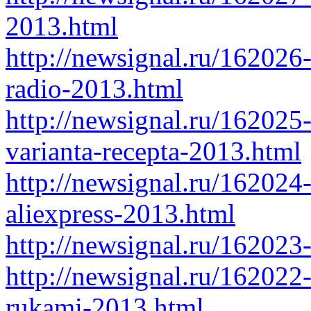
2013.html
http://newsignal.ru/16202
radio-2013.html
http://newsignal.ru/162025
varianta-recepta-2013.html
http://newsignal.ru/162024
aliexpress-2013.html
http://newsignal.ru/162023
http://newsignal.ru/16202
rukami-2013.html