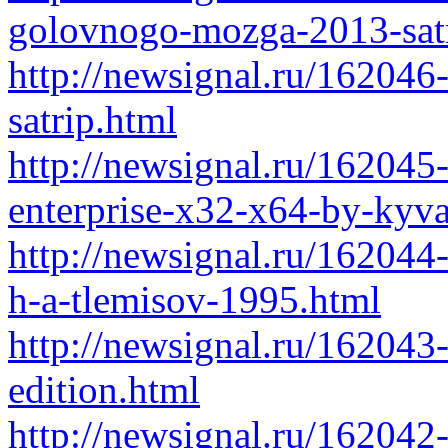
golovnogo-mozga-2013-satr
http://newsignal.ru/162046
satrip.html
http://newsignal.ru/162045
enterprise-x32-x64-by-kyva
http://newsignal.ru/16204
h-a-tlemisov-1995.html
http://newsignal.ru/16204
edition.html
http://newsignal.ru/162042