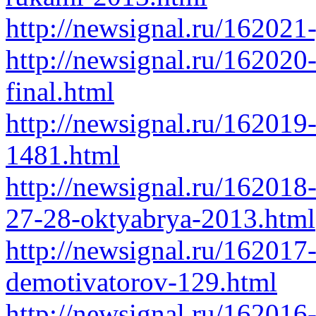
http://newsignal.ru/162021
http://newsignal.ru/16202
final.html
http://newsignal.ru/162019
1481.html
http://newsignal.ru/162018
27-28-oktyabrya-2013.html
http://newsignal.ru/16201
demotivatorov-129.html
http://newsignal.ru/162016-