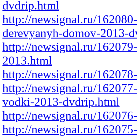
dvdrip.html
http://newsignal.ru/162080
derevyanyh-domov-2013-dv
http://newsignal.ru/162079
2013.html
http://newsignal.ru/162078-
http://newsignal.ru/162077
vodki-2013-dvdrip.html
http://newsignal.ru/16207
http://newsignal.ru/162075