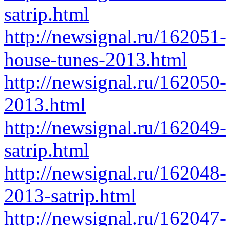
satrip.html
http://newsignal.ru/16205
house-tunes-2013.html
http://newsignal.ru/162050
2013.html
http://newsignal.ru/162049
satrip.html
http://newsignal.ru/16204
2013-satrip.html
http://newsignal.ru/16204