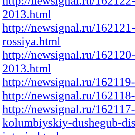
http://newsignal.ru/162122
2013.html
http://newsignal.ru/16212
rossiya.html
http://newsignal.ru/16212
2013.html
http://newsignal.ru/16211
http://newsignal.ru/162118
http://newsignal.ru/162117
kolumbiyskiy-dushegub-dis