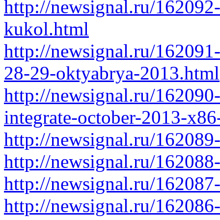
http://newsignal.ru/162092
kukol.html
http://newsignal.ru/162091
28-29-oktyabrya-2013.html
http://newsignal.ru/162090
integrate-october-2013-x86
http://newsignal.ru/162089
http://newsignal.ru/162088
http://newsignal.ru/16208
http://newsignal.ru/162086