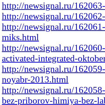
http://newsignal.ru/162063
http://newsignal.ru/16206
http://newsignal.ru/162061
miks.html
http://newsignal.ru/16206
activated-integrated-oktob
http://newsignal.ru/162059
noyabr-2013.html
http://newsignal.ru/162058
bez-priborov-himiya-bez-la