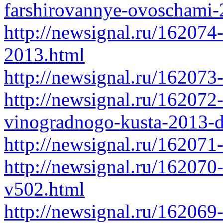
farshirovannye-ovoschami-
http://newsignal.ru/162074-
2013.html
http://newsignal.ru/162073
http://newsignal.ru/162072
vinogradnogo-kusta-2013-d
http://newsignal.ru/162071
http://newsignal.ru/162070-
v502.html
http://newsignal.ru/162069-