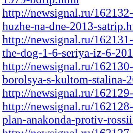
http://newsignal.ru/162132
huzhe-na-dne-2013-satrip.h
http://newsignal.ru/162131
the-dog-1-6-seriya-iz-6-201
http://newsignal.ru/162130-
borolsya-s-kultom-stalina-2
http://newsignal.ru/162129
http://newsignal.ru/162128
plan-anakonda-protiv-rossii
http://newsignal.ru/162127-