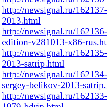
http://newsignal.ru/162137-
2013.html
http://newsignal.ru/162136
edition-v281013-x86-rus.h
http://newsignal.ru/162135
2013-satrip.html
http://newsignal.ru/162134
sergey-belikov-2013-satrip
http://newsignal.ru/162133
1979-bdrip.html