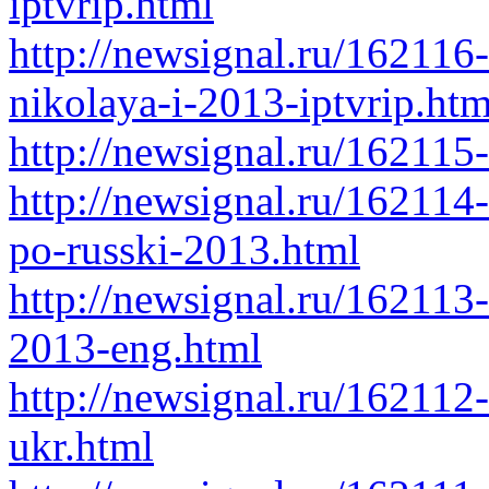
iptvrip.html
http://newsignal.ru/162116
nikolaya-i-2013-iptvrip.htm
http://newsignal.ru/162115
http://newsignal.ru/16211
po-russki-2013.html
http://newsignal.ru/162113-
2013-eng.html
http://newsignal.ru/162112
ukr.html