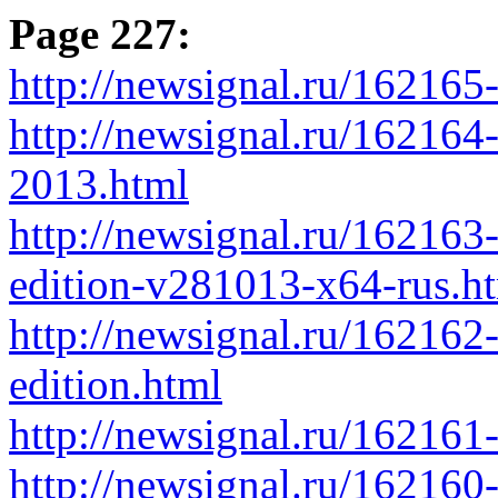
Page 227:
http://newsignal.ru/162165
http://newsignal.ru/162164-
2013.html
http://newsignal.ru/162163
edition-v281013-x64-rus.h
http://newsignal.ru/162162-
edition.html
http://newsignal.ru/162161
http://newsignal.ru/162160