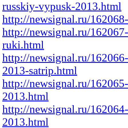
russkiy-vypusk-2013.html
http://newsignal.ru/162068
http://newsignal.ru/162067-
ruki.html
http://newsignal.ru/16206
2013-satrip.html
http://newsignal.ru/16206
2013.html
http://newsignal.ru/16206
2013.html