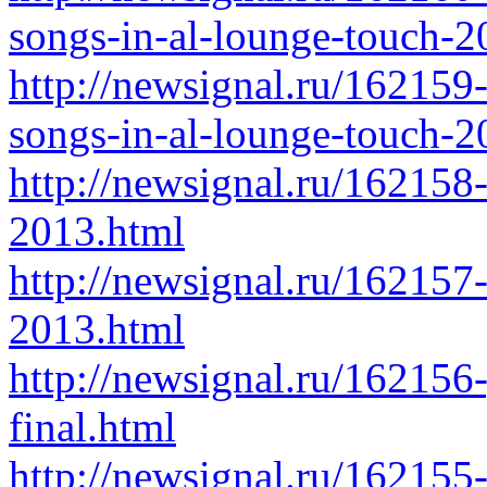
songs-in-al-lounge-touch-2
http://newsignal.ru/162159
songs-in-al-lounge-touch-2
http://newsignal.ru/162158
2013.html
http://newsignal.ru/162157
2013.html
http://newsignal.ru/162156-
final.html
http://newsignal.ru/162155