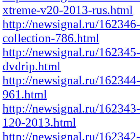
xtreme-v20-2013-rus.html
http://newsignal.ru/162346
collection-786.html
http://newsignal.ru/162345
dvdrip.html
http://newsignal.ru/162344
961.html
http://newsignal.ru/162343-
120-2013.html
http://newsignal.ru/162342