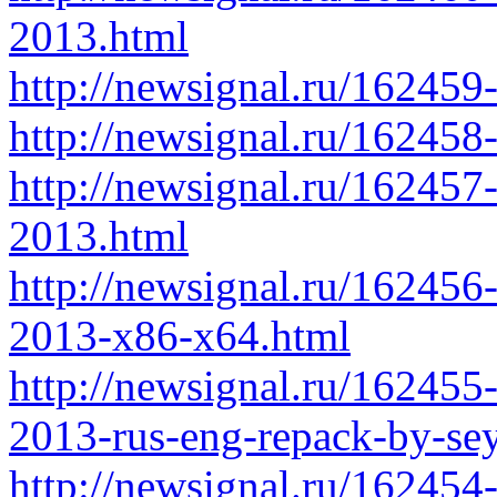
2013.html
http://newsignal.ru/16245
http://newsignal.ru/16245
http://newsignal.ru/162457
2013.html
http://newsignal.ru/162456
2013-x86-x64.html
http://newsignal.ru/162455-
2013-rus-eng-repack-by-sey
http://newsignal.ru/162454-