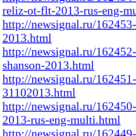
reliz-ot-flt-2013-rus-eng-mu
http://newsignal.ru/162453
2013.html
http://newsignal.ru/162452
shanson-2013.html
http://newsignal.ru/162451
31102013.html
http://newsignal.ru/162450-
2013-rus-eng-multi.html
http://newsignal.ru/162449