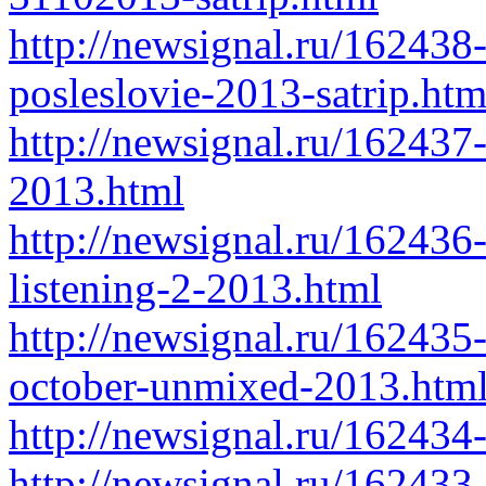
http://newsignal.ru/162438
posleslovie-2013-satrip.htm
http://newsignal.ru/162437
2013.html
http://newsignal.ru/162436-
listening-2-2013.html
http://newsignal.ru/162435
october-unmixed-2013.htm
http://newsignal.ru/16243
http://newsignal.ru/162433