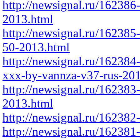
http://newsignal.ru/162386
2013.html
http://newsignal.ru/162385
50-2013.html
http://newsignal.ru/162384
xxx-by-vannza-v37-rus-20
http://newsignal.ru/16238
2013.html
http://newsignal.ru/16238
http://newsignal.ru/162381