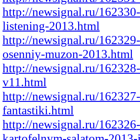
http://newsignal.ru/162330-
listening-2013.html
http://newsignal.ru/16232
osenniy-muzon-2013.html
http://newsignal.ru/162328-
v11.html
http://newsignal.ru/162327
fantastiki.html
http://newsignal.ru/162326
kartofelnym-salatom-2013-i