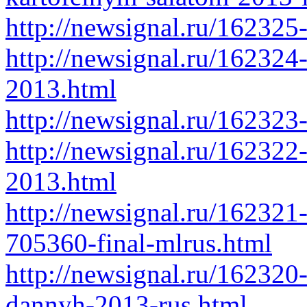
http://newsignal.ru/162325-
http://newsignal.ru/162324
2013.html
http://newsignal.ru/16232
http://newsignal.ru/162322
2013.html
http://newsignal.ru/162321
705360-final-mlrus.html
http://newsignal.ru/162320
dannyh-2013-rus.html