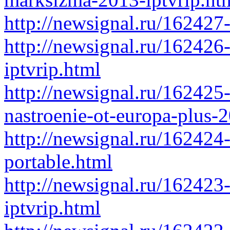
http://newsignal.ru/162427
http://newsignal.ru/162426
iptvrip.html
http://newsignal.ru/16242
nastroenie-ot-europa-plus-
http://newsignal.ru/162424
portable.html
http://newsignal.ru/162423-
iptvrip.html