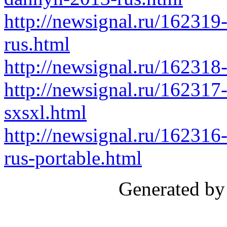
http://newsignal.ru/162319-
rus.html
http://newsignal.ru/162318
http://newsignal.ru/162317
sxsxl.html
http://newsignal.ru/162316
rus-portable.html
Generated by