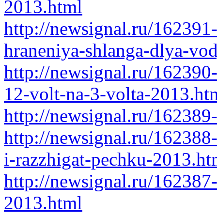
2013.html
http://newsignal.ru/162391
hraneniya-shlanga-dlya-vo
http://newsignal.ru/162390
12-volt-na-3-volta-2013.ht
http://newsignal.ru/162389
http://newsignal.ru/162388
i-razzhigat-pechku-2013.ht
http://newsignal.ru/162387
2013.html