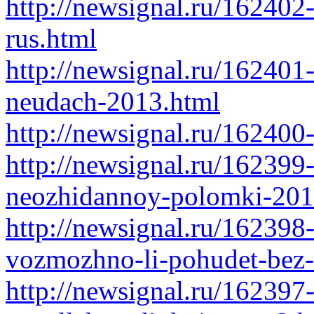
http://newsignal.ru/162402
rus.html
http://newsignal.ru/162401
neudach-2013.html
http://newsignal.ru/162400
http://newsignal.ru/162399
neozhidannoy-polomki-201
http://newsignal.ru/162398
vozmozhno-li-pohudet-bez-
http://newsignal.ru/162397