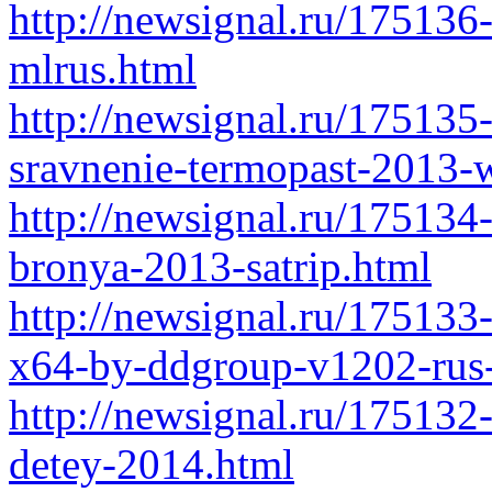
http://newsignal.ru/175136
mlrus.html
http://newsignal.ru/175135
sravnenie-termopast-2013-
http://newsignal.ru/175134-
bronya-2013-satrip.html
http://newsignal.ru/175133
x64-by-ddgroup-v1202-rus
http://newsignal.ru/175132
detey-2014.html