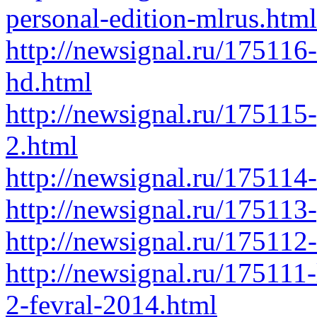
personal-edition-mlrus.html
http://newsignal.ru/175116
hd.html
http://newsignal.ru/175115-
2.html
http://newsignal.ru/175114
http://newsignal.ru/175113
http://newsignal.ru/175112
http://newsignal.ru/175111-
2-fevral-2014.html