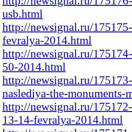
http://newsignal.ru/175176
usb.html
http://newsignal.ru/175175
fevralya-2014.html
http://newsignal.ru/175174
50-2014.html
http://newsignal.ru/175173-
naslediya-the-monuments-m
http://newsignal.ru/175172
13-14-fevralya-2014.html