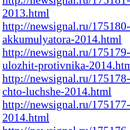
2013.html
http://newsignal.ru/17518
akkumulyatora-2014.html
http://newsignal.ru/175179
ulozhit-protivnika-2014.ht
http://newsignal.ru/175178-
chto-luchshe-2014.html
http://newsignal.ru/175177
2014.html