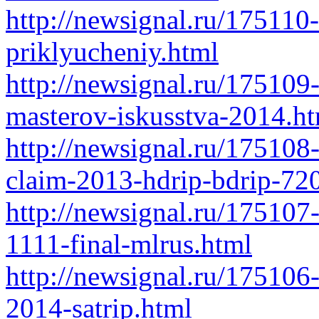
http://newsignal.ru/175110-
priklyucheniy.html
http://newsignal.ru/175109
masterov-iskusstva-2014.h
http://newsignal.ru/17510
claim-2013-hdrip-bdrip-72
http://newsignal.ru/17510
1111-final-mlrus.html
http://newsignal.ru/175106-
2014-satrip.html