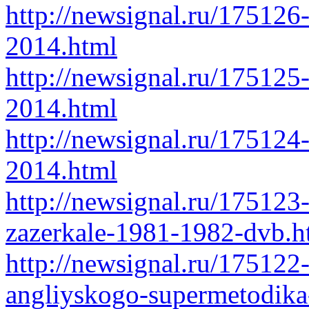
http://newsignal.ru/175126
2014.html
http://newsignal.ru/175125
2014.html
http://newsignal.ru/175124
2014.html
http://newsignal.ru/175123-
zazerkale-1981-1982-dvb.h
http://newsignal.ru/175122
angliyskogo-supermetodika