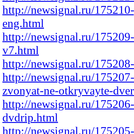
http://newsignal.ru/175210
eng.html
http://newsignal.ru/175209
v7.html
http://newsignal.ru/175208
http://newsignal.ru/175207
zvonyat-ne-otkryvayte-dver
http://newsignal.ru/175206-
dvdrip.html
http://newsignal.ru/175205