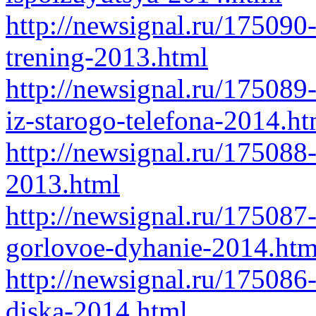
http://newsignal.ru/175090
trening-2013.html
http://newsignal.ru/175089
iz-starogo-telefona-2014.ht
http://newsignal.ru/175088
2013.html
http://newsignal.ru/175087
gorlovoe-dyhanie-2014.htm
http://newsignal.ru/175086
diska-2014.html