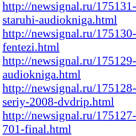
http://newsignal.ru/175131
staruhi-audiokniga.html
http://newsignal.ru/175130-
fentezi.html
http://newsignal.ru/175129
audiokniga.html
http://newsignal.ru/175128
seriy-2008-dvdrip.html
http://newsignal.ru/175127-
701-final.html