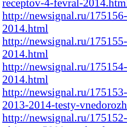
receptov-4-fevral-2014.htm
http://newsignal.ru/175156-
2014.html
http://newsignal.ru/175155
2014.html
http://newsignal.ru/175154
2014.html
http://newsignal.ru/175153
2013-2014-testy-vnedorozh
http://newsignal.ru/175152-