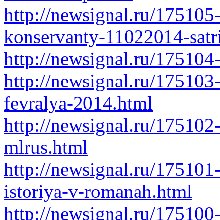
http://newsignal.ru/17510
konservanty-11022014-satr
http://newsignal.ru/17510
http://newsignal.ru/175103
fevralya-2014.html
http://newsignal.ru/175102
mlrus.html
http://newsignal.ru/175101-
istoriya-v-romanah.html
http://newsignal.ru/175100