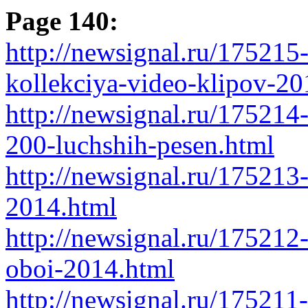
Page 140:
http://newsignal.ru/175215-
kollekciya-video-klipov-20
http://newsignal.ru/175214
200-luchshih-pesen.html
http://newsignal.ru/17521
2014.html
http://newsignal.ru/175212
oboi-2014.html
http://newsignal.ru/175211