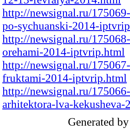
http://newsignal.ru/175069
po-sychuanski-2014-iptvrip
http://newsignal.ru/17506
orehami-2014-iptvrip.html
http://newsignal.ru/175067
fruktami-2014-iptvrip.html
http://newsignal.ru/175066-
arhitektora-lva-kekusheva-
Generated by