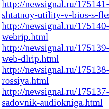
http://newsignal.ru/175141
shtatnoy-utility-v-bios-s-f
http://newsignal.ru/175140
webrip.html
http://newsignal.ru/175139
web-dlrip.html
http://newsignal.ru/175138
rossiya.html
http://newsignal.ru/175137
sadovnik-audiokniga.html