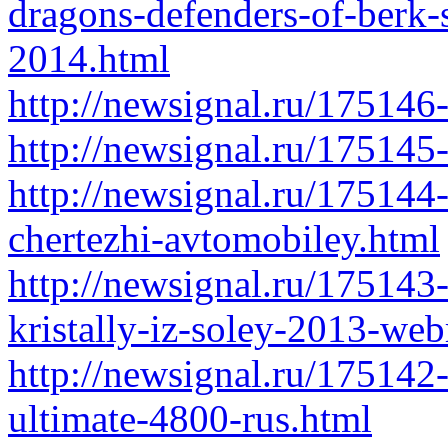
dragons-defenders-of-berk-
2014.html
http://newsignal.ru/175146
http://newsignal.ru/175145
http://newsignal.ru/175144
chertezhi-avtomobiley.html
http://newsignal.ru/175143
kristally-iz-soley-2013-web
http://newsignal.ru/175142-
ultimate-4800-rus.html