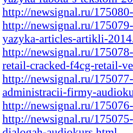
http://newsignal.ru/175080
http://newsignal.ru/175079
yazyka-articles-artikli-2014
http://newsignal.ru/175078
retail-cracked-f4cg-retail-v
http://newsignal.ru/175077
administracii-firmy-audiok
http://newsignal.ru/175076
http://newsignal.ru/175075-
dialogah-audiokurs.html