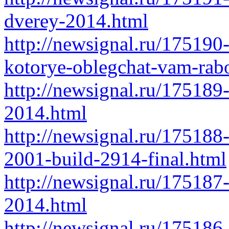
dverey-2014.html
http://newsignal.ru/17519
kotorye-oblegchat-vam-rab
http://newsignal.ru/175189
2014.html
http://newsignal.ru/175188
2001-build-2914-final.html
http://newsignal.ru/175187
2014.html
http://newsignal.ru/175186-s