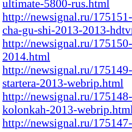
ultimate-5800-rus.html
http://newsignal.ru/175151-
cha-gu-shi-2013-2013-hdtv
http://newsignal.ru/175150
2014.html
http://newsignal.ru/175149
startera-2013-webrip.html
http://newsignal.ru/175148
kolonkah-2013-webrip.htm
http://newsignal.ru/175147