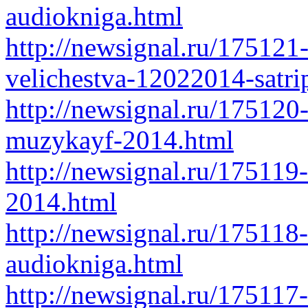
audiokniga.html
http://newsignal.ru/175121
velichestva-12022014-satri
http://newsignal.ru/17512
muzykayf-2014.html
http://newsignal.ru/175119
2014.html
http://newsignal.ru/175118-
audiokniga.html
http://newsignal.ru/175117