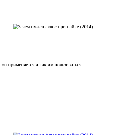
 он применяется и как им пользоваться.