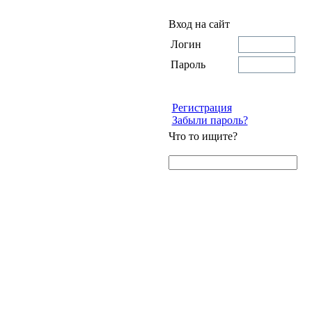
Вход на сайт
Логин
Пароль
Регистрация
Забыли пароль?
Что то ищите?