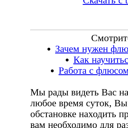
Скачать с t
Смотрит
Зачем нужен флюс
Как научитьс
Работа с флюсом
Мы рады видеть Вас на
любое время суток, Вы
обстановке находить пр
вам необходимо для ра