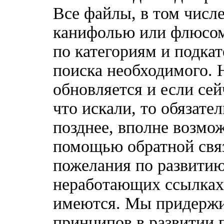
Все файлы, в том числ
канифолью или флюсом
по категориям и подка
поиска необходимого. 
обновляется и если сей
что искали, то обязате
позднее, вполне возмож
помощью обратной связ
пожелания по развитию
неработающих ссылках,
имеются. Мы придержи
принципов в развитии 