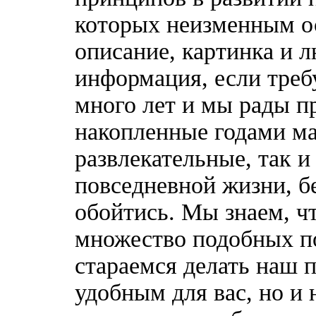
которых неизменным о
описание, картинка и 
информация, если треб
много лет и мы рады п
накопленные годами ма
развлекательные, так 
повседневной жизни, б
обойтись. Мы знаем, ч
множество подобных п
стараемся делать наш п
удобным для вас, но и 