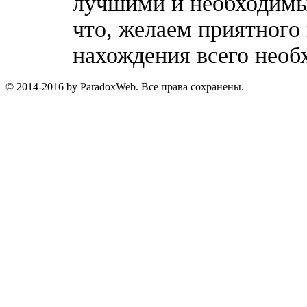
лучшими и необходимы
что, желаем приятного
нахождения всего необ
© 2014-2016 by ParadoxWeb. Все права сохранены.