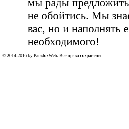
мы рады предложить 
не обойтись. Мы зна
вас, но и наполнять
необходимого!
© 2014-2016 by ParadoxWeb. Все права сохранены.