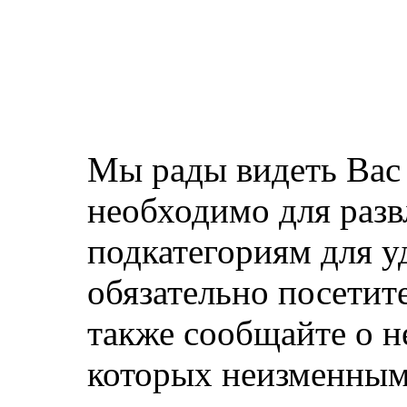
Мы рады видеть Вас 
необходимо для развл
подкатегориям для у
обязательно посетит
также сообщайте о н
которых неизменным 