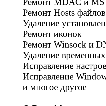
Ремонт MDAC и MS 
Ремонт Hosts файлов
Удаление установле
Ремонт иконок
Ремонт Winsock и D
Удаление временных
Исправление настрое
Исправление Window
и многое другое