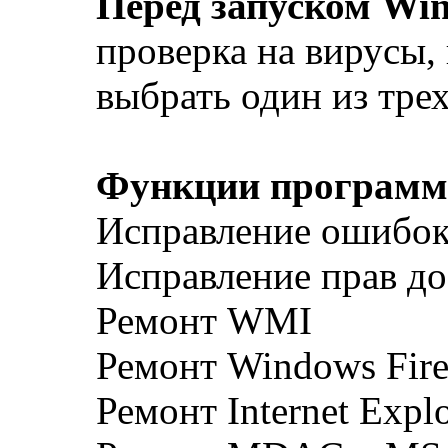
Перед запуском Wi
проверка на вирусы,
выбрать один из тре
Функции программ
Исправление ошибок
Исправление прав до
Ремонт WMI
Ремонт Windows Fire
Ремонт Internet Explo