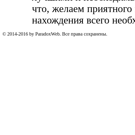
что, желаем приятного
нахождения всего необ
© 2014-2016 by ParadoxWeb. Все права сохранены.