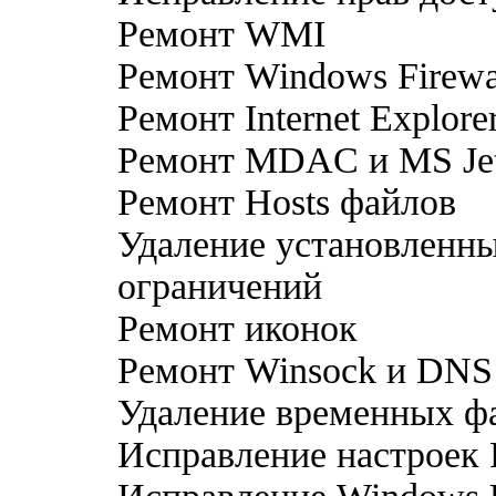
Ремонт WMI
Ремонт Windows Firewa
Ремонт Internet Explore
Ремонт MDAC и MS Je
Ремонт Hosts файлов
Удаление установленн
ограничений
Ремонт иконок
Ремонт Winsock и DNS
Удаление временных ф
Исправление настроек 