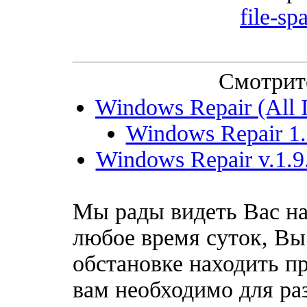
file-sp
Смотрит
Windows Repair (All I
Windows Repair 1.9
Windows Repair v.1.9.
Мы рады видеть Вас на
любое время суток, Вы
обстановке находить пр
вам необходимо для ра