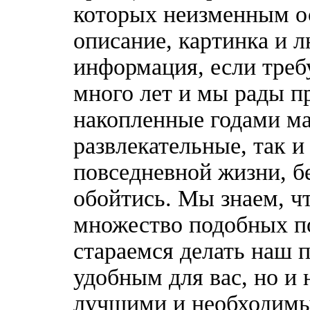
которых неизменным о
описание, картинка и 
информация, если треб
много лет и мы рады п
накопленные годами ма
развлекательные, так 
повседневной жизни, б
обойтись. Мы знаем, ч
множество подобных п
стараемся делать наш п
удобным для вас, но и 
лучшими и необходимы