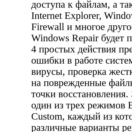
доступа к файлам, а т
Internet Explorer, Win
Firewall и многое друг
Windows Repair будет 
4 простых действия п
ошибки в работе систе
вирусы, проверка жестк
на поврежденные файл
точки восстановления.
один из трех режимов B
Custom, каждый из кот
различные варианты ре