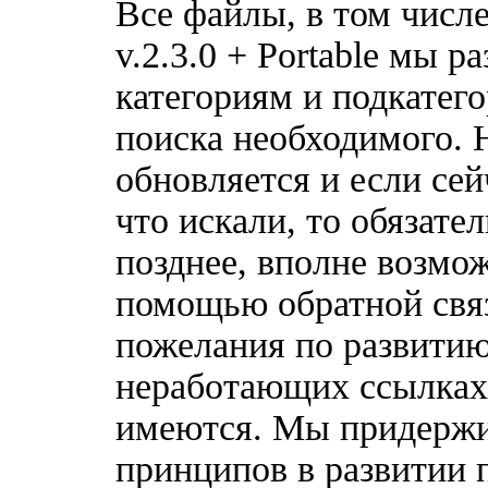
Все файлы, в том числ
v.2.3.0 + Portable мы р
категориям и подкатег
поиска необходимого. 
обновляется и если сей
что искали, то обязате
позднее, вполне возмож
помощью обратной связ
пожелания по развитию
неработающих ссылках,
имеются. Мы придержи
принципов в развитии 