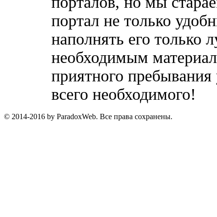
порталов, но мы стара
портал не только удобн
наполнять его только 
необходимым материала
приятного пребывания 
всего необходимого!
© 2014-2016 by ParadoxWeb. Все права сохранены.