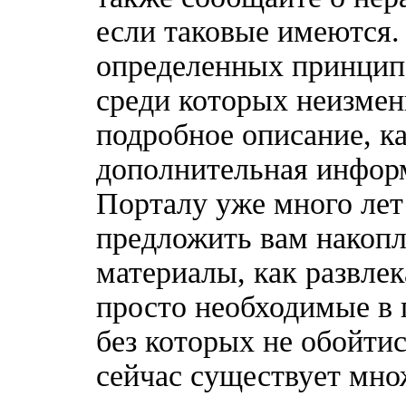
если таковые имеются
определенных принципо
среди которых неизмен
подробное описание, к
дополнительная информ
Порталу уже много лет
предложить вам накоп
материалы, как развлек
просто необходимые в 
без которых не обойтис
сейчас существует мн