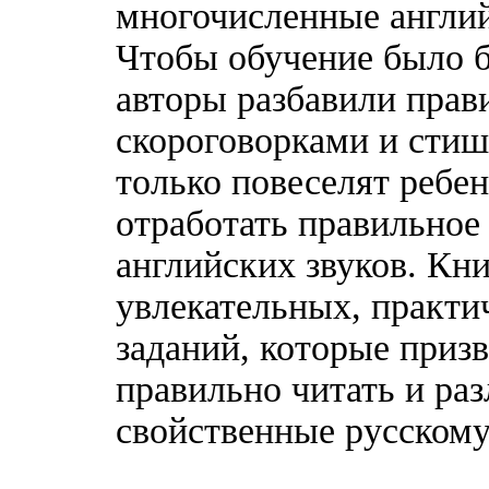
многочисленные англий
Чтобы обучение было 
авторы разбавили пра
скороговорками и стиш
только повеселят ребен
отработать правильное
английских звуков. Кн
увлекательных, практи
заданий, которые приз
правильно читать и раз
свойственные русскому