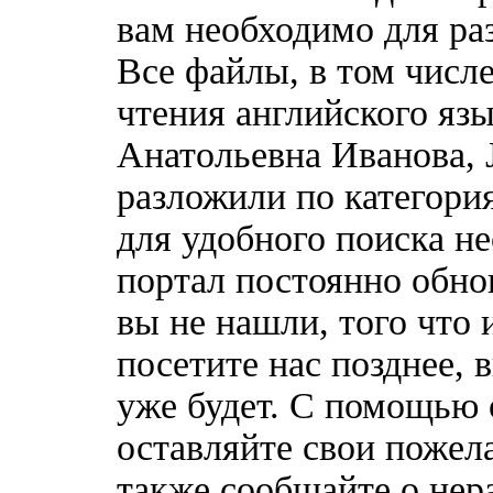
вам необходимо для ра
Все файлы, в том числ
чтения английского яз
Анатольевна Иванова, 
разложили по категори
для удобного поиска н
портал постоянно обно
вы не нашли, того что 
посетите нас позднее, 
уже будет. С помощью 
оставляйте свои пожел
также сообщайте о нер