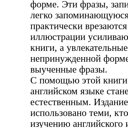
форме. Эти фразы, зап
легко запоминающуюся
практически врезаются
иллюстрации усиливают
книги, а увлекательные
непринужденной форме
выученные фразы.
С помощью этой книги
английском языке стан
естественным. Издание
использовано теми, кто
изучению английского и