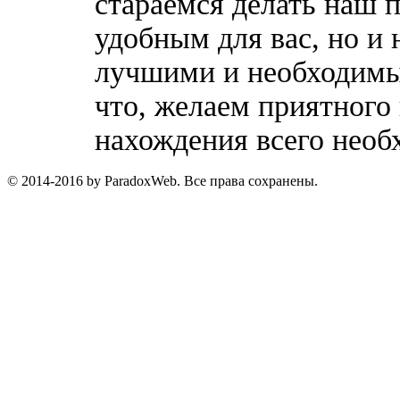
стараемся делать наш п
удобным для вас, но и 
лучшими и необходимы
что, желаем приятного
нахождения всего необ
© 2014-2016 by ParadoxWeb. Все права сохранены.