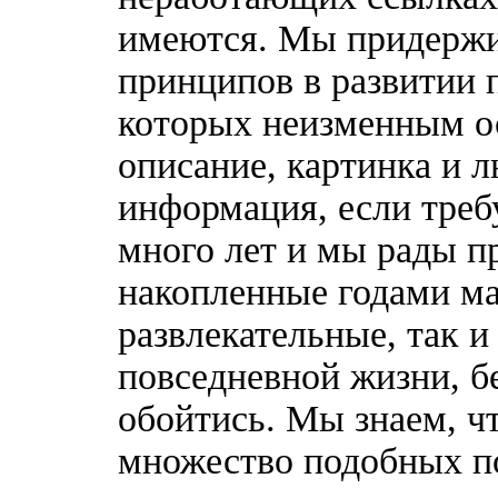
имеются. Мы придержи
принципов в развитии 
которых неизменным о
описание, картинка и 
информация, если треб
много лет и мы рады п
накопленные годами ма
развлекательные, так 
повседневной жизни, б
обойтись. Мы знаем, ч
множество подобных п