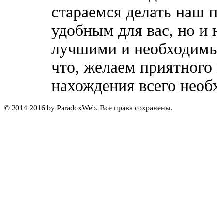
стараемся делать наш п
удобным для вас, но и 
лучшими и необходимы
что, желаем приятного
нахождения всего необ
© 2014-2016 by ParadoxWeb. Все права сохранены.