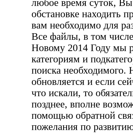
любое время суток, Вы
обстановке находить пр
вам необходимо для ра
Все файлы, в том числ
Новому 2014 Году мы 
категориям и подкатег
поиска необходимого. 
обновляется и если сей
что искали, то обязате
позднее, вполне возмож
помощью обратной связ
пожелания по развитию