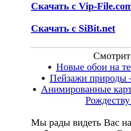
Скачать с Vip-File.co
Скачать с SiBit.net
Смотрит
Новые обои на те
Пейзажи природы –
Анимированные карт
Рождеству
Мы рады видеть Вас на