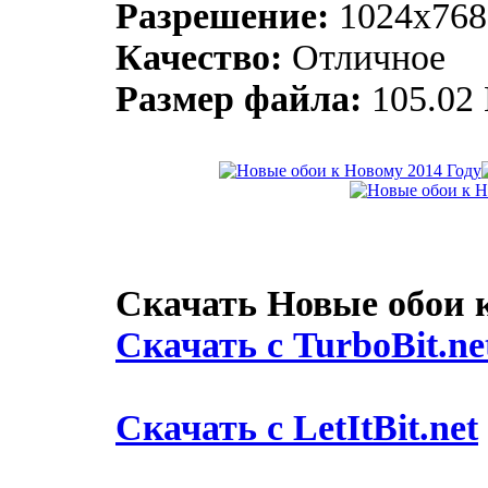
Разрешение:
1024х768
Качество:
Отличное
Размер файла:
105.02
Скачать Новые обои к
Скачать с TurboBit.ne
Скачать с LetItBit.net