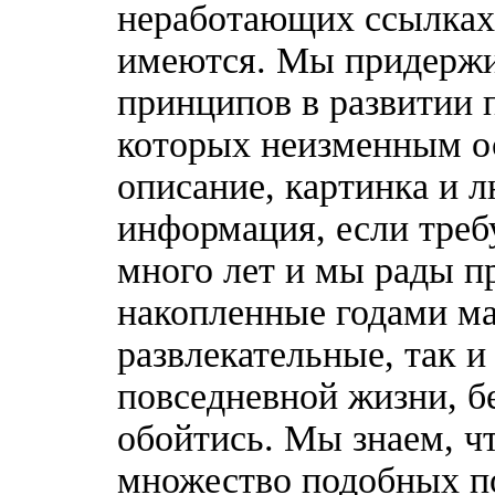
неработающих ссылках,
имеются. Мы придержи
принципов в развитии 
которых неизменным о
описание, картинка и 
информация, если треб
много лет и мы рады п
накопленные годами ма
развлекательные, так 
повседневной жизни, б
обойтись. Мы знаем, ч
множество подобных п