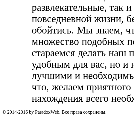
развлекательные, так 
повседневной жизни, б
обойтись. Мы знаем, ч
множество подобных п
стараемся делать наш п
удобным для вас, но и 
лучшими и необходимы
что, желаем приятного
нахождения всего необ
© 2014-2016 by ParadoxWeb. Все права сохранены.