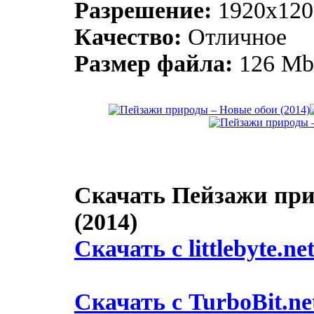
Разрешение:
1920x120
Качество:
Отличное
Размер файла:
126 Mb
Скачать Пейзажи при
(2014)
Скачать с littlebyte.ne
Скачать с TurboBit.ne