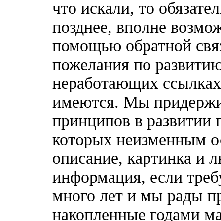
что искали, то обязате
позднее, вполне возмож
помощью обратной связ
пожелания по развитию
неработающих ссылках,
имеются. Мы придержи
принципов в развитии 
которых неизменным о
описание, картинка и 
информация, если треб
много лет и мы рады п
накопленные годами ма