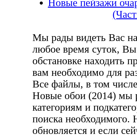
Новые пейзажи оча
(Част
Мы рады видеть Вас на
любое время суток, Вы
обстановке находить пр
вам необходимо для ра
Все файлы, в том числ
Новые обои (2014) мы 
категориям и подкатег
поиска необходимого. 
обновляется и если сей