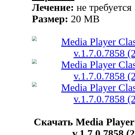
Лечение:
не требуется
Размер:
20 MB
Скачать Media Player
v.1.7.0.7858 