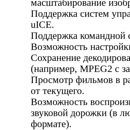
масштабирование изоб
Поддержка систем упра
uICE.
Поддержка командной 
Возможность настройк
Сохранение декодирова
(например, MPEG2 с 
Просмотр фильмов в р
от текущего.
Возможность воспроиз
звуковой дорожки (в 
формате).