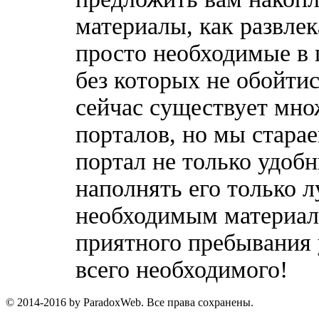
материалы, как развлек
просто необходимые в 
без которых не обойтис
сейчас существует мн
порталов, но мы стара
портал не только удобн
наполнять его только 
необходимым материала
приятного пребывания 
всего необходимого!
© 2014-2016 by ParadoxWeb. Все права сохранены.