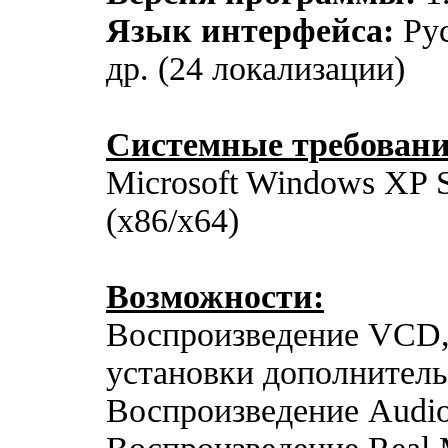
Язык интерфейса:
Рус
др. (24 локализации)
Системные требовани
Microsoft Windows XP SP3
(x86/x64)
Возможности:
Воспроизведение VCD
установки дополнитель
Воспроизведение Audi