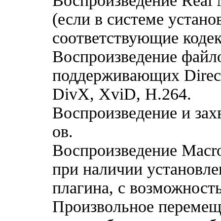
Воспроизведение Real 
(если в системе устан
соответствующие кодек
Воспроизведение файл
поддерживающих Direc
DivX, XviD, H.264.
Воспроизведение и зах
ов.
Воспроизведение Macro
при наличии установле
плагина, с возможност
Произвольное перемещ