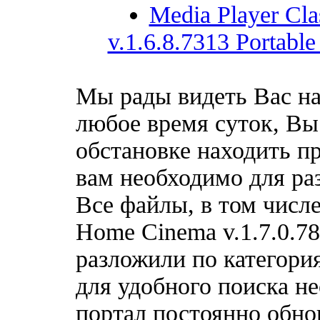
Media Player Cl
v.1.6.8.7313 Portabl
Мы рады видеть Вас на
любое время суток, Вы
обстановке находить пр
вам необходимо для ра
Все файлы, в том числе
Home Cinema v.1.7.0.7
разложили по категори
для удобного поиска н
портал постоянно обно