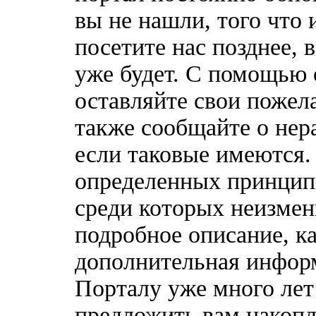
вы не нашли, того что 
посетите нас позднее, 
уже будет. С помощью 
оставляйте свои пожел
также сообщайте о нер
если таковые имеются
определенных принципо
среди которых неизмен
подробное описание, к
дополнительная информ
Порталу уже много лет
предложить вам накоп