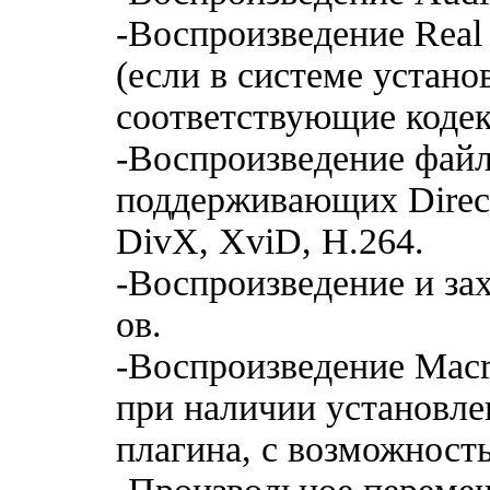
-Воспроизведение Real
(если в системе устан
соответствующие кодек
-Воспроизведение фай
поддерживающих Direc
DivX, XviD, H.264.
-Воспроизведение и за
ов.
-Воспроизведение Macr
при наличии установле
плагина, с возможност