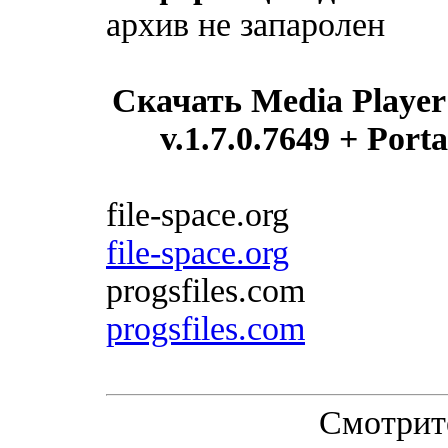
архив не запаролен
Скачать Media Player
v.1.7.0.7649 + Port
file-space.org
file-space.org
progsfiles.com
progsfiles.com
Смотрит