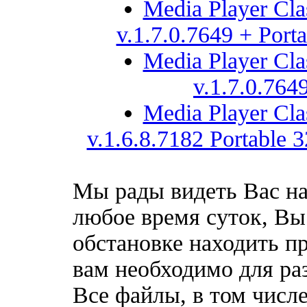
Media Player Cl
v.1.7.0.7649 + Port
Media Player Cl
v.1.7.0.764
Media Player Cl
v.1.6.8.7182 Portablе 3
Мы рады видеть Вас на
любое время суток, Вы
обстановке находить пр
вам необходимо для ра
Все файлы, в том числе