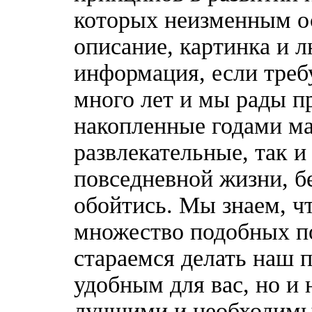
которых неизменным о
описание, картинка и 
информация, если треб
много лет и мы рады п
накопленные годами ма
развлекательные, так 
повседневной жизни, б
обойтись. Мы знаем, ч
множество подобных п
стараемся делать наш п
удобным для вас, но и 
лучшими и необходимы