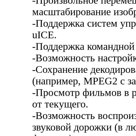
-Произвольное переме
масштабирование изоб
-Поддержка систем упр
uICE.
-Поддержка командной 
-Возможность настройк
-Сохранение декодиров
(например, MPEG2 с 
-Просмотр фильмов в 
от текущего.
-Возможность воспрои
звуковой дорожки (в 