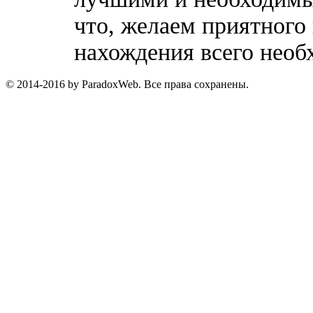
что, желаем приятного
нахождения всего необ
© 2014-2016 by ParadoxWeb. Все права сохранены.