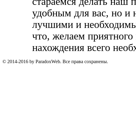
стараемся делать наш п
удобным для вас, но и 
лучшими и необходимы
что, желаем приятного
нахождения всего необ
© 2014-2016 by ParadoxWeb. Все права сохранены.