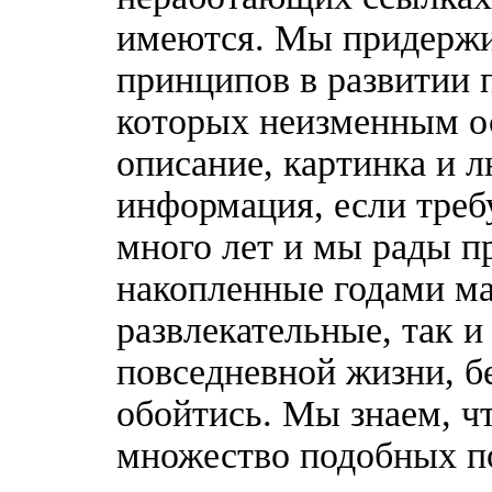
имеются. Мы придержи
принципов в развитии 
которых неизменным о
описание, картинка и 
информация, если треб
много лет и мы рады п
накопленные годами ма
развлекательные, так 
повседневной жизни, б
обойтись. Мы знаем, ч
множество подобных п