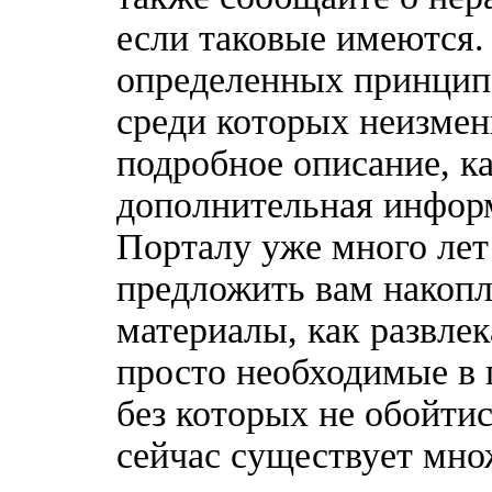
если таковые имеются
определенных принципо
среди которых неизмен
подробное описание, к
дополнительная информ
Порталу уже много лет
предложить вам накоп
материалы, как развлек
просто необходимые в 
без которых не обойтис
сейчас существует мн