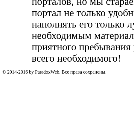
порталов, но мы стара
портал не только удобн
наполнять его только 
необходимым материала
приятного пребывания 
всего необходимого!
© 2014-2016 by ParadoxWeb. Все права сохранены.