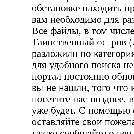
обстановке находить пр
вам необходимо для ра
Все файлы, в том числ
Таинственный остров 
разложили по категори
для удобного поиска н
портал постоянно обно
вы не нашли, того что 
посетите нас позднее, 
уже будет. С помощью 
оставляйте свои пожел
также сообщайте о нер