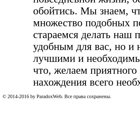
обойтись. Мы знаем, ч
множество подобных п
стараемся делать наш п
удобным для вас, но и 
лучшими и необходимы
что, желаем приятного
нахождения всего необ
© 2014-2016 by ParadoxWeb. Все права сохранены.