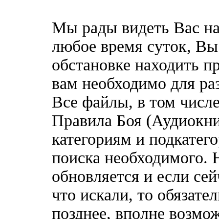
Мы рады видеть Вас на
любое время суток, Вы
обстановке находить пр
вам необходимо для ра
Все файлы, в том числ
Правила Боя (Аудиокни
категориям и подкатег
поиска необходимого. 
обновляется и если сей
что искали, то обязате
позднее, вполне возмож