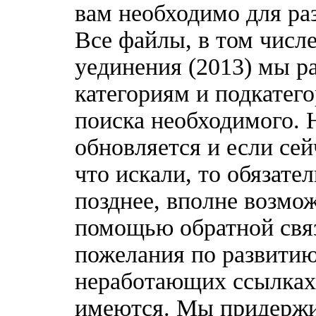
вам необходимо для ра
Все файлы, в том числе
уединения (2013) мы р
категориям и подкатег
поиска необходимого. 
обновляется и если сей
что искали, то обязате
позднее, вполне возмож
помощью обратной связ
пожелания по развитию
неработающих ссылках,
имеются. Мы придержи