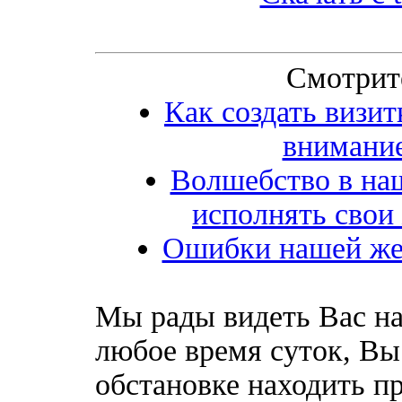
Смотрит
Как создать визит
внимание
Волшебство в наш
исполнять свои
Ошибки нашей жен
Мы рады видеть Вас на
любое время суток, Вы
обстановке находить пр