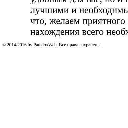
лучшими и необходимы
что, желаем приятного
нахождения всего необ
© 2014-2016 by ParadoxWeb. Все права сохранены.