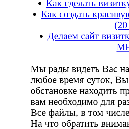
Как сделать визитк
Как создать красиву
(20
Делаем сайт визитк
M
Мы рады видеть Вас на
любое время суток, Вы
обстановке находить пр
вам необходимо для ра
Все файлы, в том числе
На что обратить внима