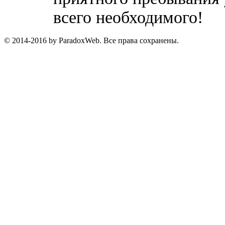
всего необходимого!
© 2014-2016 by ParadoxWeb. Все права сохранены.