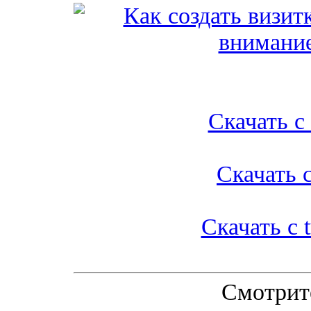
Скачать с l
Скачать с
Скачать с t
Смотрит