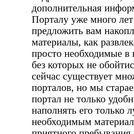
дополнительная информ
Порталу уже много лет
предложить вам накоп
материалы, как развлек
просто необходимые в 
без которых не обойтис
сейчас существует мн
порталов, но мы стара
портал не только удобн
наполнять его только 
необходимым материала
приятного пребывания 