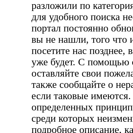
разложили по категори
для удобного поиска н
портал постоянно обно
вы не нашли, того что 
посетите нас позднее, 
уже будет. С помощью 
оставляйте свои пожел
также сообщайте о нер
если таковые имеются
определенных принципо
среди которых неизмен
подробное описание, к