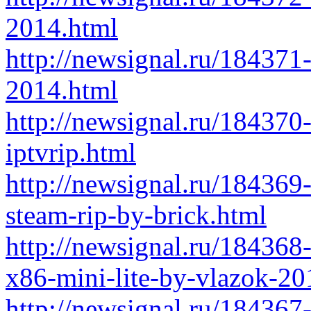
2014.html
http://newsignal.ru/184371-
2014.html
http://newsignal.ru/184370
iptvrip.html
http://newsignal.ru/184369
steam-rip-by-brick.html
http://newsignal.ru/184368
x86-mini-lite-by-vlazok-20
http://newsignal.ru/184367