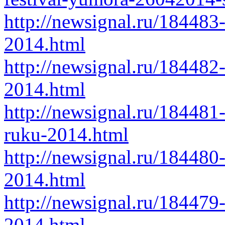
http://newsignal.ru/184483
2014.html
http://newsignal.ru/184482-
2014.html
http://newsignal.ru/184481
ruku-2014.html
http://newsignal.ru/184480
2014.html
http://newsignal.ru/184479-
2014.html