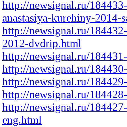
http://newsignal.ru/184433
anastasiya-kurehiny-2014-s
http://newsignal.ru/184432
2012-dvdrip.html
http://newsignal.ru/184431
http://newsignal.ru/184430
http://newsignal.ru/18442
http://newsignal.ru/184428
http://newsignal.ru/184427-
eng.html