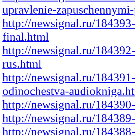
upravlenie-zapuschennymi-
http://newsignal.ru/18439
final.html
http://newsignal.ru/184392
rus.html
http://newsignal.ru/184391-
odinochestva-audiokniga.h
http://newsignal.ru/184390
http://newsignal.ru/184389
http://newsignal.ru/184388