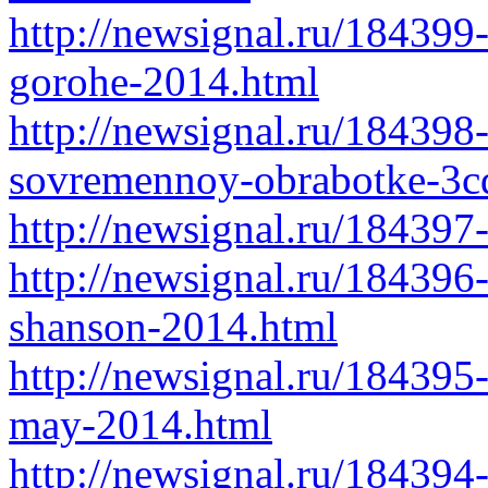
http://newsignal.ru/184399
gorohe-2014.html
http://newsignal.ru/184398
sovremennoy-obrabotke-3c
http://newsignal.ru/18439
http://newsignal.ru/184396-
shanson-2014.html
http://newsignal.ru/18439
may-2014.html
http://newsignal.ru/184394