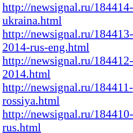
http://newsignal.ru/18441
ukraina.html
http://newsignal.ru/18441
2014-rus-eng.html
http://newsignal.ru/18441
2014.html
http://newsignal.ru/18441
rossiya.html
http://newsignal.ru/18441
rus.html