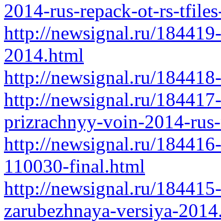
2014-rus-repack-ot-rs-tfile
http://newsignal.ru/184419
2014.html
http://newsignal.ru/184418
http://newsignal.ru/184417-
prizrachnyy-voin-2014-rus-
http://newsignal.ru/18441
110030-final.html
http://newsignal.ru/184415-
zarubezhnaya-versiya-2014