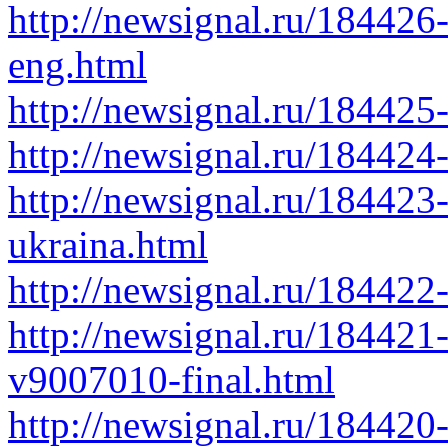
http://newsignal.ru/184426
eng.html
http://newsignal.ru/184425-
http://newsignal.ru/184424-
http://newsignal.ru/18442
ukraina.html
http://newsignal.ru/18442
http://newsignal.ru/184421
v9007010-final.html
http://newsignal.ru/184420