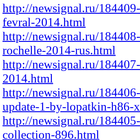
http://newsignal.ru/184409
fevral-2014.html
http://newsignal.ru/184408
rochelle-2014-rus.html
http://newsignal.ru/184407-
2014.html
http://newsignal.ru/184406
update-1-by-lopatkin-h86-
http://newsignal.ru/184405
collection-896.html