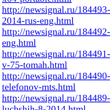
http://newsignal.ru/184493
2014-rus-eng.html
http://newsignal.ru/184492
eng.html
http://newsignal.ru/184491-
v-75-tomah.html
http://newsignal.ru/18449
telefonov-mts.html
http://newsignal.ru/184489
luchshih-8-2014.html