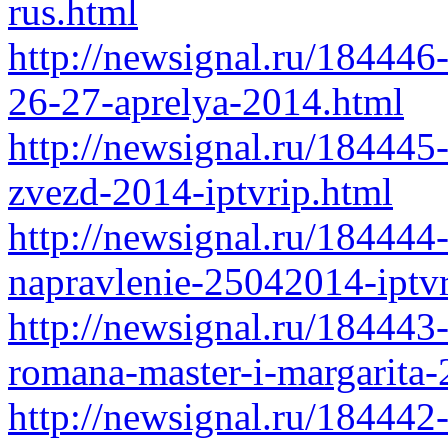
rus.html
http://newsignal.ru/184446
26-27-aprelya-2014.html
http://newsignal.ru/184445
zvezd-2014-iptvrip.html
http://newsignal.ru/184444
napravlenie-25042014-iptvr
http://newsignal.ru/184443-
romana-master-i-margarita-
http://newsignal.ru/184442-