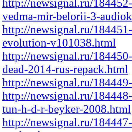
http://newsignal.ru/18445
vedma-mir-belorii-3-audiok
http://newsignal.ru/184451
evolution-v101038.html
http://newsignal.ru/184450-
dead-2014-rus-repack.html
http://newsignal.ru/184449
http://newsignal.ru/184448-
tun-h-d-r-beyker-2008.html
http://newsignal.ru/184447