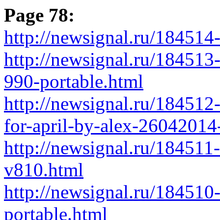
Page 78:
http://newsignal.ru/18451
http://newsignal.ru/18451
990-portable.html
http://newsignal.ru/184512
for-april-by-alex-26042014
http://newsignal.ru/184511-
v810.html
http://newsignal.ru/18451
portable.html