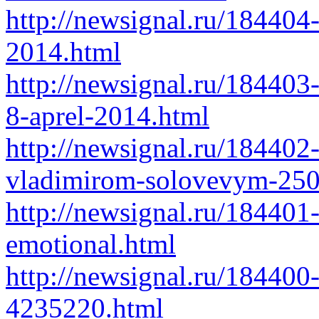
http://newsignal.ru/18440
2014.html
http://newsignal.ru/184403
8-aprel-2014.html
http://newsignal.ru/184402
vladimirom-solovevym-250
http://newsignal.ru/18440
emotional.html
http://newsignal.ru/184400-
4235220.html