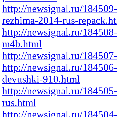
http://newsignal.ru/184509
rezhima-2014-rus-repack.h
http://newsignal.ru/184508
m4b.html
http://newsignal.ru/184507
http://newsignal.ru/184506
devushki-910.html
http://newsignal.ru/184505
rus.html
http://newsignal.ru/184504