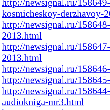
http://newsignal.ru/158649-
kosmicheskoy-derzhavoy-20
http://newsignal.ru/158648
2013.html
http://newsignal.ru/158647
2013.html
http://newsignal.ru/158646-
http://newsignal.ru/158645
http://newsignal.ru/15864
audiokniga-mr3.html