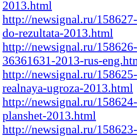
2013.html
http://newsignal.ru/158627
do-rezultata-2013.html
http://newsignal.ru/158626
36361631-2013-rus-eng.ht
http://newsignal.ru/158625
realnaya-ugroza-2013.html
http://newsignal.ru/158624-
planshet-2013.html
http://newsignal.ru/158623