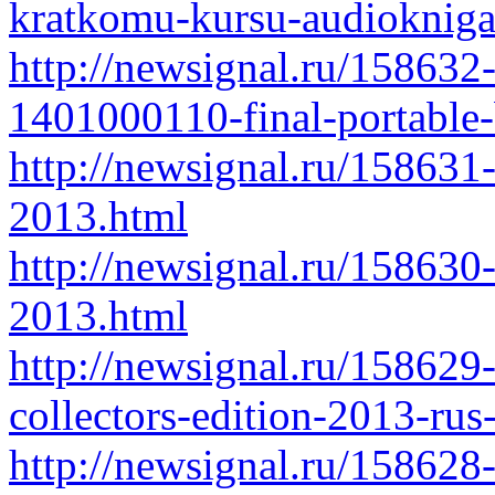
kratkomu-kursu-audioknig
http://newsignal.ru/158632-
1401000110-final-portable
http://newsignal.ru/158631-
2013.html
http://newsignal.ru/158630
2013.html
http://newsignal.ru/158629
collectors-edition-2013-rus
http://newsignal.ru/158628