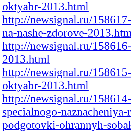
oktyabr-2013.html
http://newsignal.ru/158617-
na-nashe-zdorove-2013.htm
http://newsignal.ru/158616
2013.html
http://newsignal.ru/158615
oktyabr-2013.html
http://newsignal.ru/158614-
specialnogo-naznacheniya-
podgotovki-ohrannyh-soba