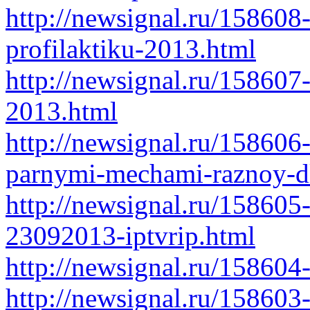
http://newsignal.ru/158608
profilaktiku-2013.html
http://newsignal.ru/158607
2013.html
http://newsignal.ru/158606
parnymi-mechami-raznoy-d
http://newsignal.ru/158605-
23092013-iptvrip.html
http://newsignal.ru/158604
http://newsignal.ru/158603-c