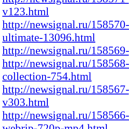
v123.html
http://newsignal.ru/158570
ultimate-13096.html
http://newsignal.ru/158569
http://newsignal.ru/158568
collection-754.html
http://newsignal.ru/158567-
v303.html
http://newsignal.ru/158566
webrip-720p-mp4.html