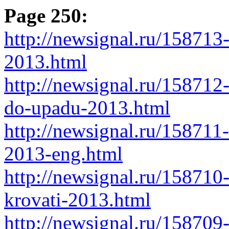
Page 250:
http://newsignal.ru/15871
2013.html
http://newsignal.ru/158712
do-upadu-2013.html
http://newsignal.ru/158711
2013-eng.html
http://newsignal.ru/158710
krovati-2013.html
http://newsignal.ru/158709