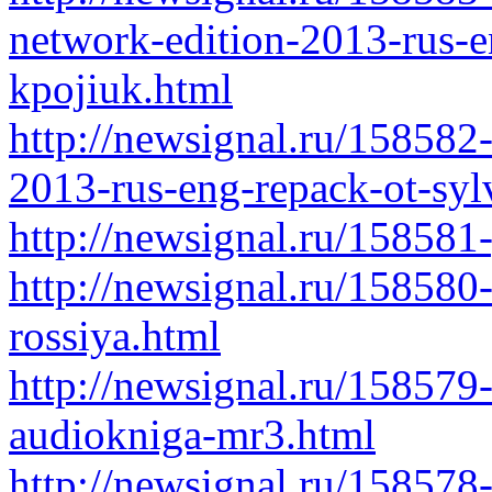
network-edition-2013-rus-e
kpojiuk.html
http://newsignal.ru/15858
2013-rus-eng-repack-ot-syl
http://newsignal.ru/158581
http://newsignal.ru/15858
rossiya.html
http://newsignal.ru/158579
audiokniga-mr3.html
http://newsignal.ru/158578