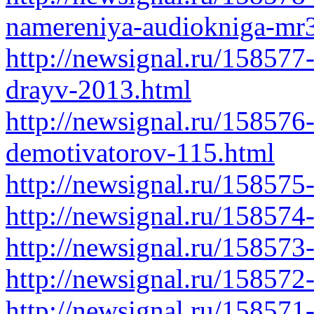
namereniya-audiokniga-mr
http://newsignal.ru/158577
drayv-2013.html
http://newsignal.ru/15857
demotivatorov-115.html
http://newsignal.ru/158575
http://newsignal.ru/158574
http://newsignal.ru/15857
http://newsignal.ru/158572
http://newsignal.ru/158571