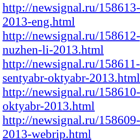
http://newsignal.ru/158613-
2013-eng.html
http://newsignal.ru/158612
nuzhen-li-2013.html
http://newsignal.ru/158611-
sentyabr-oktyabr-2013.html
http://newsignal.ru/158610
oktyabr-2013.html
http://newsignal.ru/158609
2013-webrip.html