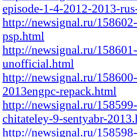
episode-1-4-2012-2013-rus-
http://newsignal.ru/15860
psp.html
http://newsignal.ru/158601
unofficial.html
http://newsignal.ru/158600-
2013engpc-repack.html
http://newsignal.ru/158599-
chitateley-9-sentyabr-2013.
http://newsignal.ru/15859