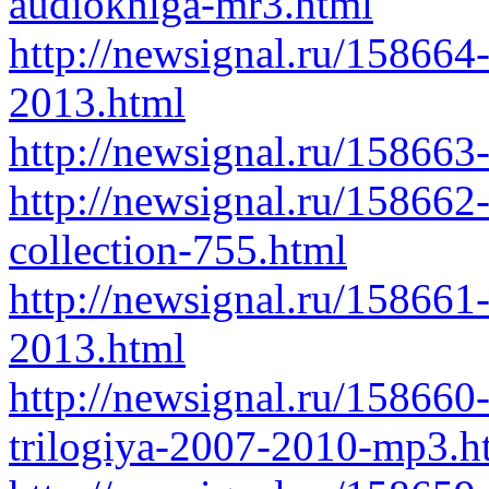
audiokniga-mr3.html
http://newsignal.ru/158664
2013.html
http://newsignal.ru/158663-
http://newsignal.ru/158662
collection-755.html
http://newsignal.ru/158661-
2013.html
http://newsignal.ru/158660
trilogiya-2007-2010-mp3.h