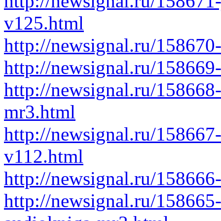
http://newsignal.ru/15867
v125.html
http://newsignal.ru/158670
http://newsignal.ru/158669
http://newsignal.ru/158668
mr3.html
http://newsignal.ru/158667-
v112.html
http://newsignal.ru/158666
http://newsignal.ru/158665