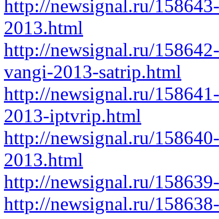
http://newsignal.ru/158643-
2013.html
http://newsignal.ru/158642
vangi-2013-satrip.html
http://newsignal.ru/158641
2013-iptvrip.html
http://newsignal.ru/158640
2013.html
http://newsignal.ru/158639
http://newsignal.ru/15863