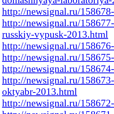
http://newsignal.ru/158678
http://newsignal.ru/158677
russkiy-vypusk-2013.html
http://newsignal.ru/158676
http://newsignal.ru/158675
http://newsignal.ru/158674
http://newsignal.ru/15867
oktyabr-2013.html
http://newsignal.ru/158672