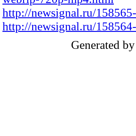
http://newsignal.ru/15856
http://newsignal.ru/158564-
Generated by