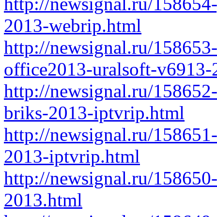
http://newsignal.ru/158654
2013-webrip.html
http://newsignal.ru/158653
office2013-uralsoft-v6913-
http://newsignal.ru/158652
briks-2013-iptvrip.html
http://newsignal.ru/158651
2013-iptvrip.html
http://newsignal.ru/158650
2013.html