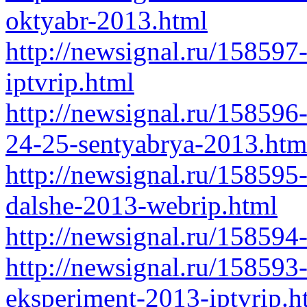
oktyabr-2013.html
http://newsignal.ru/15859
iptvrip.html
http://newsignal.ru/158596
24-25-sentyabrya-2013.htm
http://newsignal.ru/158595
dalshe-2013-webrip.html
http://newsignal.ru/158594
http://newsignal.ru/158593
eksperiment-2013-iptvrip.h