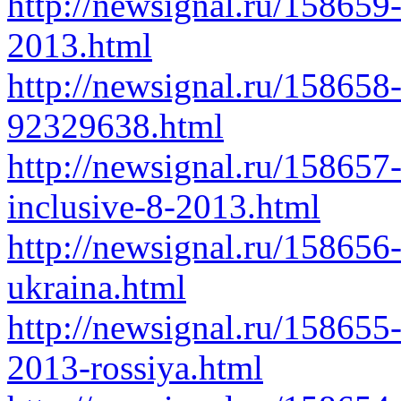
http://newsignal.ru/158659
2013.html
http://newsignal.ru/15865
92329638.html
http://newsignal.ru/158657
inclusive-8-2013.html
http://newsignal.ru/158656
ukraina.html
http://newsignal.ru/158655
2013-rossiya.html