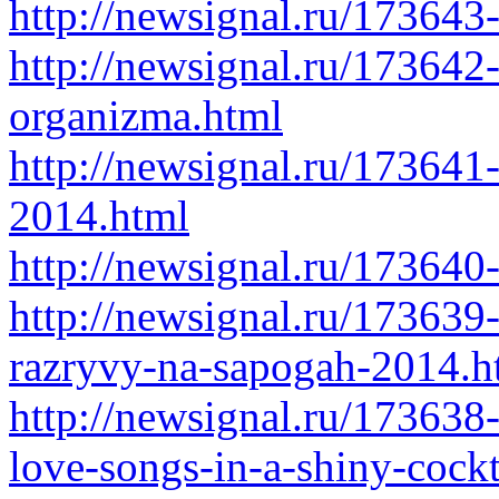
http://newsignal.ru/173643
http://newsignal.ru/173642
organizma.html
http://newsignal.ru/173641
2014.html
http://newsignal.ru/173640
http://newsignal.ru/17363
razryvy-na-sapogah-2014.h
http://newsignal.ru/173638-
love-songs-in-a-shiny-cock