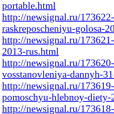
portable.html
http://newsignal.ru/173622-
raskreposcheniyu-golosa-2
http://newsignal.ru/173621-
2013-rus.html
http://newsignal.ru/17362
vosstanovleniya-dannyh-31
http://newsignal.ru/173619-
pomoschyu-hlebnoy-diety-2
http://newsignal.ru/173618-