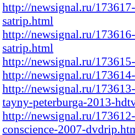
http://newsignal.ru/173617
satrip.html
http://newsignal.ru/173616
satrip.html
http://newsignal.ru/173615
http://newsignal.ru/173614
http://newsignal.ru/173613-
tayny-peterburga-2013-hdt
http://newsignal.ru/173612-
conscience-2007-dvdrip.ht