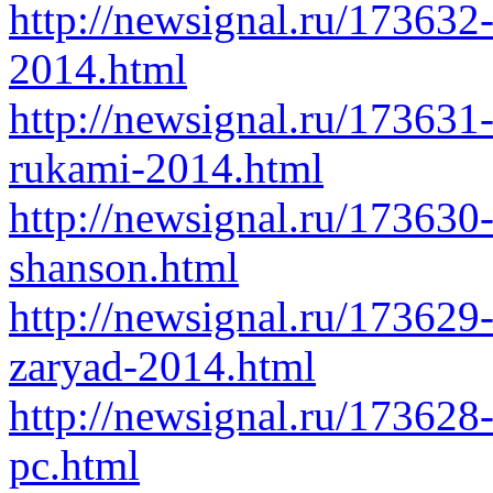
http://newsignal.ru/173632-
2014.html
http://newsignal.ru/173631
rukami-2014.html
http://newsignal.ru/173630-
shanson.html
http://newsignal.ru/173629-
zaryad-2014.html
http://newsignal.ru/173628
pc.html