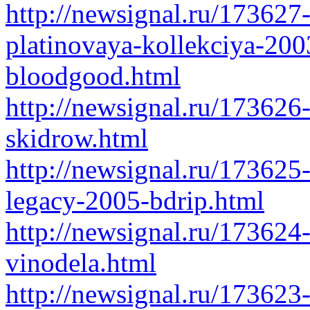
http://newsignal.ru/173627
platinovaya-kollekciya-200
bloodgood.html
http://newsignal.ru/173626
skidrow.html
http://newsignal.ru/173625-
legacy-2005-bdrip.html
http://newsignal.ru/17362
vinodela.html
http://newsignal.ru/17362