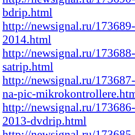
bdrip.html
http://newsignal.ru/173689-
2014.html
http://newsignal.ru/173688
satrip.html
http://newsignal.ru/173687
na-pic-mikrokontrollere.ht
http://newsignal.ru/173686
2013-dvdrip.html
http://newsignal.ru/173685-