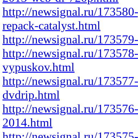
http://newsignal.ru/173580
repack-catalyst.html
http://newsignal.ru/173579
http://newsignal.ru/173578
vypuskov.html
http://newsignal.ru/173577
dvdrip.html
http://newsignal.ru/17357
2014.html
http://newsignal.ru/173575-