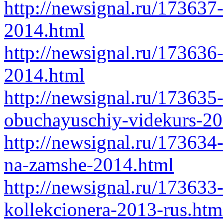
http://newsignal.ru/173637-
2014.html
http://newsignal.ru/173636
2014.html
http://newsignal.ru/173635
obuchayuschiy-videkurs-2
http://newsignal.ru/173634-
na-zamshe-2014.html
http://newsignal.ru/173633-
kollekcionera-2013-rus.htm