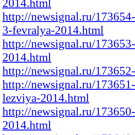
2014.html
http://newsignal.ru/173654
3-fevralya-2014.html
http://newsignal.ru/173653
2014.html
http://newsignal.ru/173652
http://newsignal.ru/173651
lezviya-2014.html
http://newsignal.ru/173650
2014.html