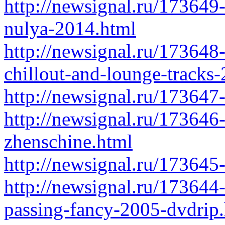
http://newsignal.ru/173649
nulya-2014.html
http://newsignal.ru/173648
chillout-and-lounge-tracks
http://newsignal.ru/173647-
http://newsignal.ru/173646
zhenschine.html
http://newsignal.ru/173645
http://newsignal.ru/173644
passing-fancy-2005-dvdrip