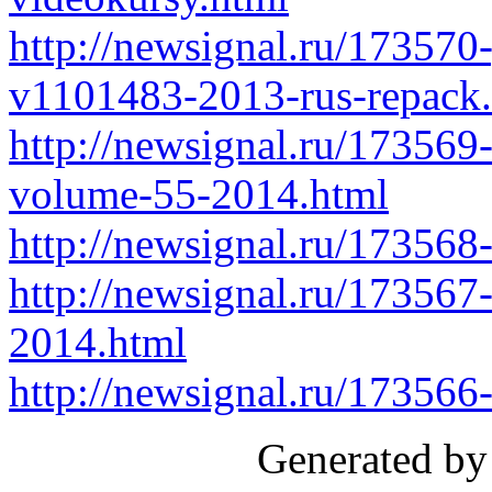
http://newsignal.ru/173570-
v1101483-2013-rus-repack
http://newsignal.ru/173569
volume-55-2014.html
http://newsignal.ru/173568
http://newsignal.ru/173567
2014.html
http://newsignal.ru/173566-
Generated by