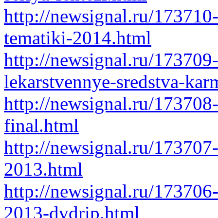
http://newsignal.ru/173710
tematiki-2014.html
http://newsignal.ru/173709
lekarstvennye-sredstva-ka
http://newsignal.ru/17370
final.html
http://newsignal.ru/173707-
2013.html
http://newsignal.ru/17370
2013-dvdrip.html