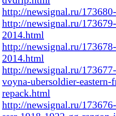
http://newsignal.ru/173680-
http://newsignal.ru/173679
2014.html
http://newsignal.ru/173678
2014.html
http://newsignal.ru/173677
voyna-ubersoldier-eastern
repack.html
http://newsignal.ru/173676