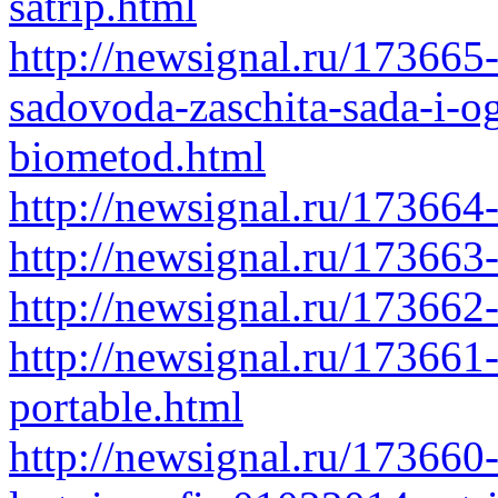
satrip.html
http://newsignal.ru/17366
sadovoda-zaschita-sada-i-og
biometod.html
http://newsignal.ru/173664-
http://newsignal.ru/173663
http://newsignal.ru/173662
http://newsignal.ru/17366
portable.html
http://newsignal.ru/173660