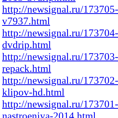
http://newsignal.ru/173705-
v7937.html
http://newsignal.ru/173704
dvdrip.html
http://newsignal.ru/173703
repack.html
http://newsignal.ru/173702-
klipov-hd.html
http://newsignal.ru/173701
nastroeniya-2014.html