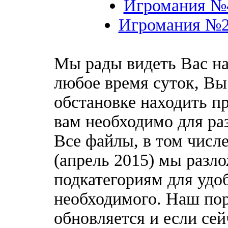
Игромания №4
Игромания №2 
Мы рады видеть Вас на
любое время суток, Вы
обстановке находить пр
вам необходимо для ра
Все файлы, в том чис
(апрель 2015) мы разл
подкатегориям для удо
необходимого. Наш по
обновляется и если сей