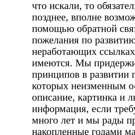
что искали, то обязате
позднее, вполне возмож
помощью обратной связ
пожелания по развитию
неработающих ссылках,
имеются. Мы придержи
принципов в развитии 
которых неизменным о
описание, картинка и 
информация, если треб
много лет и мы рады п
накопленные годами ма