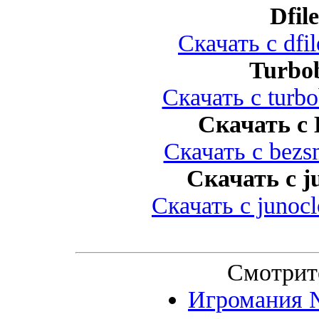
Dfil
Скачать с dfi
Turbob
Скачать с turbo
Скачать с 
Скачать с bezs
Скачать с j
Скачать с junoc
Смотрит
Игромания №