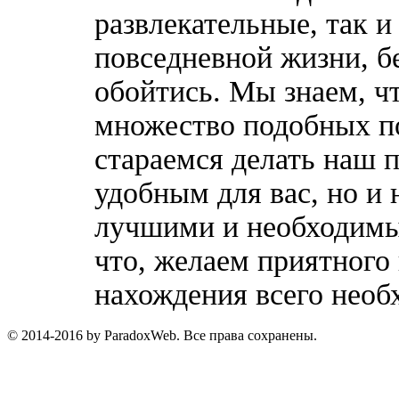
развлекательные, так 
повседневной жизни, б
обойтись. Мы знаем, ч
множество подобных п
стараемся делать наш п
удобным для вас, но и 
лучшими и необходимы
что, желаем приятного
нахождения всего необ
© 2014-2016 by ParadoxWeb. Все права сохранены.