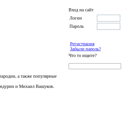
Вход на сайт
Логин
Пароль
Регистрация
Забыли пароль?
Что то ищите?
пародии, а также популярные
андурин и Михаил Вашуков.