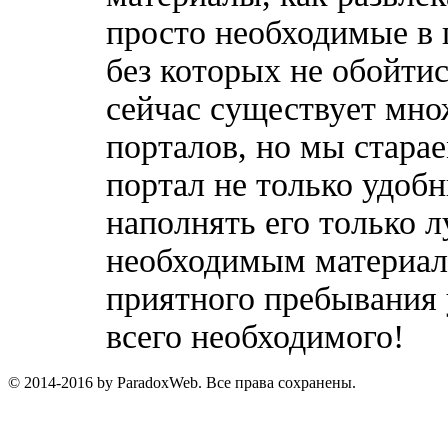
просто необходимые в 
без которых не обойтис
сейчас существует мн
порталов, но мы стара
портал не только удобн
наполнять его только 
необходимым материала
приятного пребывания 
всего необходимого!
© 2014-2016 by ParadoxWeb. Все права сохранены.