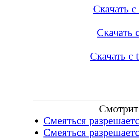
Скачать с l
Скачать с
Скачать с t
Смотрит
Смеяться разрешаетс
Смеяться разрешаетс