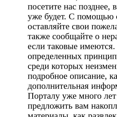
посетите нас позднее, 
уже будет. С помощью 
оставляйте свои пожел
также сообщайте о нер
если таковые имеются
определенных принципо
среди которых неизмен
подробное описание, к
дополнительная информ
Порталу уже много лет
предложить вам накоп
материалы, как развлек