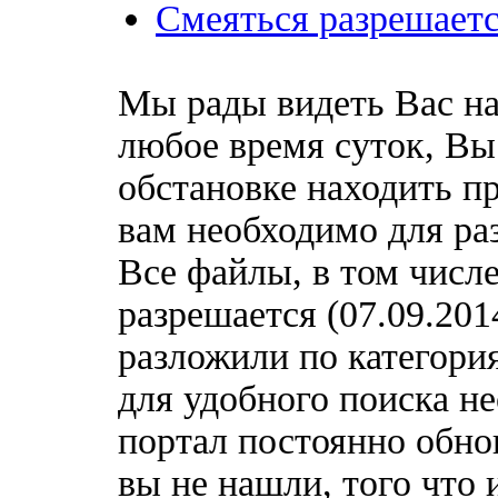
Смеяться разрешаетс
Мы рады видеть Вас на
любое время суток, Вы
обстановке находить пр
вам необходимо для ра
Все файлы, в том числ
разрешается (07.09.20
разложили по категори
для удобного поиска н
портал постоянно обно
вы не нашли, того что 