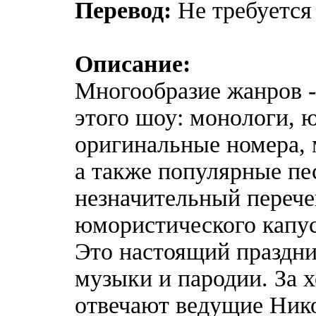
Перевод:
Не требуется
Описание:
Многообразие жанров -
этого шоу: монологи, 
оригинальные номера,
а также популярные пе
незначительный перече
юмористического капу
Это настоящий праздни
музыки и пародии. За 
отвечают ведущие Ник