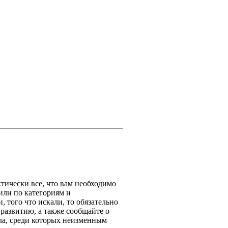
тически все, что вам необходимо
или по категориям и
 того что искали, то обязательно
 развитию, а также сообщайте о
ла, среди которых неизменным