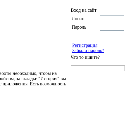
Вход на сайт
Логин
Пароль
Регистрация
Забыли пароль?
Что то ищите?
аботы необходимо, чтобы на
ойства,на вкладке "История" вы
е приложения. Есть возможность