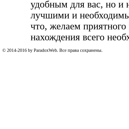
удобным для вас, но и 
лучшими и необходимы
что, желаем приятного
нахождения всего необ
© 2014-2016 by ParadoxWeb. Все права сохранены.