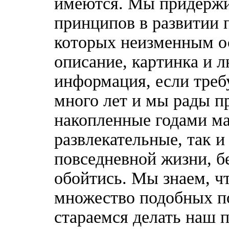
имеются. Мы придержи
принципов в развитии 
которых неизменным о
описание, картинка и 
информация, если треб
много лет и мы рады п
накопленные годами ма
развлекательные, так 
повседневной жизни, б
обойтись. Мы знаем, ч
множество подобных п
стараемся делать наш п