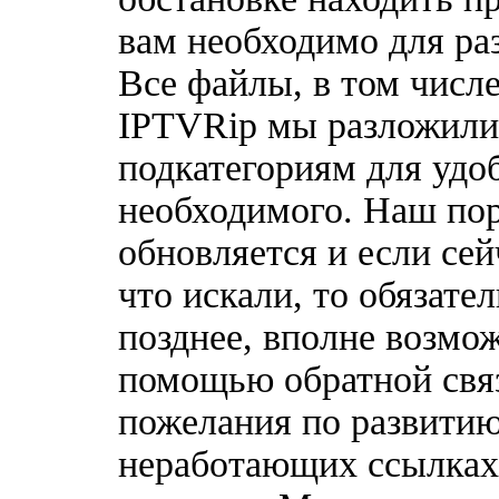
вам необходимо для ра
Все файлы, в том числ
IPTVRip мы разложили 
подкатегориям для удо
необходимого. Наш по
обновляется и если сей
что искали, то обязате
позднее, вполне возмож
помощью обратной связ
пожелания по развитию
неработающих ссылках,