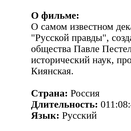
О фильме:
О самом известном дек
"Русской правды", соз
общества Павле Пестел
исторический наук, п
Киянская.
Страна:
Россия
Длительность:
011:08:
Язык:
Русский