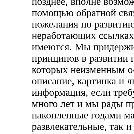
позднее, вполне возмож
помощью обратной связ
пожелания по развитию
неработающих ссылках,
имеются. Мы придержи
принципов в развитии 
которых неизменным о
описание, картинка и 
информация, если треб
много лет и мы рады п
накопленные годами ма
развлекательные, так 