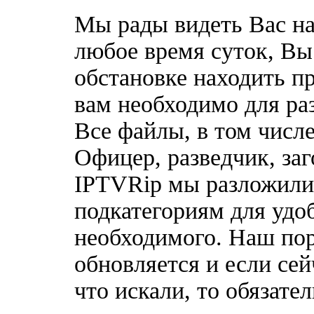
Мы рады видеть Вас на
любое время суток, Вы
обстановке находить пр
вам необходимо для ра
Все файлы, в том числ
Офицер, разведчик, за
IPTVRip мы разложили 
подкатегориям для удо
необходимого. Наш по
обновляется и если сей
что искали, то обязате