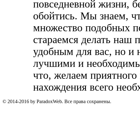
повседневной жизни, б
обойтись. Мы знаем, ч
множество подобных п
стараемся делать наш п
удобным для вас, но и 
лучшими и необходимы
что, желаем приятного
нахождения всего необ
© 2014-2016 by ParadoxWeb. Все права сохранены.