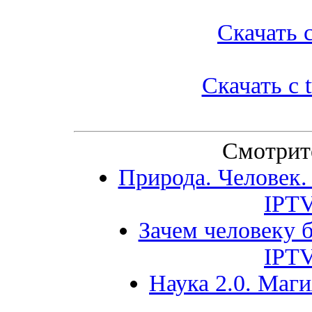
Скачать с
Скачать с t
Смотрит
Природа. Человек.
IPT
Зачем человеку б
IPT
Наука 2.0. Маги