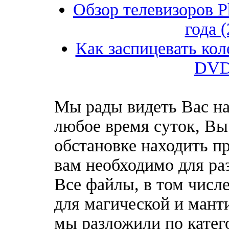
Обзор телевизоров Ph
года 
Как заспицевать кол
DVD
Мы рады видеть Вас на
любое время суток, Вы
обстановке находить пр
вам необходимо для ра
Все файлы, в том числе
для магической и мант
мы разложили по катег