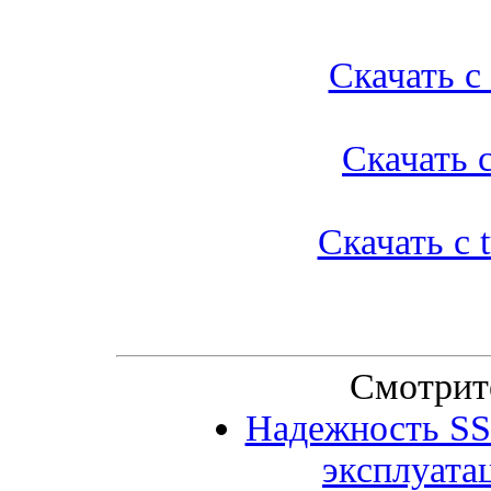
Скачать с l
Скачать с
Скачать с t
Смотрит
Надежность SSD
эксплуата