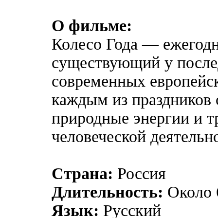
О фильме:
Колесо Года — ежегодн
существующий у после
современных европейс
каждым из праздников 
природные энергии и 
человеческой деятельн
Страна:
Россия
Длительность:
Около 
Язык:
Русский