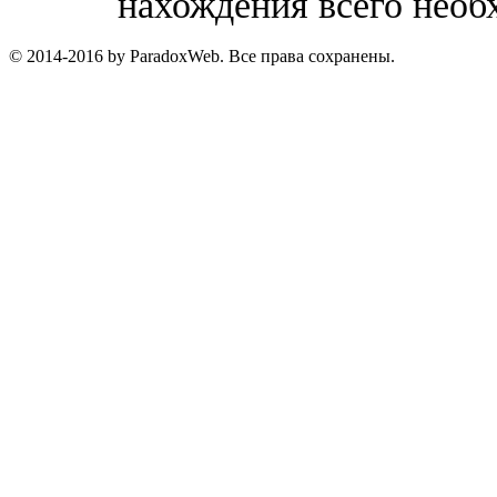
нахождения всего необ
© 2014-2016 by ParadoxWeb. Все права сохранены.