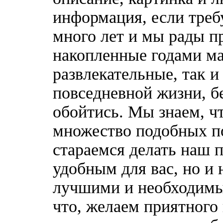
информация, если треб
много лет и мы рады п
накопленные годами ма
развлекательные, так 
повседневной жизни, б
обойтись. Мы знаем, ч
множество подобных п
стараемся делать наш п
удобным для вас, но и 
лучшими и необходимы
что, желаем приятного