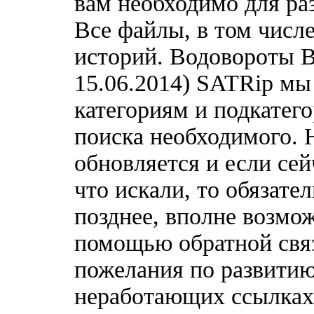
вам необходимо для ра
Все файлы, в том числ
историй. Водовороты 
15.06.2014) SATRip мы
категориям и подкатег
поиска необходимого. 
обновляется и если сей
что искали, то обязате
позднее, вполне возмож
помощью обратной связ
пожелания по развитию
неработающих ссылках,