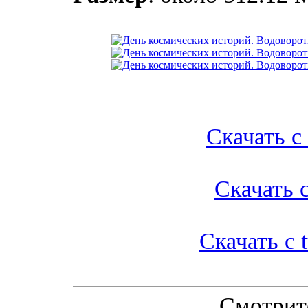
Скачать с l
Скачать с
Скачать с t
Смотрит