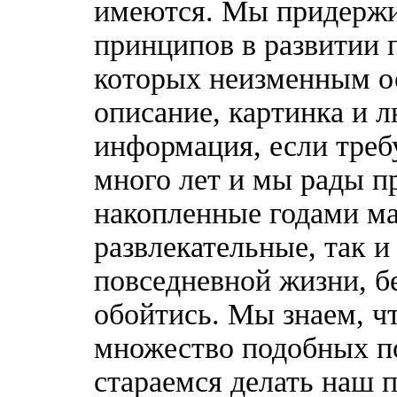
имеются. Мы придержи
принципов в развитии 
которых неизменным о
описание, картинка и 
информация, если треб
много лет и мы рады п
накопленные годами ма
развлекательные, так 
повседневной жизни, б
обойтись. Мы знаем, ч
множество подобных п
стараемся делать наш п