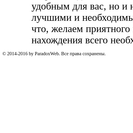
удобным для вас, но и 
лучшими и необходимы
что, желаем приятного
нахождения всего необ
© 2014-2016 by ParadoxWeb. Все права сохранены.