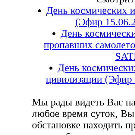
День космических и
(Эфир 15.06.
День космически
пропавших самолето
SATR
День космически
цивилизации (Эфир 
Мы рады видеть Вас на
любое время суток, Вы
обстановке находить пр