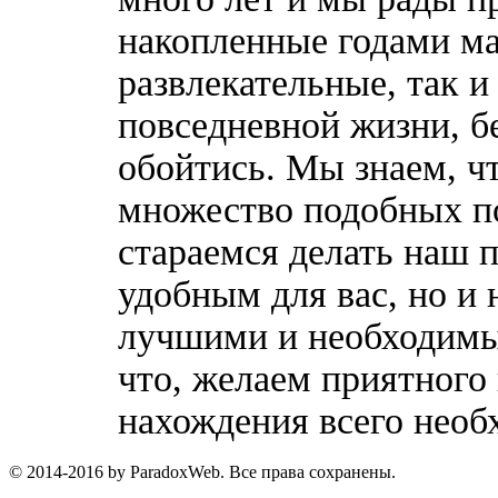
накопленные годами ма
развлекательные, так 
повседневной жизни, б
обойтись. Мы знаем, ч
множество подобных п
стараемся делать наш п
удобным для вас, но и 
лучшими и необходимы
что, желаем приятного
нахождения всего необ
© 2014-2016 by ParadoxWeb. Все права сохранены.