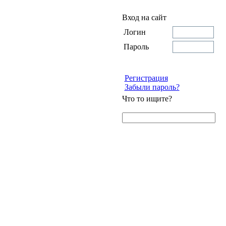
Вход на сайт
Логин
Пароль
Регистрация
Забыли пароль?
Что то ищите?