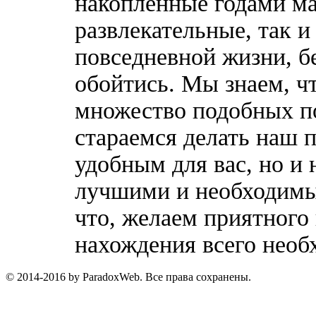
накопленные годами ма
развлекательные, так 
повседневной жизни, б
обойтись. Мы знаем, ч
множество подобных п
стараемся делать наш п
удобным для вас, но и 
лучшими и необходимы
что, желаем приятного
нахождения всего необ
© 2014-2016 by ParadoxWeb. Все права сохранены.