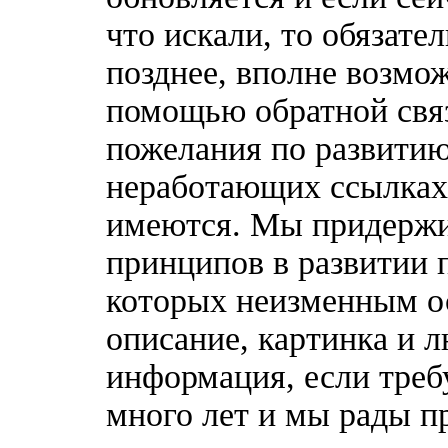
что искали, то обязате
позднее, вполне возмож
помощью обратной связ
пожелания по развитию
неработающих ссылках,
имеются. Мы придержи
принципов в развитии 
которых неизменным о
описание, картинка и 
информация, если треб
много лет и мы рады п