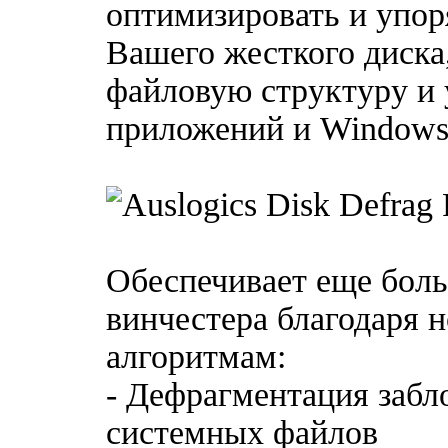
оптимизировать и упо
Вашего жесткого диска
файловую структуру и 
приложений и Windows
Обеспечивает еще бол
винчестера благодаря 
алгоритмам:
- Дефрагментация заб
системных файлов