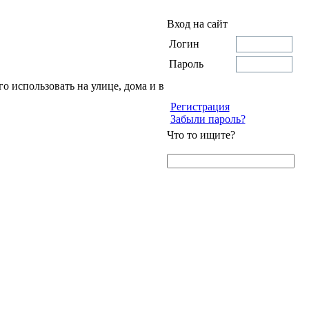
Вход на сайт
Логин
Пароль
го использовать на улице, дома и в
Регистрация
Забыли пароль?
Что то ищите?