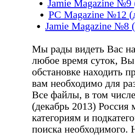
Jamie Magazine №9 
PC Magazine №12 (д
Jamie Magazine №8 (
Мы рады видеть Вас на
любое время суток, Вы
обстановке находить пр
вам необходимо для ра
Все файлы, в том числ
(декабрь 2013) Россия
категориям и подкатег
поиска необходимого. 