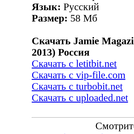
Язык:
Русский
Размер:
58 Мб
Скачать Jamie Magazi
2013) Россия
Скачать с letitbit.net
Скачать с vip-file.com
Скачать с turbobit.net
Скачать с uploaded.net
Смотрит