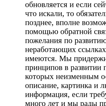
обновляется и если сей
что искали, то обязате
позднее, вполне возмож
помощью обратной связ
пожелания по развитию
неработающих ссылках,
имеются. Мы придержи
принципов в развитии 
которых неизменным о
описание, картинка и 
информация, если треб
много лет и мы рады п