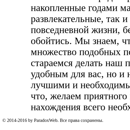
накопленные годами ма
развлекательные, так 
повседневной жизни, б
обойтись. Мы знаем, ч
множество подобных п
стараемся делать наш п
удобным для вас, но и 
лучшими и необходимы
что, желаем приятного
нахождения всего необ
© 2014-2016 by ParadoxWeb. Все права сохранены.