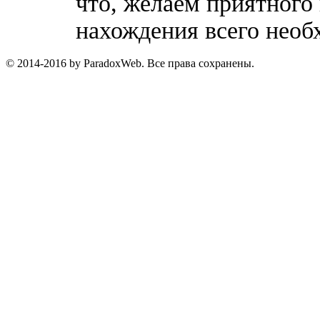
что, желаем приятного
нахождения всего необ
© 2014-2016 by ParadoxWeb. Все права сохранены.