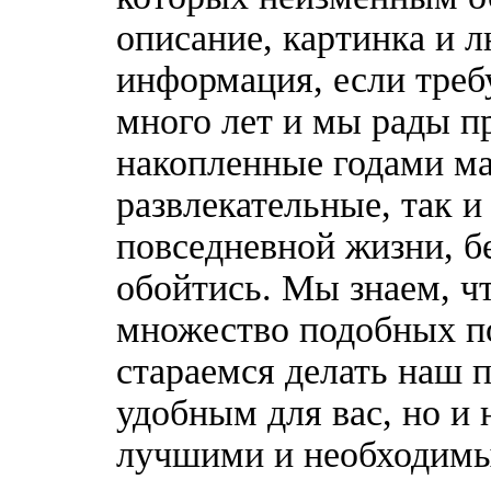
описание, картинка и 
информация, если треб
много лет и мы рады п
накопленные годами ма
развлекательные, так 
повседневной жизни, б
обойтись. Мы знаем, ч
множество подобных п
стараемся делать наш п
удобным для вас, но и 
лучшими и необходимы