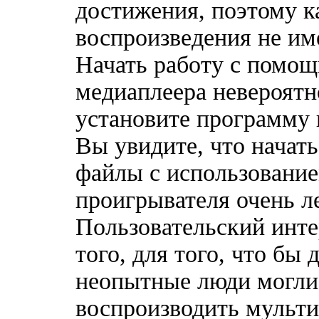
достижения, поэтому к
воспроизведения не им
Начать работу с помощ
медиаплеера невероятн
установите программу 
Вы увидите, что начат
файлы с использование
проигрывателя очень ле
Пользовательский инте
того, для того, что бы
неопытные люди могли
воспроизводить мульт