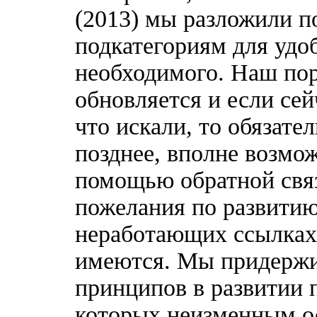
(2013) мы разложили п
подкатегориям для удо
необходимого. Наш по
обновляется и если сей
что искали, то обязате
позднее, вполне возмож
помощью обратной связ
пожелания по развитию
неработающих ссылках,
имеются. Мы придержи
принципов в развитии 
которых неизменным о