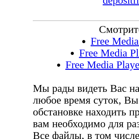
depositf
Смотрит
Free Media 
Free Media Pl
Free Media Playe
Мы рады видеть Вас на
любое время суток, Вы
обстановке находить пр
вам необходимо для ра
Все файлы, в том числе